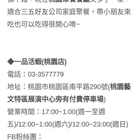
適合三五好友公司家庭聚餐，帶小朋友來
吃也可以吃得很開心唷~
◆一品活蝦(桃園店)
電話：03-3577779
地址：桃園市桃園區南平路290號(
桃園藝
文特區展演中心旁有付費停車場
)
營業時間：17:00~1:00(週一至週
五)/12:00~1:00(週六)/12:00~23:00(週日)
FB粉絲團：