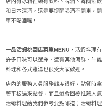
店內有冰箱裡頭有飲料、啤酒、韓國酒飲
和日本清酒，還是要提醒喝酒不開車，開
車不喝酒囉!!
一品活蝦桃園店菜單MENU
，活蝦料理有
許多口味可以選擇，還有其他海鮮、牛雞
料理和各式雞湯也很受大家歡迎。
店內的服務人員服務態度很好，點餐時拿
著平板過來點餐，而且還會回覆推薦人氣
活蝦料理給我們參考要點哪道；活蝦料理