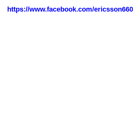
https://www.facebook.com/ericsson66050