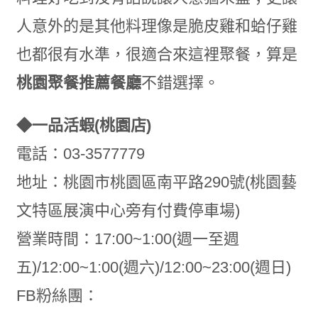
人意外的是其他料理像是脆皮雞和蛤仔雞
也都很有水準，很適合來這裡聚餐，算是
桃園聚餐推薦餐廳
不錯選擇
。
◆一品活蝦(桃園店)
電話：03-3577779
地址：桃園市桃園區南平路290號(桃園藝
文特區展演中心旁有付費停車場)
營業時間：17:00~1:00(週一至週
五)/12:00~1:00(週六)/12:00~23:00(週日)
FB粉絲團：