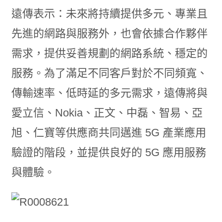
遠傳表示：未來將持續提供多元、專業且
先進的網路與服務外，也會依據合作夥伴
需求，提供妥善規劃的網路系統、穩定的
服務。為了滿足不同客戶對於不同頻寬、
傳輸速率、低時延的多元需求，遠傳將與
愛立信、Nokia、正文、中磊、智易、亞
旭、仁寶等供應商共同邁進 5G 產業應用
驗證的階段，並提供良好的 5G 應用服務
與體驗。