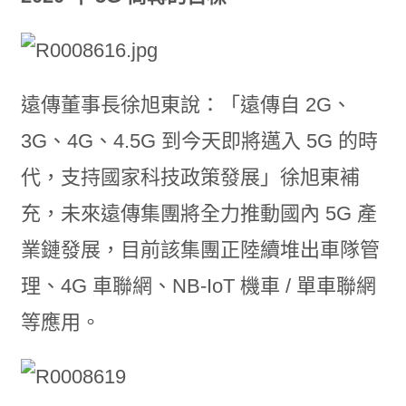
遠傳董事長徐旭東說：「遠傳自 2G、
3G、4G、4.5G 到今天即將邁入 5G 的時
代，支持國家科技政策發展」徐旭東補
充，未來遠傳集團將全力推動國內 5G 產
業鏈發展，目前該集團正陸續堆出車隊管
理、4G 車聯網、NB-IoT 機車 / 單車聯網
等應用。