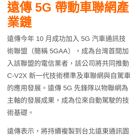
遠傳
5G
帶動車聯網產
業鏈
遠傳今年 10 月成功加入 5G 汽車通訊技
術聯盟（簡稱 5GAA），成為台灣首間加
入該聯盟的電信業者，該公司將共同推動
C-V2X 新一代技術標準及車聯網與自駕車
的應用發展。遠傳 5G 先鋒隊以物聯網為
主軸的發展成果，成為位來自動駕駛的技
術基礎。
遠傳表示，將持續複製到台北遠東通訊園