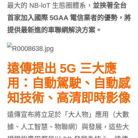
最大的 NB-loT 生態圈體系，
並挾著全台
首家加入國際 5GAA 電信業者的優勢，將
提供最新進的車聯網解決方案。
遠傳提出
5G
三大應
用：自動駕駛、自動感
知技術、高清即時影像
遠傳宣布將立足於「大人物」應用（大數
據、人工智慧、物聯網）與發展，這些大