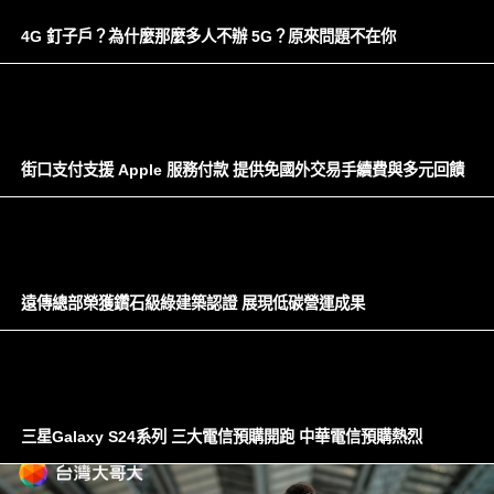
4G 釘子戶？為什麼那麼多人不辦 5G？原來問題不在你
街口支付支援 Apple 服務付款 提供免國外交易手續費與多元回饋
遠傳總部榮獲鑽石級綠建築認證 展現低碳營運成果
三星Galaxy S24系列 三大電信預購開跑 中華電信預購熱烈