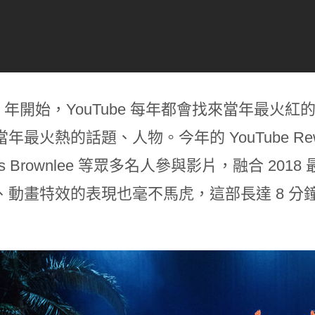
12 年開始，YouTube 每年都會找來當年最火紅的
年最火熱的話題、人物。今年的 YouTube Rew
ues Brownlee 等眾多名人參與影片，融合 20
、動畫特效的表現也毫不馬虎，這部長達 8 