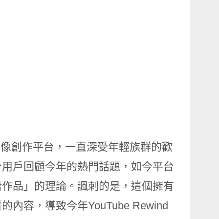
搞的影像創作平台，一直深受年輕族群的歡
幫助平台用戶回顧今年的熱門話題，如今平台
庸作品」的理論。諷刺的是，這個擁有
，導致今年YouTube Rewind