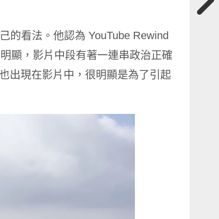
己的看法。他認為 YouTube Rewind
圖過於明顯，影片中段有著一連串政治正確
er 也出現在影片中，很明顯是為了引起