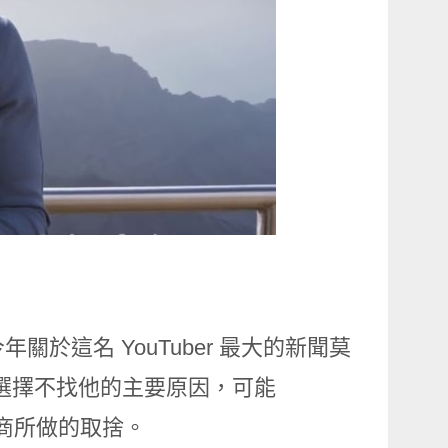
今年關於這名 YouTuber 最大的新聞莫
 今年選擇不找他的主要原因，可能
告商所做的取捨。