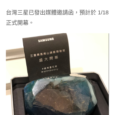
台灣三星已發出媒體邀請函，預計於 1/18
正式開幕。