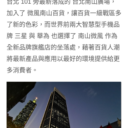
台北 101 旁最新落成的 台北南山廣場，
加入了 微風南山百貨，讓百貨一級戰區多
了新的色彩，而世界前兩大智慧型手機品
牌 三星 與 華為 也選擇了 南山微風 作為
全新品牌旗艦店的坐落處，藉著百貨人潮
將最新產品與應用以最好的環境提供給更
多消費者。