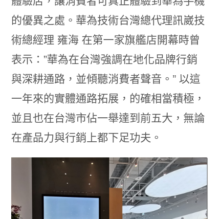
體驗店，讓消費者可真正體驗到華為手機
的優異之處。華為技術台灣總代理訊崴技
術總經理 雍海 在第一家旗艦店開幕時曾
表示：”華為在台灣強調在地化品牌行銷
與深耕通路，並傾聽消費者聲音。” 以這
一年來的實體通路拓展，的確相當積極，
並且也在台灣市佔一舉達到前五大，無論
在產品力與行銷上都下足功夫。