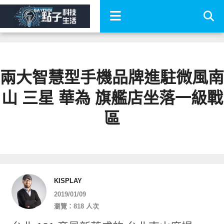
兩大智慧型手機品牌進駐微風南
山 三星 華為 旗艦店坐落一級戰
區
KISPLAY
2019/01/09
瀏覽：818 人次