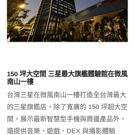
150 坪大空間 三星最大旗艦體驗館在微風
南山一樓
台灣三星在微風南山一樓打造全台灣最大
的三星旗鑑店，除了寬廣的 150 坪超大空
間，展示最新智慧型手機與周邊產品外，
還提供音樂、遊戲、DEX 與攝影體驗