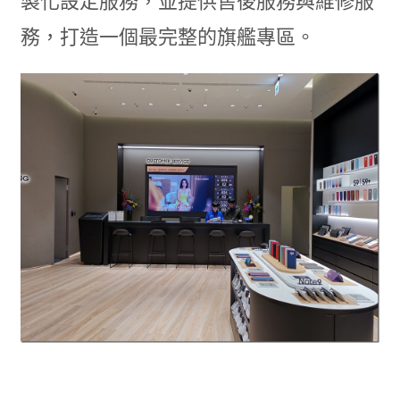
製化設定服務，並提供售後服務與維修服
務，打造一個最完整的旗艦專區。