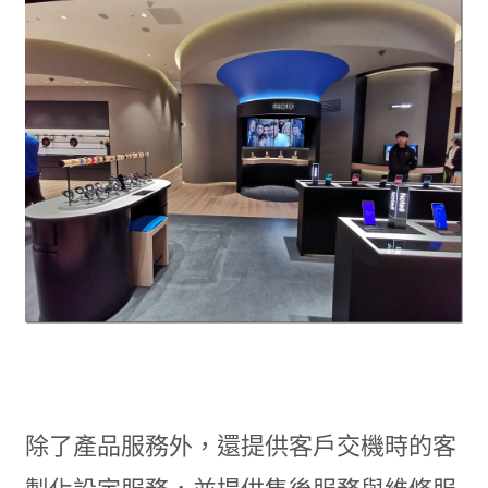
除了產品服務外，還提供客戶交機時的客