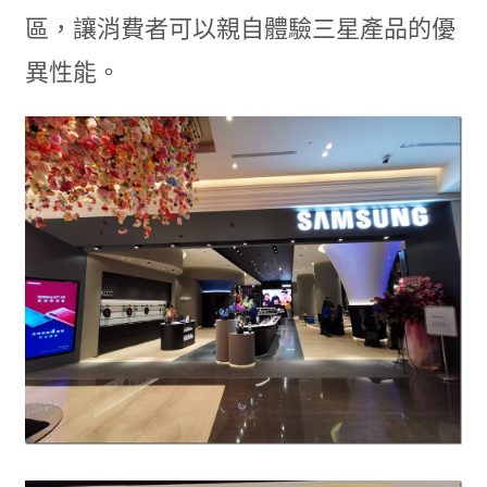
區，讓消費者可以親自體驗三星產品的優
異性能。