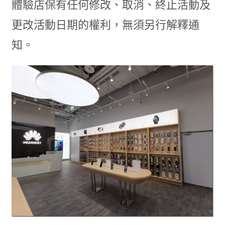
體驗店保有任何修改、取消、終止活動及
更改活動日期的權利，無須另行解釋通
知。