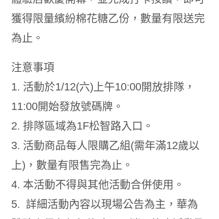
獲得限量繽紛棉花糖乙份，數量有限送完
為止。
注意事項
1. 活動於1/12(六)上午10:00開放排隊，
11:00開始發放號碼牌。
2. 排隊區域為1F松智路入口。
3. 活動商品每人限購乙組(需年滿12歲以
上)，數量有限售完為止。
4. 本活動不得與其他活動合併使用。
5. 詳細活動內容以現場公告為主，華為