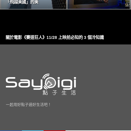
「飛越美國」的美
關於電影《賽道狂人》11/28 上映前必知的 3 個冷知識
一起用好點子過好生活吧！