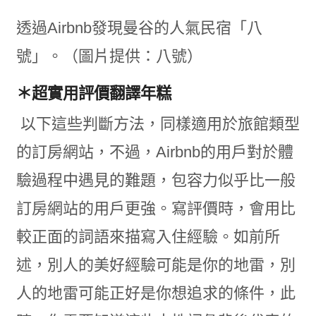
透過Airbnb發現曼谷的人氣民宿「八
號」。（圖片提供：八號）
＊超實用評價翻譯年糕
以下這些判斷方法，同樣適用於旅館類型
的訂房網站，不過，Airbnb的用戶對於體
驗過程中遇見的難題，包容力似乎比一般
訂房網站的用戶更強。寫評價時，會用比
較正面的詞語來描寫入住經驗。如前所
述，別人的美好經驗可能是你的地雷，別
人的地雷可能正好是你想追求的條件，此