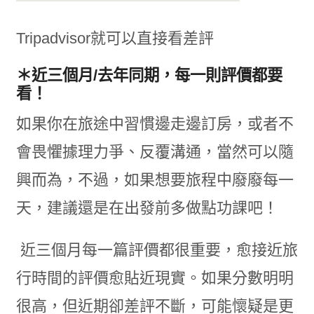
Tripadvisor就可以直接看差評
＊近三個月/去年同期，每一則評價都要
看！
如果你在旅途中習慣邊走邊訂房，或者不
會畏懼據理力爭、反覆溝通，當然可以隨
興而為，不過，如果想要旅程中廢廢每一
天，建議還是在出發前多做點功課吧！
近三個月每一篇評價都很重要，愈接近旅
行時間的評價愈貼近現實。如果分數明明
很高，但近期卻差評不斷，可能懷疑是更