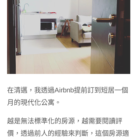
在清邁，我透過Airbnb提前訂到短居一個
月的現代化公寓。
越是無法標準化的房源，越需要閱讀評
價，透過前人的經驗來判斷，這個房源適