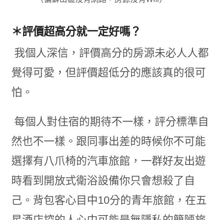
＊評價超高分就一定好嗎？
我個人深信，評價高分的房源未必人人都
覺得可愛，但評價超低分的應該真的很可
怕。
每個人對住宿的期待不一樣，評分標準自
然也不一樣。跟同事出差的時候你不可能
選擇有八爪椅的汽車旅館，一群好友出遊
時看到開放式衛浴設備你只會想殺了自
己。背包客心目中10分的青年旅館，在五
星酒店控的人心中可能是無隱私的簡陋旅