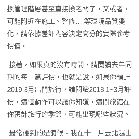
換管理階層甚至直接換老闆了，又或者，
可能附近在施工、整修….等環境品質變
化，請依據差評內容決定高分的實際參考
價值。
接著，如果真的沒有時間，請閱讀去年同
期的每一篇評價，也就是說，如果你預計
2019.3月出門旅行，請閱讀2018.1~3月評
價，這個動作可以讓你知道，這間旅館在
你預計旅行的季節，可能出現哪些狀況。
最常碰到的是氣候。我在十二月去北越山