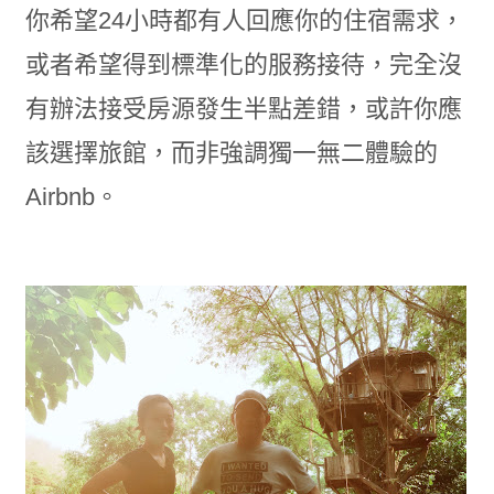
你希望24小時都有人回應你的住宿需求，
或者希望得到標準化的服務接待，完全沒
有辦法接受房源發生半點差錯，或許你應
該選擇旅館，而非強調獨一無二體驗的
Airbnb。