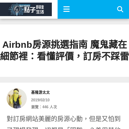
Airbnb房源挑選指南 魔鬼藏在
細節裡：看懂評價，訂房不踩雷
基隆游太太
2019/02/10
瀏覽：446 人次
對訂房網站美麗的房源心動，但是又怕到