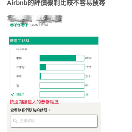
Airbnb的評價機制比較不容易搜尋