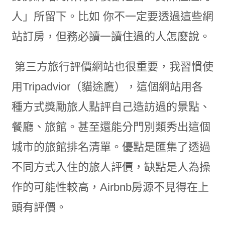
人」所留下。比如 你不一定要透過這些網
站訂房，但務必讀一讀住過的人怎麼說。
第三方旅行評價網站也很重要，我習慣使
用Tripadvior（貓途鷹），這個網站用各
種方式獎勵旅人點評自己造訪過的景點、
餐廳、旅館。甚至還能分門別類秀出這個
城市的旅館排名清單。優點是匯集了透過
不同方式入住的旅人評價，缺點是人為操
作的可能性較高，Airbnb房源不見得在上
頭有評價。