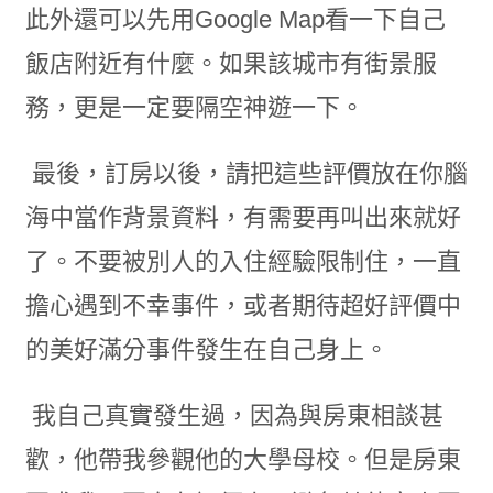
此外還可以先用Google Map看一下自己
飯店附近有什麼。如果該城市有街景服
務，更是一定要隔空神遊一下。
最後，訂房以後，請把這些評價放在你腦
海中當作背景資料，有需要再叫出來就好
了。不要被別人的入住經驗限制住，一直
擔心遇到不幸事件，或者期待超好評價中
的美好滿分事件發生在自己身上。
我自己真實發生過，因為與房東相談甚
歡，他帶我參觀他的大學母校。但是房東