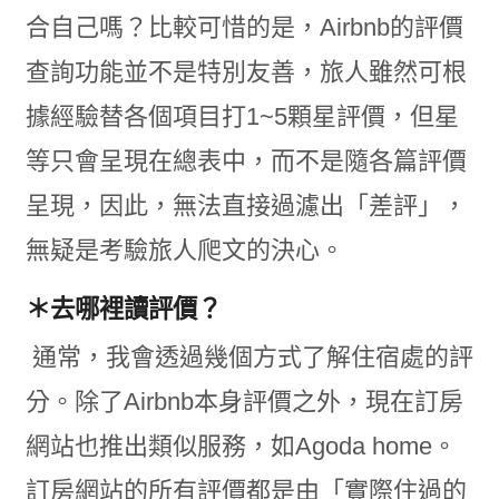
合自己嗎？比較可惜的是，Airbnb的評價
查詢功能並不是特別友善，旅人雖然可根
據經驗替各個項目打1~5顆星評價，但星
等只會呈現在總表中，而不是隨各篇評價
呈現，因此，無法直接過濾出「差評」，
無疑是考驗旅人爬文的決心。
＊去哪裡讀評價？
通常，我會透過幾個方式了解住宿處的評
分。除了Airbnb本身評價之外，現在訂房
網站也推出類似服務，如Agoda home。
訂房網站的所有評價都是由「實際住過的