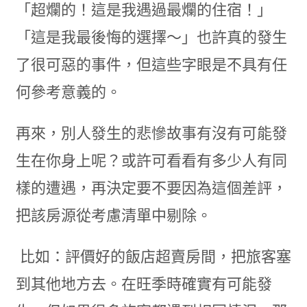
「超爛的！這是我遇過最爛的住宿！」
「這是我最後悔的選擇～」也許真的發生
了很可惡的事件，但這些字眼是不具有任
何參考意義的。
再來，別人發生的悲慘故事有沒有可能發
生在你身上呢？或許可看看有多少人有同
樣的遭遇，再決定要不要因為這個差評，
把該房源從考慮清單中剔除。
比如：評價好的飯店超賣房間，把旅客塞
到其他地方去。在旺季時確實有可能發