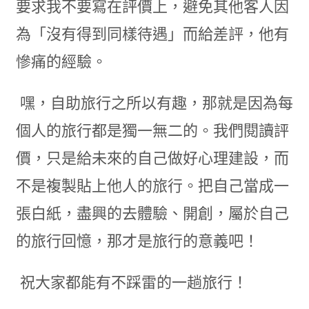
要求我不要寫在評價上，避免其他客人因
為「沒有得到同樣待遇」而給差評，他有
慘痛的經驗。
嘿，自助旅行之所以有趣，那就是因為每
個人的旅行都是獨一無二的。我們閱讀評
價，只是給未來的自己做好心理建設，而
不是複製貼上他人的旅行。把自己當成一
張白紙，盡興的去體驗、開創，屬於自己
的旅行回憶，那才是旅行的意義吧！
祝大家都能有不踩雷的一趟旅行！