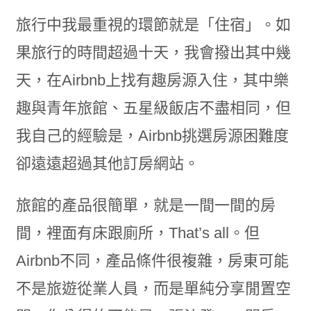
旅行中我最重視的環節就是「住宿」。如
果旅行的時間超過十天，我會撥出其中幾
天，在Airbnb上找有趣房源入住，其中樂
趣與青年旅館、五星級飯店不盡相同，但
我自己的經驗是，Airbnb挑選房源困難度
卻遠遠超過其他訂房網站。
旅館的產品很簡單，就是一間一間的房
間，裡面有床跟廁所，That’s all。但
Airbnb不同，產品條件很複雜，房東可能
不是旅遊從業人員，而是單純分享閒置空