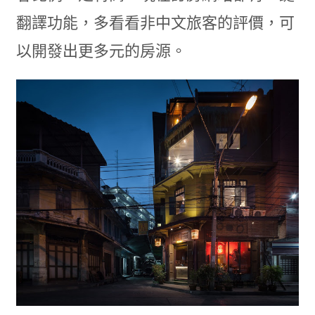
翻譯功能，多看看非中文旅客的評價，可
以開發出更多元的房源。