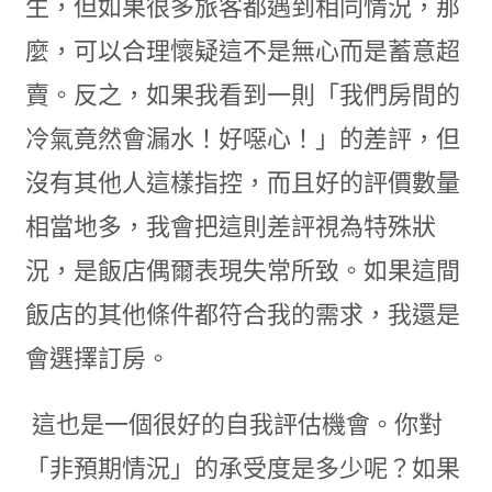
生，但如果很多旅客都遇到相同情況，那
麼，可以合理懷疑這不是無心而是蓄意超
賣。反之，如果我看到一則「我們房間的
冷氣竟然會漏水！好噁心！」的差評，但
沒有其他人這樣指控，而且好的評價數量
相當地多，我會把這則差評視為特殊狀
況，是飯店偶爾表現失常所致。如果這間
飯店的其他條件都符合我的需求，我還是
會選擇訂房。
這也是一個很好的自我評估機會。你對
「非預期情況」的承受度是多少呢？如果