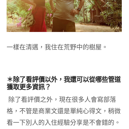
一樣在清邁，我住在荒野中的樹屋。
＊除了看評價以外，我還可以從哪些管道
獲取更多資訊？
除了看評價之外，現在很多人會寫部落
格，不管是商業文還是單純心得文，稍微
看一下別人的入住經驗分享是不會錯的。