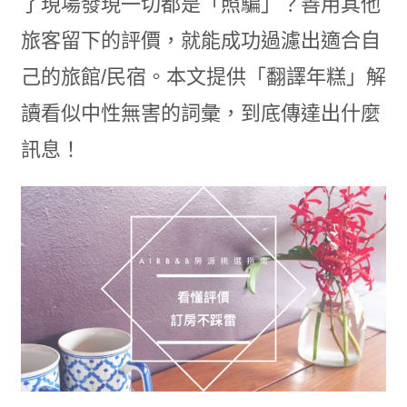
了現場發現一切都是「照騙」？善用其他
旅客留下的評價，就能成功過濾出適合自
己的旅館/民宿。本文提供「翻譯年糕」解
讀看似中性無害的詞彙，到底傳達出什麼
訊息！