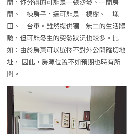
間，你分得的可能是一張沙發、一間房
間、一棟房子，還可能是一棵樹、一塊
田、一台車。雖然提供獨一無二的生活體
驗，但可能發生的突發狀況也較多。比
如：由於房東可以選擇不對外公開確切地
址， 因此，房源位置不如預期也時有所
聞。