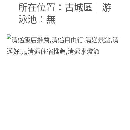
所在位置：古城區｜游
泳池：無