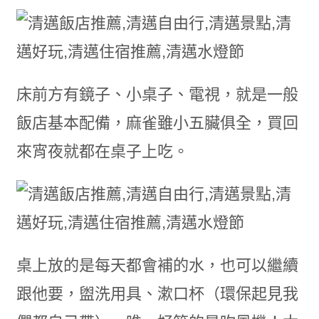
床前方有鏡子、小桌子、電視，就是一般
飯店基本配備，麻雀雖小五臟俱全，買回
來宵夜就都在桌子上吃。
桌上放的是每天都會補的水，也可以繼續
跟他要，盥洗用具、漱口杯（環保起見我