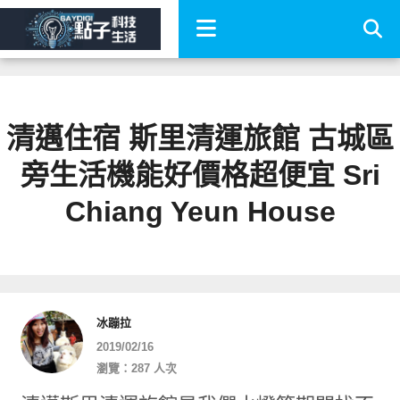
清邁住宿 斯里清運旅館 古城區
旁生活機能好價格超便宜 Sri
Chiang Yeun House
冰蹦拉
2019/02/16
瀏覽：287 人次