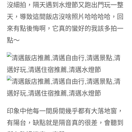
沒細拍，隔天遇到水燈節又跑出門玩一整
天，導致這間飯店沒啥照片哈哈哈哈，回
來有點後悔啊，它真的蠻好的我該多拍一
點～
印象中他每一間房間幾乎都有大落地窗，
有陽台，缺點就是隔音真的很差，會聽到