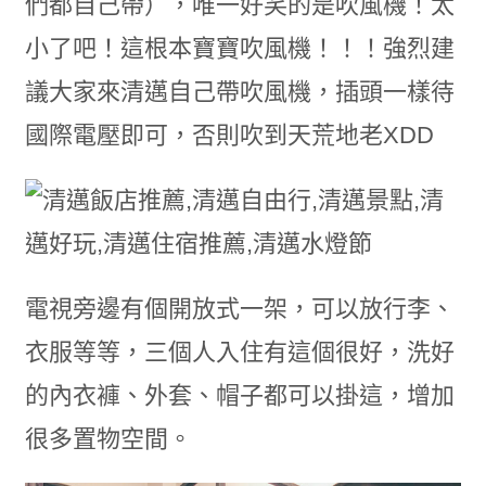
們都自己帶），唯一好笑的是吹風機！太
小了吧！這根本寶寶吹風機！！！強烈建
議大家來清邁自己帶吹風機，插頭一樣待
國際電壓即可，否則吹到天荒地老XDD
電視旁邊有個開放式一架，可以放行李、
衣服等等，三個人入住有這個很好，洗好
的內衣褲、外套、帽子都可以掛這，增加
很多置物空間。