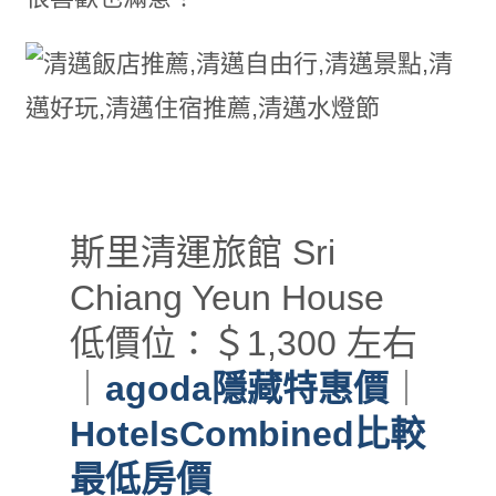
斯里清運旅館 Sri
Chiang Yeun House
低價位：＄1,300 左右
｜
agoda隱藏特惠價
｜
HotelsCombined比較
最低房價