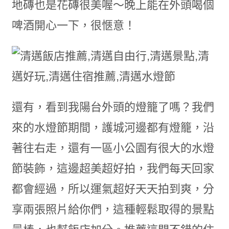
地磚也是花磚很美喔～晚上能在外頭喝個
啤酒開心一下，很愜意！
還有，看到我陽台外頭的燈籠了嗎？我們
來的水燈節期間，護城河邊都有燈籠，沿
著往右走，還有一區小公園有很大的水燈
節裝飾，這邊超美超好拍，我們每天回家
都會經過，所以運氣超好天天拍到爽，分
享兩張照片給你們，這種輕鬆取得的景點