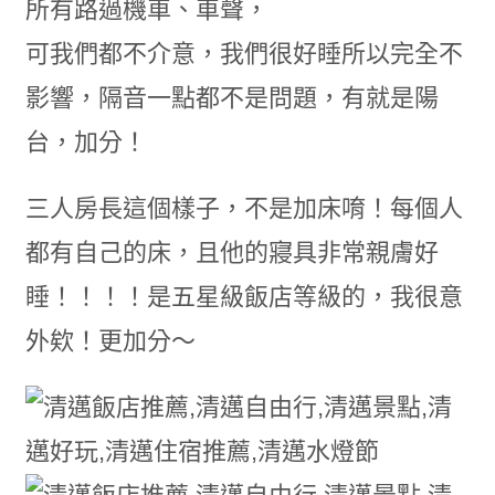
所有路過機車、車聲，
可我們都不介意，我們很好睡所以完全不
影響，隔音一點都不是問題，有就是陽
台，加分！
三人房長這個樣子，不是加床唷！每個人
都有自己的床，且他的寢具非常親膚好
睡！！！！是五星級飯店等級的，我很意
外欸！更加分～