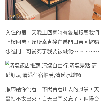
入住的第二天晚上回家時有隻貓跟著我們
上樓回房，還所幸直接在房門口賣萌撒嬌
想進門，可愛死了我要被融化～～～～～
順帶給你們看一下陽台看出去的風景，天
黑拍不太出來，白天出門又忘了，但陽台