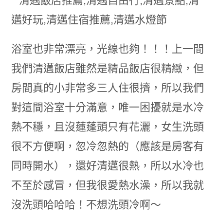
浴室也非常漂亮，光線也夠！！！上一間
我們清邁飯店雖然是精品飯店很精緻，但
房間真的小非常多三人住很擠，所以我們
對這間浴室十分滿意，唯一困擾就是水冷
熱不穩，且沒蓮蓬頭只有花灑，女生洗頭
很不方便啊，忽冷忽熱的（應該是房客有
同時開水），還好清邁很熱，所以水冷也
不至於感冒，但我很愛熱水澡，所以我就
沒洗頭哈哈哈！不想洗頭冷啊～