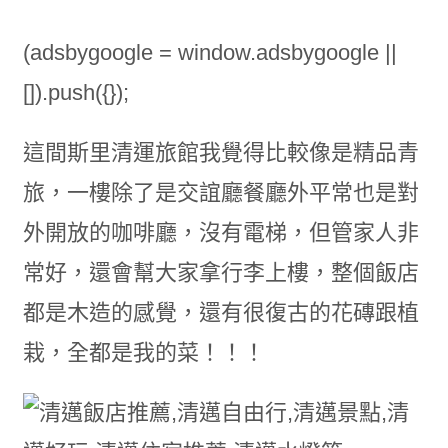
(adsbygoogle = window.adsbygoogle ||
[]).push({});
這間斯里清運旅館我覺得比較像是精品青
旅，一樓除了是交誼廳餐廳外平常也是對
外開放的咖啡廳，沒有電梯，但管家人非
常好，還會幫大家拿行李上樓，整個飯店
都是木造的感覺，還有很復古的花磚跟植
栽，全都是我的菜！！！