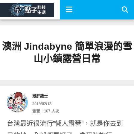
澳洲 Jindabyne 簡單浪漫的雪
山小鎮露營日常
爆肝護士
2019/02/18
瀏覽：167 人次
台灣最近很流行”懶人露營”，就是你去到