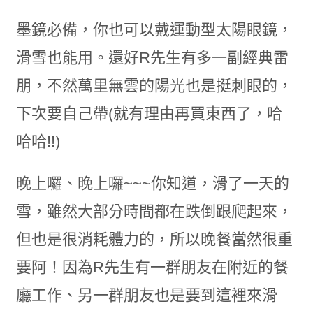
墨鏡必備，你也可以戴運動型太陽眼鏡，
滑雪也能用。還好R先生有多一副經典雷
朋，不然萬里無雲的陽光也是挺刺眼的，
下次要自己帶(就有理由再買東西了，哈
哈哈!!)
晚上囉、晚上囉~~~你知道，滑了一天的
雪，雖然大部分時間都在跌倒跟爬起來，
但也是很消耗體力的，所以晚餐當然很重
要阿！因為R先生有一群朋友在附近的餐
廳工作、另一群朋友也是要到這裡來滑