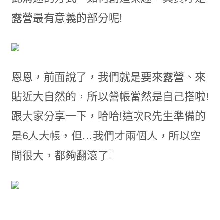
露營最有意義的部分呢!
恩恩，前面說了，我們就是要來露營、來
貼近大自然的，所以營帳當然是自己搭啦!
跟大家分享一下，哈哈!這次R先生準備的
是6人大帳，但…我們才兩個人，所以空
間很大，都夠翻滾了!