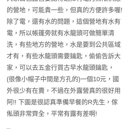
的營地，可能貴一些，但真的方便許多喔!
除了電，還有水的問題，這個營地有水有
電，所以帳篷旁就有水龍頭可做簡單清
洗，有些地方的營地，水是要到公共區域
才有，有些水龍頭需要鑰匙，偷偷告訴大
家，可以去五金行買古早水龍頭鑰匙，
(很像小帽子中間是方孔的)一個10元，國
外很少有在賣，不過在外露營真的很好用
阿!! 下圖是很認真準備早餐的R先生，傢
俬頭非常齊全，平常有露有差啊!