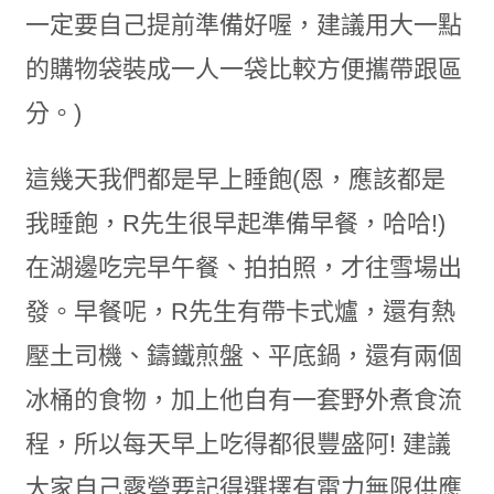
一定要自己提前準備好喔，建議用大一點
的購物袋裝成一人一袋比較方便攜帶跟區
分。)
這幾天我們都是早上睡飽(恩，應該都是
我睡飽，R先生很早起準備早餐，哈哈!)
在湖邊吃完早午餐、拍拍照，才往雪場出
發。早餐呢，R先生有帶卡式爐，還有熱
壓土司機、鑄鐵煎盤、平底鍋，還有兩個
冰桶的食物，加上他自有一套野外煮食流
程，所以每天早上吃得都很豐盛阿! 建議
大家自己露營要記得選擇有電力無限供應