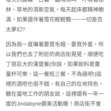
林、草地的清新空氣，每天起床都精神飽
滿，如果還伴著雪花輕輕飄~~~一切是否
太夢幻?
因為我一直嚷著要買毛帽、要買外套，所
以我們也去了附近的商店街晃晃，順便吃
了很巨大的漢堡餐(你說，如果飲料是重
量杯可樂，這一餐抵三餐，不為過吧!)這
裡的酒吧也很不錯，有自己的在地特色，
聽在當地工作的朋友說，這裡還有一年一
度的Jindabyne選美活動喔！商店街不會