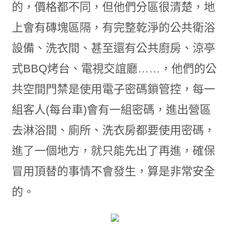
的，價格都不同，但他們分區很清楚，地
上會有磚塊區隔，有完整乾淨的公共衛浴
設備、洗衣間、甚至還有公共廚房、涼亭
式BBQ烤台、電視交誼廳……，他們的公
共空間門禁是使用電子密碼鎖管控，每一
組客人(每台車)會有一組密碼，進出營區
去淋浴間、廁所、洗衣房都要使用密碼，
進了一個地方，就只能先出了再進，確保
冒用頂替的事情不會發生，算是非常安全
的。