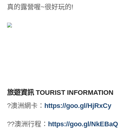
真的露營喔~很好玩的!
旅遊資訊 TOURIST INFORMATION
?澳洲網卡：
https://goo.gl/HjRxCy
??澳洲
行程：
https://goo.gl/NkEBaQ