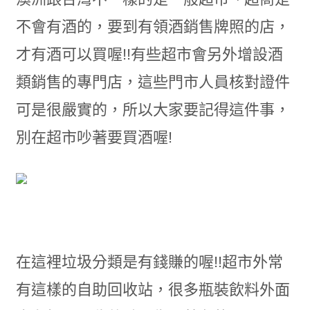
不會有酒的，要到有領酒銷售牌照的店，
才有酒可以買喔!!有些超市會另外增設酒
類銷售的專門店，這些門市人員核對證件
可是很嚴實的，所以大家要記得這件事，
別在超市吵著要買酒喔!
在這裡垃圾分類是有錢賺的喔!!超市外常
有這樣的自助回收站，很多瓶裝飲料外面