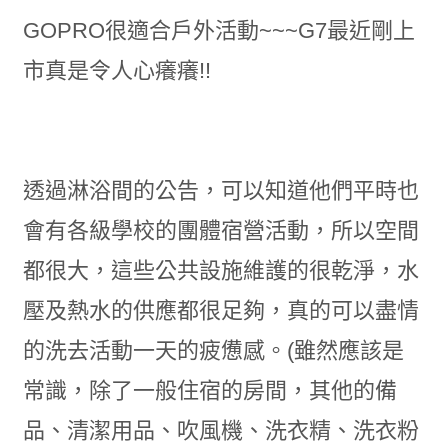
GOPRO很適合戶外活動~~~G7最近剛上
市真是令人心癢癢!!
透過淋浴間的公告，可以知道他們平時也
會有各級學校的團體宿營活動，所以空間
都很大，這些公共設施維護的很乾淨，水
壓及熱水的供應都很足夠，真的可以盡情
的洗去活動一天的疲憊感。(雖然應該是
常識，除了一般住宿的房間，其他的備
品、清潔用品、吹風機、洗衣精、洗衣粉