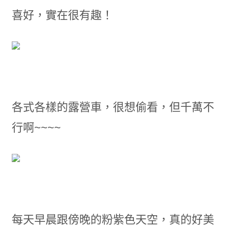
喜好，實在很有趣！
各式各樣的露營車，很想偷看，但千萬不
行啊~~~~
每天早晨跟傍晚的粉紫色天空，真的好美