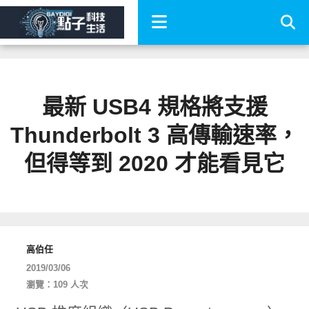
最新 USB4 規格將支援
Thunderbolt 3 高傳輸速率，
但得等到 2020 才能看見它
高伯任
2019/03/06
瀏覽：109 人次