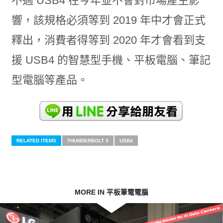
不過 USB4 在今年並不會對市場產生影
響，該規格必須等到 2019 年中才會正式
釋出，消費者得等到 2020 年才會看到支
援 USB4 的智慧型手機、平板電腦、筆記
型電腦等產品。
RELATED ITEMS
THUNDERBOLT 3
USB4
MORE IN 平板筆電電腦