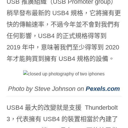
USB 推廣組織（USB Promoter group）
稍早發布最新的 USB4 規格，它將擁有更
快的傳輸速率，不過今年並不會對我們有
任何影響，USB4 的正式規格得等到
2019 年中，意味著我們至少得等到 2020
年才能夠買到擁有 USB4 規格的設備。
Photo by Steve Johnson on
Pexels.com
USB4 最大的改變就是支援 Thunderbolt
3，代表擁有 USB4 的裝置相當於內建了