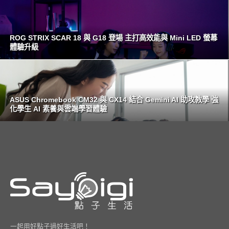
ROG STRIX SCAR 18 與 G18 登場 主打高效能與 Mini LED 螢幕
體驗升級
ASUS Chromebook CM32 與 CX14 結合 Gemini AI 助攻教學 強
化學生 AI 素養與雲端學習體驗
一起用好點子過好生活吧！