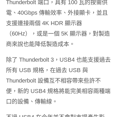
Thunderbolt 端口，具有 100 瓦的按需供
電、40Gbps 傳輸效率、外接顯卡，並且
支援連接兩個 4K HDR 顯示器
（60Hz），或是一個 5K 顯示器，對製造
商來說也能降低製造成本。
除了 Thunderbolt 3，USB4 也能支援過去
所有 USB 規格，在過去 USB 與
Thunderbolt 設備互不相容帶來些許不
便，新的 USB4 規格將能完美相容兩種端
口的設備、傳輸線。