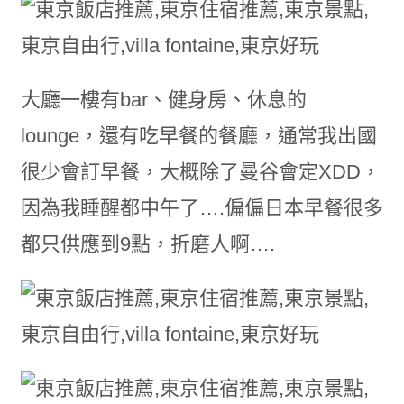
大廳一樓有bar、健身房、休息的
lounge，還有吃早餐的餐廳，通常我出國
很少會訂早餐，大概除了曼谷會定XDD，
因為我睡醒都中午了….偏偏日本早餐很多
都只供應到9點，折磨人啊….