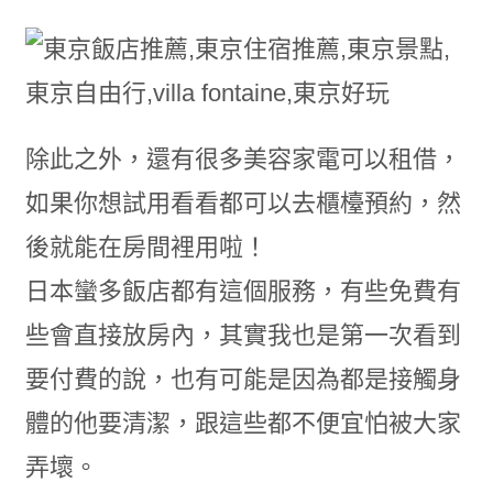
除此之外，還有很多美容家電可以租借，
如果你想試用看看都可以去櫃檯預約，然
後就能在房間裡用啦！
日本蠻多飯店都有這個服務，有些免費有
些會直接放房內，其實我也是第一次看到
要付費的說，也有可能是因為都是接觸身
體的他要清潔，跟這些都不便宜怕被大家
弄壞。