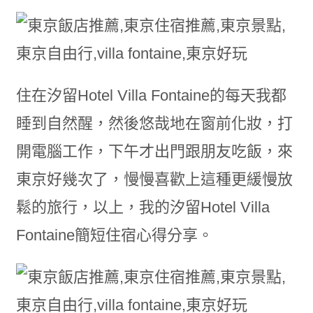
住在汐留Hotel Villa Fontaine的每天我都
睡到自然醒，然後悠哉地在窗前化妝，打
開電腦工作，下午才出門跟朋友吃飯，來
東京好幾次了，慢慢喜歡上這種更緩慢放
鬆的旅行，以上，我的汐留Hotel Villa
Fontaine簡短住宿心得分享。