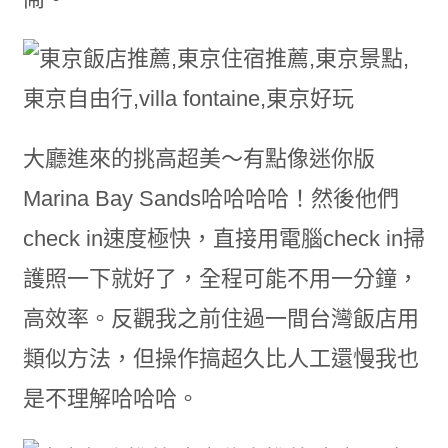
大廳進來的挑高超美～有點像迷你版
Marina Bay Sands哈哈哈哈！然後他們
check in速度極快，直接用電腦check in掃
護照一下就好了，全程可能不用一分鐘，
高效率。反觀我之前住過一間台灣飯店用
類似方法，但操作搞超久比人工還慢我也
是不理解哈哈哈。