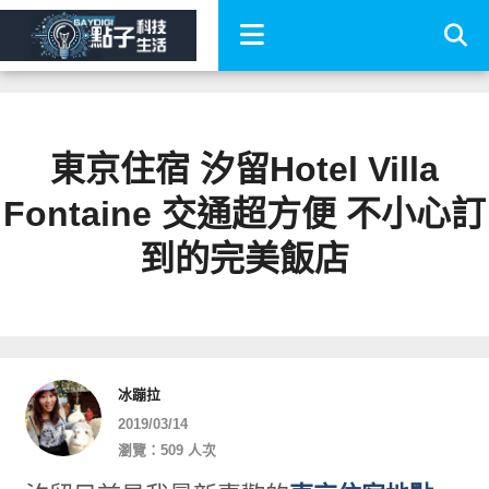
東京住宿 汐留Hotel Villa
Fontaine 交通超方便 不小心訂
到的完美飯店
冰蹦拉
2019/03/14
瀏覽：509 人次