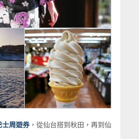
高速巴士周遊券
，從仙台搭到秋田，再到仙