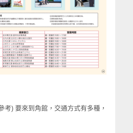
供參考) 要來到角館，交通方式有多種，