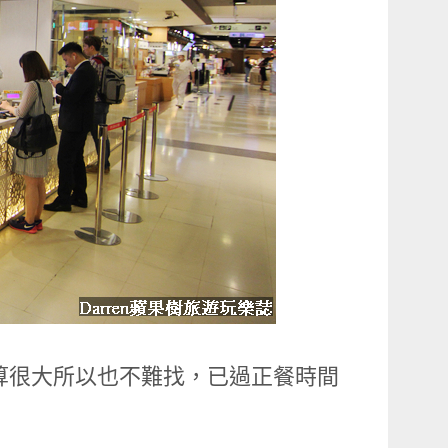
算很大所以也不難找，已過正餐時間