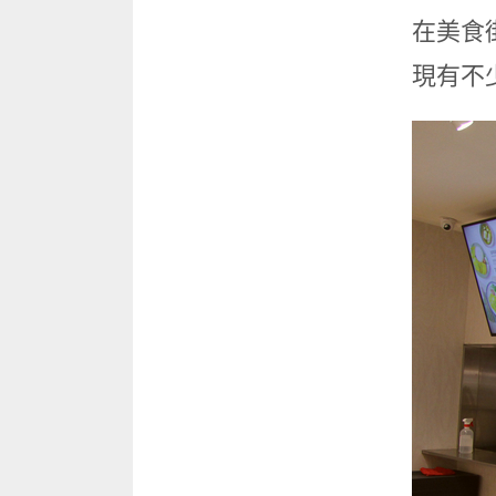
在美食
現有不