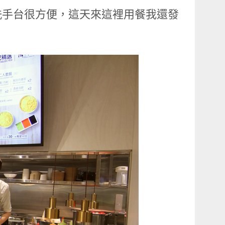
洗手台很方便，這天來這裡用餐我還發