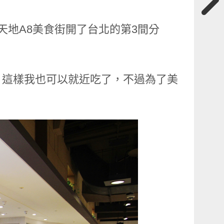
天地A8美食街開了台北的第3間分
，這樣我也可以就近吃了，不過為了美