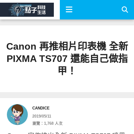
Canon 再推相片印表機 全新
PIXMA TS707 還能自己做指
甲！
CANDICE
2019/05/11
瀏覽：1,768 人次