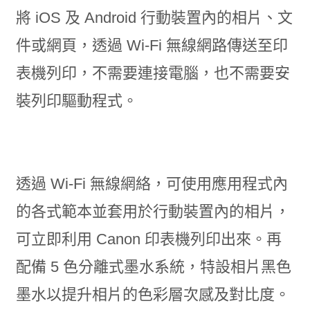
將 iOS 及 Android 行動裝置內的相片、文
件或網頁，透過 Wi-Fi 無線網路傳送至印
表機列印，不需要連接電腦，也不需要安
裝列印驅動程式。
透過 Wi-Fi 無線網絡，可使用應用程式內
的各式範本並套用於行動裝置內的相片，
可立即利用 Canon 印表機列印出來。再
配備 5 色分離式墨水系統，特設相片黑色
墨水以提升相片的色彩層次感及對比度。