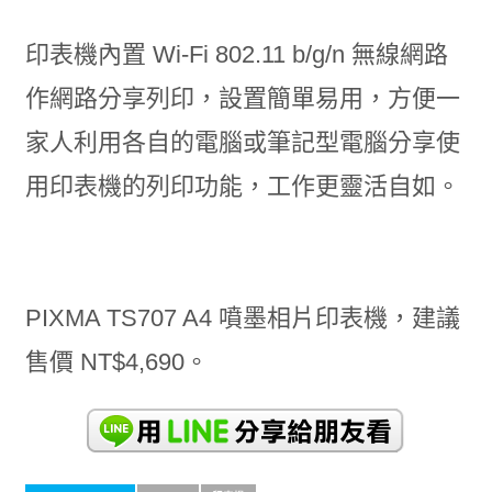
印表機內置 Wi-Fi 802.11 b/g/n 無線網路
作網路分享列印，設置簡單易用，方便一
家人利用各自的電腦或筆記型電腦分享使
用印表機的列印功能，工作更靈活自如。
PIXMA TS707 A4 噴墨相片印表機，建議
售價 NT$4,690。