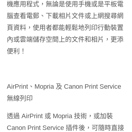
機應用程式，無論是使用手機或是平板電
腦查看電郵、下載相片文件或上網搜尋網
頁資料，使用者都能輕鬆地列印行動裝置
內或雲端儲存空間上的文件和相片，更添
便利！
AirPrint、Mopria 及 Canon Print Service
無線列印
透過 AirPrint 或 Mopria 技術，或加裝
Canon Print Service 插件後，可隨時直接