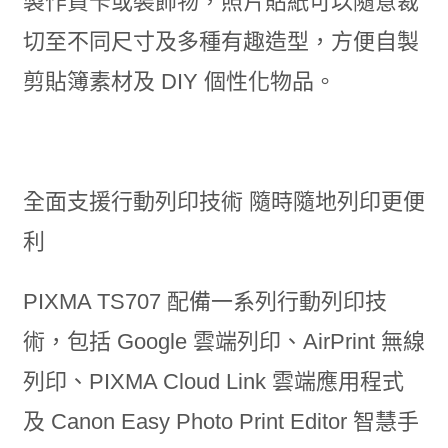
製作賀卡或裝飾物，照片貼紙可以隨意裁
切至不同尺寸及多種有趣造型，方便自製
剪貼簿素材及 DIY 個性化物品。
全面支援行動列印技術 隨時隨地列印更便
利
PIXMA TS707 配備一系列行動列印技
術，包括 Google 雲端列印、AirPrint 無線
列印、PIXMA Cloud Link 雲端應用程式
及 Canon Easy Photo Print Editor 智慧手