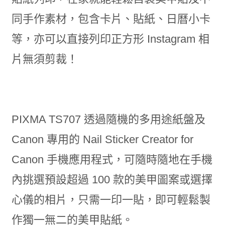
同手作素材，包含卡片、貼紙、日曆小卡
等，亦可以直接列印正方形 Instagram 相
片無須剪裁！
PIXMA TS707 透過隨機的多用途紙盤及
Canon 專用的 Nail Sticker Creator for
Canon 手機應用程式，可隨時隨地在手機
內挑選預設超過 100 款的美甲圖案或選擇
心儀的相片，只需一印一貼，即可輕鬆製
作獨一無二的美甲貼紙。