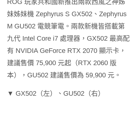
ROG 玩家共和國新推出兩款西風之神姊
妹姊妹機 Zephyrus S GX502、Zephyrus
M GU502 電競筆電。兩款新機皆搭載第
九代 Intel Core i7 處理器，GX502 最高配
有 NVIDIA GeForce RTX 2070 顯示卡，
建議售價 75,900 元起（RTX 2060 版
本），GU502 建議售價為 59,900 元。
▼ GX502（左）、GU502（右）