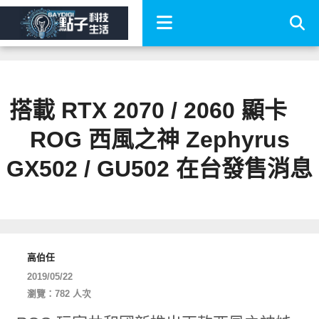
搭載 RTX 2070 / 2060 顯卡
ROG 西風之神 Zephyrus
GX502 / GU502 在台發售消息
高伯任
2019/05/22
瀏覽：782 人次