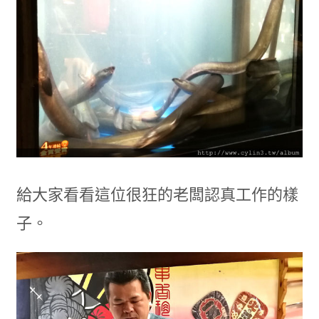
給大家看看這位很狂的老闆認真工作的樣
子。