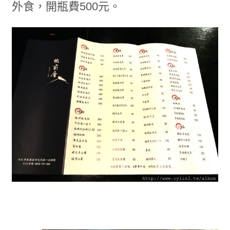
外食，開瓶費500元。