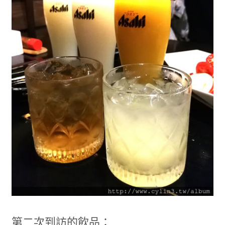
第二次到訪的飲品：