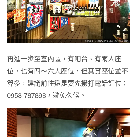
再進一步至室內區，有吧台、有兩人座
位，也有四～六人座位，但其實座位並不
算多，建議前往還是要先撥打電話訂位：
0958-787898，避免久候。