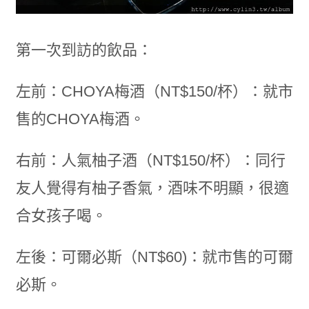
第一次到訪的飲品：
左前：CHOYA梅酒（NT$150/杯）：就市
售的CHOYA梅酒。
右前：人氣柚子酒（NT$150/杯）：同行
友人覺得有柚子香氣，酒味不明顯，很適
合女孩子喝。
左後：可爾必斯（NT$60)：就市售的可爾
必斯。