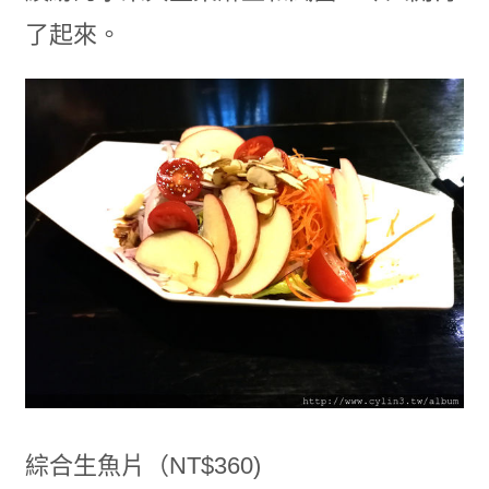
了起來。
綜合生魚片（NT$360)