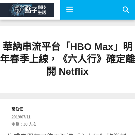
華納串流平台「HBO Max」明
年春季上線，《六人行》確定離
開 Netflix
高伯任
2019/07/11
瀏覽：30 人次