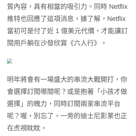
質內容，具有相當的吸引力。同時 Netflix
推特也回應了這項消息，據了解，Netflix
當初可是付了近 1 億美元代價，才能讓訂
閱用戶躺在沙發欣賞《六人行》。
明年將會有一場盛大的串流大戰開打，你
會選擇訂閱哪間呢？或是抱著「小孩才做
選擇」的魄力，同時訂閱兩家串流平台
呢？喔，別忘了，一旁的迪士尼影業也正
在虎視眈眈。