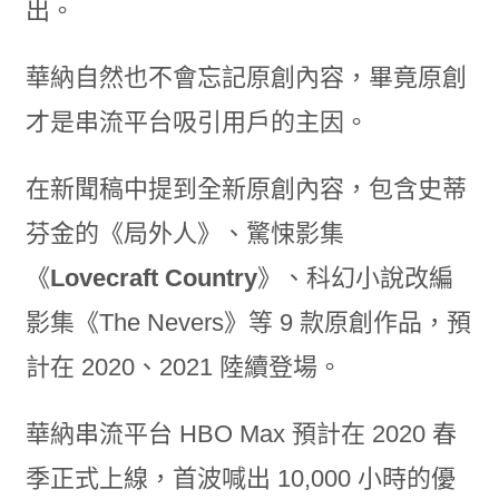
出。
華納自然也不會忘記原創內容，畢竟原創
才是串流平台吸引用戶的主因。
在新聞稿中提到全新原創內容，包含史蒂
芬金的《局外人》、驚悚影集
《
Lovecraft Country
》、科幻小說改編
影集《The Nevers》等 9 款原創作品，預
計在 2020、2021 陸續登場。
華納串流平台 HBO Max 預計在 2020 春
季正式上線，首波喊出 10,000 小時的優