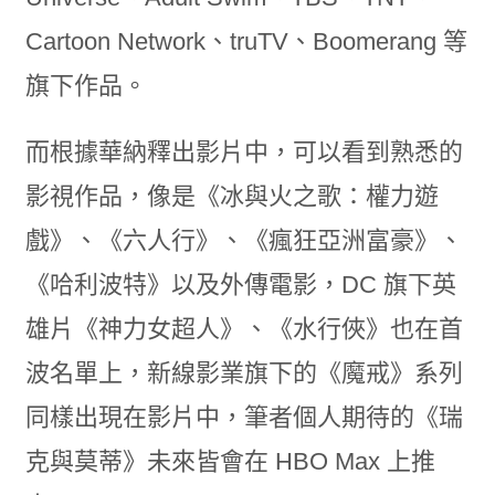
Cartoon Network、truTV、Boomerang 等
旗下作品。
而根據華納釋出影片中，可以看到熟悉的
影視作品，像是《冰與火之歌：權力遊
戲》、《六人行》、《瘋狂亞洲富豪》、
《哈利波特》以及外傳電影，DC 旗下英
雄片《神力女超人》、《水行俠》也在首
波名單上，新線影業旗下的《魔戒》系列
同樣出現在影片中，筆者個人期待的《瑞
克與莫蒂》未來皆會在 HBO Max 上推