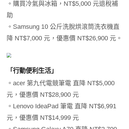
。購買冷氣與冰箱，NT$5,000 元退稅補
助
。Samsung 10 公斤洗脫烘滾筒洗衣機直
降 NT$7,000 元，優惠價 NT$26,900 元。
「行動便利生活」
。acer 第九代電競筆電 直降 NT$5,000
元，優惠價 NT$28,900 元
。Lenovo IdeaPad 筆電 直降 NT$6,991
元，優惠價 NT$14,999 元