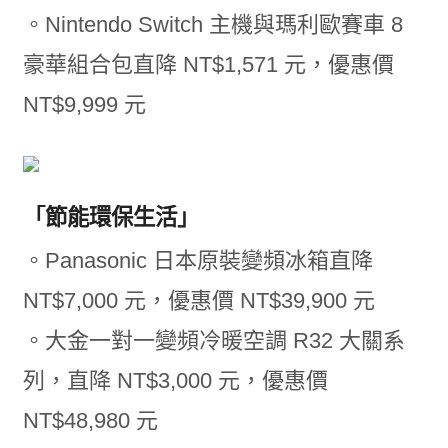
。Nintendo Switch 主機與瑪利歐賽車 8
豪華組合包直降 NT$1,571 元，優惠價
NT$9,999 元
「節能環保生活」
。Panasonic 日本原裝變頻冰箱直降
NT$7,000 元，優惠價 NT$39,900 元
。大金一對一變頻冷暖空調 R32 大關系
列，直降 NT$3,000 元，優惠價
NT$48,980 元