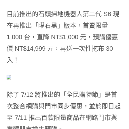
目前推出的石頭掃地機器人第二代 S6 現
在再推出「曜石黑」版本，首賣限量
1,000 台，直降 NT$1,000 元，預購優惠
價 NT$14,999 元，再送一次性拖布 30
入！
除了 7/12 將推出的「全民購物節」是首
次整合網購與門市同步優惠，並於即日起
至 7/11 推出百款限量商品在網路門市與