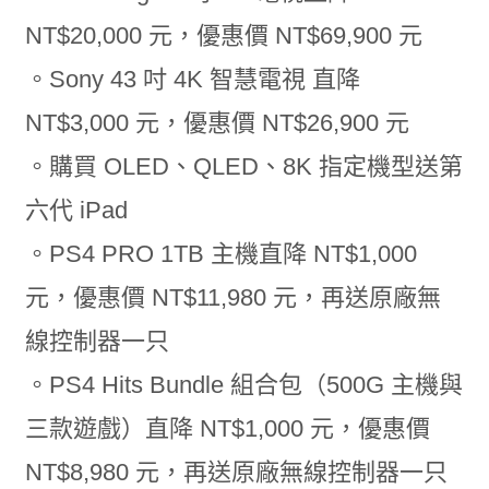
NT$20,000 元，優惠價 NT$69,900 元
。Sony 43 吋 4K 智慧電視 直降
NT$3,000 元，優惠價 NT$26,900 元
。購買 OLED、QLED、8K 指定機型送第
六代 iPad
。PS4 PRO 1TB 主機直降 NT$1,000
元，優惠價 NT$11,980 元，再送原廠無
線控制器一只
。PS4 Hits Bundle 組合包（500G 主機與
三款遊戲）直降 NT$1,000 元，優惠價
NT$8,980 元，再送原廠無線控制器一只