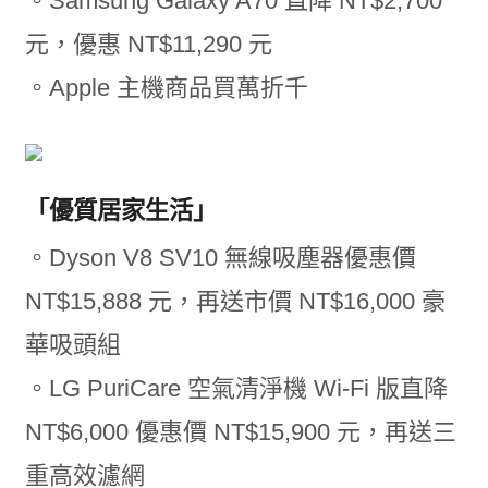
。Samsung Galaxy A70 直降 NT$2,700
元，優惠 NT$11,290 元
。Apple 主機商品買萬折千
「優質居家生活」
。Dyson V8 SV10 無線吸塵器優惠價
NT$15,888 元，再送市價 NT$16,000 豪
華吸頭組
。LG PuriCare 空氣清淨機 Wi-Fi 版直降
NT$6,000 優惠價 NT$15,900 元，再送三
重高效濾網