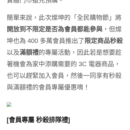
實體門市搶先預購。
簡單來說，此次燦坤的「全民購物節」將
開放到不限定是否為會員都能參與
，但燦
坤也為 400 多萬會員推出了
限定商品秒殺
以及
滿額禮
的專屬活動，因此若是想要趁
著機會為家中添購需要的 3C 電器商品，
也可以趕緊加入會員，然後一同享有秒殺
與滿額禮的會員專屬優惠唷！
[會員專屬 秒殺排隊禮]