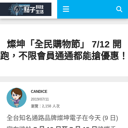
燦坤「全民購物節」 7/12 開
跑，不限會員通通都能搶優惠！
CANDICE
2019/07/11
瀏覽：2,158 人次
全台知名通路品牌燦坤電子在今天 (9 日)