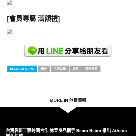
[會員專屬 滿額禮]
RELATED ITEMS
燦坤
生活家電
通路
限時優惠
MORE IN 消費情報
台灣製鞋工藝跨國合作 林果良品攜手 Beara Beara 推出 Athena