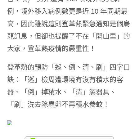
例，境外移入病例數更是近 10 年同期最
高，因此雖說這則登革熱緊急通知是個烏
龍訊息，但卻也提醒了不在「開山里」的
大家，登革熱疫情的嚴重性！
登革熱的預防「巡、倒、清、刷」四字口
訣：「巡」檢周遭環境有沒有積水的容
器、「倒」掉積水、「清」潔器具、
「刷」洗去除蟲卵不再積水養蚊！