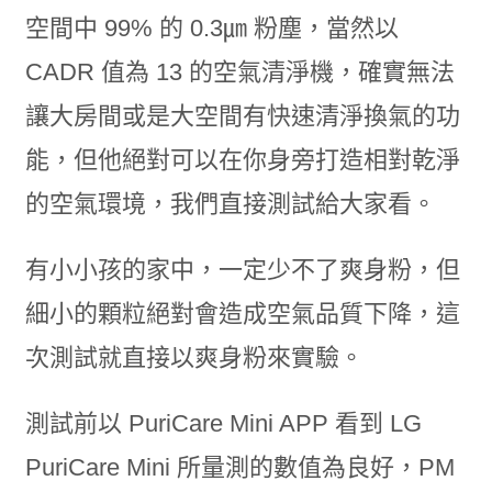
空間中 99% 的 0.3㎛ 粉塵，當然以
CADR 值為 13 的空氣清淨機，確實無法
讓大房間或是大空間有快速清淨換氣的功
能，但他絕對可以在你身旁打造相對乾淨
的空氣環境，我們直接測試給大家看。
有小小孩的家中，一定少不了爽身粉，但
細小的顆粒絕對會造成空氣品質下降，這
次測試就直接以爽身粉來實驗。
測試前以 PuriCare Mini APP 看到 LG
PuriCare Mini 所量測的數值為良好，PM