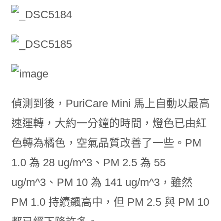
偵測到後，PuriCare Mini 馬上自動以最高
速運轉，大約一分鐘的時間，燈色已由紅
色轉為橘色，空氣品質改善了一些。PM
1.0 為 28 ug/m^3、PM 2.5 為 55
ug/m^3、PM 10 為 141 ug/m^3，雖然
PM 1.0 持續飆高中，但 PM 2.5 與 PM 10