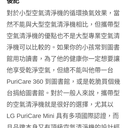
後記
對於小型空氣清淨機的循環換氣效果，當
然不能與大型空氣清淨機相比，但攜帶型
空氣清淨機的優點也不是大型專業空氣清
淨機可以比較的。如果你的小孩常到圖書
館用功讀書，為了他的健康你一定想要讓
他享受乾淨空氣，但總不能叫他帶一台
PuriCare 360 到圖書館，或是乾脆買個幾
台捐給圖書館。對於一般人來說，攜帶型
的空氣清淨機就是很好的選擇，尤其以
LG PuriCare Mini 具有多項國際認證，而
且品牌本身又有頂級空氣清淨機的設計經