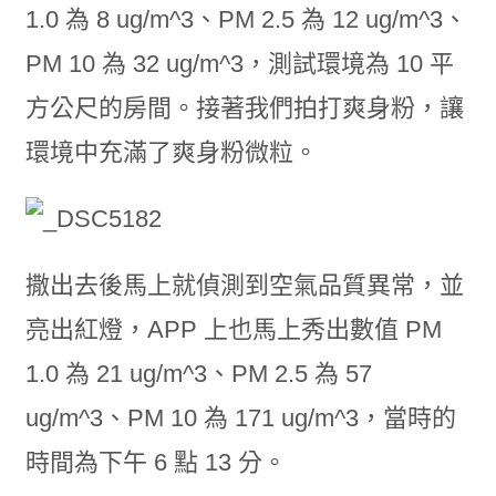
1.0 為 8 ug/m^3、PM 2.5 為 12 ug/m^3、
PM 10 為 32 ug/m^3，測試環境為 10 平
方公尺的房間。接著我們拍打爽身粉，讓
環境中充滿了爽身粉微粒。
撒出去後馬上就偵測到空氣品質異常，並
亮出紅燈，APP 上也馬上秀出數值 PM
1.0 為 21 ug/m^3、PM 2.5 為 57
ug/m^3、PM 10 為 171 ug/m^3，當時的
時間為下午 6 點 13 分。