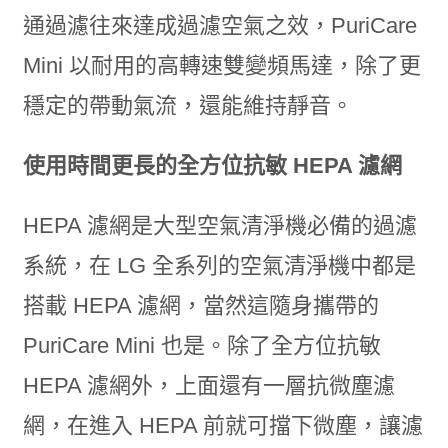
通過濾往來達成過濾空氣之效，PuriCare
Mini 以耐用的高轉速雙變頻馬達，除了更
穩定的帶動氣流，還能維持靜音。
使用時間更長的全方位抗敏 HEPA 濾網
HEPA 濾網是大型空氣清淨機必備的過濾
系統，在 LG 全系列的空氣清淨機中都是
搭載 HEPA 濾網，當然這隨身攜帶的
PuriCare Mini 也是。除了全方位抗敏
HEPA 濾網外，上面還有一層抗微塵濾
網，在進入 HEPA 前就可擋下微塵，讓濾