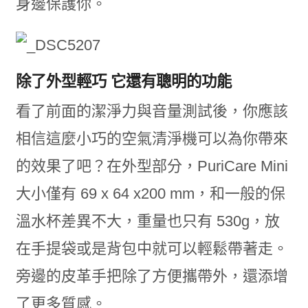
身邊保護你。
除了外型輕巧 它還有聰明的功能
看了前面的潔淨力與音量測試後，你應該
相信這麼小巧的空氣清淨機可以為你帶來
的效果了吧？在外型部分，PuriCare Mini
大小僅有 69 x 64 x200 mm，和一般的保
溫水杯差異不大，重量也只有 530g，放
在手提袋或是背包中就可以輕鬆帶著走。
旁邊的皮革手把除了方便攜帶外，還添增
了更多質感。