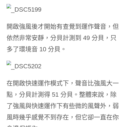
開啟強風後才開始有查覺到運作聲音，但
依然非常安靜，分貝計測到 49 分貝，只
多了環境音 10 分貝。
在開啟快速運作模式下，聲音比強風大一
點，分貝計測得 51 分貝。整體來說，除
了強風與快速運作下有些微的風聲外，弱
風時幾乎感覺不到存在，但它卻一直在你