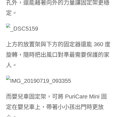
孔外，還能藉著向外的力量讓固定架更穩
定。
上方的放置架與下方的固定器還能 360 度
旋轉，隨時把出風口對準最需要保護的家
人。
而嬰兒車固定架，可將 PuriCare Mini 固
定在嬰兒車上，帶著小小孩出門時更放