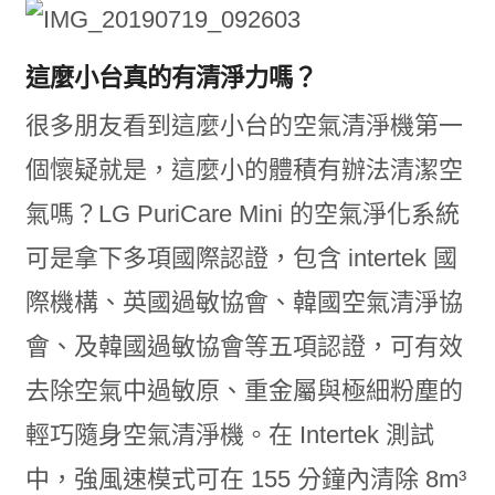
這麼小台真的有清淨力嗎？
很多朋友看到這麼小台的空氣清淨機第一
個懷疑就是，這麼小的體積有辦法清潔空
氣嗎？LG PuriCare Mini 的空氣淨化系統
可是拿下多項國際認證，包含 intertek 國
際機構、英國過敏協會、韓國空氣清淨協
會、及韓國過敏協會等五項認證，可有效
去除空氣中過敏原、重金屬與極細粉塵的
輕巧隨身空氣清淨機。在 Intertek 測試
中，強風速模式可在 155 分鐘內清除 8m³