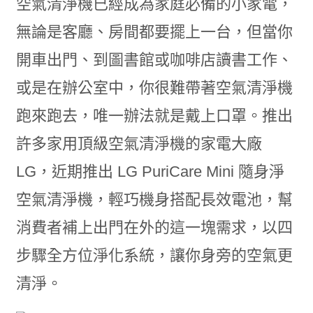
空氣清淨機已經成為家庭必備的小家電，
無論是客廳、房間都要擺上一台，但當你
開車出門、到圖書館或咖啡店讀書工作、
或是在辦公室中，你很難帶著空氣清淨機
跑來跑去，唯一辦法就是戴上口罩。推出
許多家用頂級空氣清淨機的家電大廠
LG，近期推出 LG PuriCare Mini 隨身淨
空氣清淨機，輕巧機身搭配長效電池，幫
消費者補上出門在外的這一塊需求，以四
步驟全方位淨化系統，讓你身旁的空氣更
清淨。