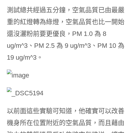
測試總共經過五分鐘，空氣品質已由最嚴
重的紅燈轉為綠燈，空氣品質也比一開始
還沒灑粉前要更優良，PM 1.0 為 8
ug/m^3、PM 2.5 為 9 ug/m^3、PM 10 為
19 ug/m^3。
以前面這些實驗可知道，他確實可以改善
機身所在位置附近的空氣品質，而且藉由