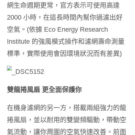
網生命週期更常，官方表示可使用高達
2000 小時，在這長時間內幫你過濾出好
空氣。(依據 Eco Energy Research
Institute 的強風模式操作和濾網壽命測量
標準，實際使用會因環境狀況而有差異)
雙龍捲風扇 更全面保護你
在機身濾網的另一方，搭載兩組強力的龍
捲風扇，並以耐用的雙變頻驅動，帶動空
氣流動，讓你周圍的空氣快速改善。前面