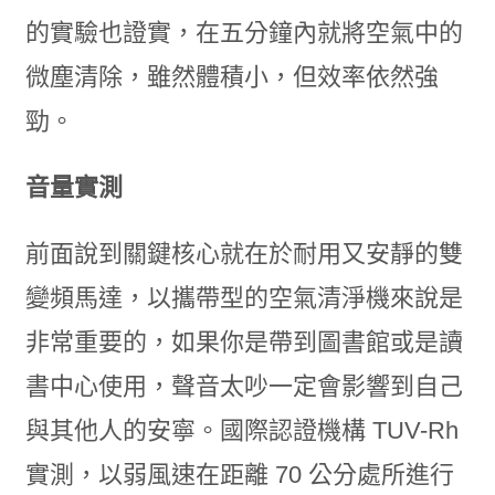
的實驗也證實，在五分鐘內就將空氣中的
微塵清除，雖然體積小，但效率依然強
勁。
音量實測
前面說到關鍵核心就在於耐用又安靜的雙
變頻馬達，以攜帶型的空氣清淨機來說是
非常重要的，如果你是帶到圖書館或是讀
書中心使用，聲音太吵一定會影響到自己
與其他人的安寧。國際認證機構 TUV-Rh
實測，以弱風速在距離 70 公分處所進行