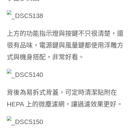
上方的功能指示燈與按鍵不只很清楚，還
很有品味，電源鍵與風量鍵都使用浮雕方
式與機身搭配，非常好看。
背後為易拆式背蓋，可定時清潔貼附在
HEPA 上的微塵濾網，讓過濾效果更好。