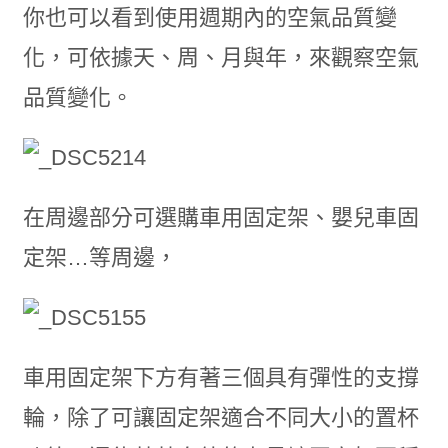
你也可以看到使用週期內的空氣品質變
化，可依據天、周、月與年，來觀察空氣
品質變化。
在周邊部分可選購車用固定架、嬰兒車固
定架…等周邊，
車用固定架下方有著三個具有彈性的支撐
輪，除了可讓固定架適合不同大小的置杯