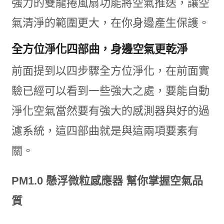
強力的雙龍捲風扇功能將空氣推送，讓空
氣清淨的範圍更大，在你身邊產生保護。
全方位淨化四部曲，身邊空氣更乾淨
前面提到以四步驟全方位淨化，在前面實
驗已經可以看到一些強大之處，要能自動
淨化空氣當然要有強大的感測器與好的過
濾系統，這四部曲就是與這兩項要素有
關。
PM1.0 懸浮微粒感應器 幫你掌握空氣品
質