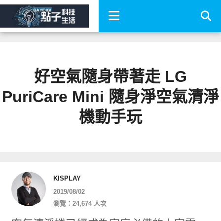
好空氣隨身帶著走 LG
PuriCare Mini 隨身淨空氣清淨
機動手玩
KISPLAY
2019/08/02
瀏覽：24,674 人次