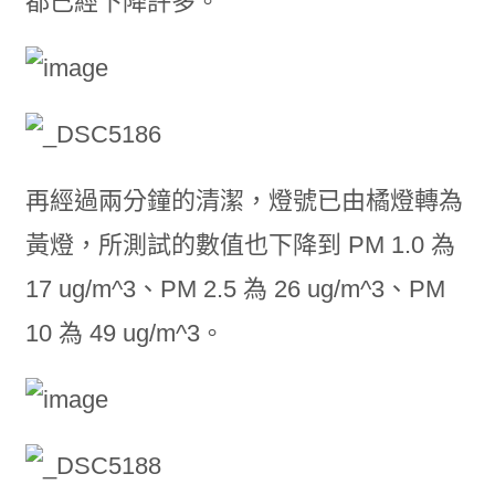
都已經下降許多。
再經過兩分鐘的清潔，燈號已由橘燈轉為
黃燈，所測試的數值也下降到 PM 1.0 為
17 ug/m^3、PM 2.5 為 26 ug/m^3、PM
10 為 49 ug/m^3。