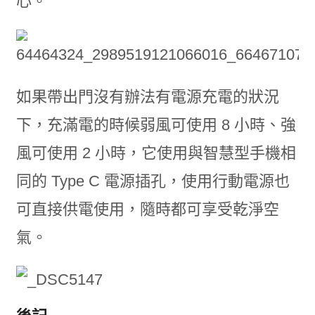
心。
如果帶出門沒有辦法有電源充電的狀況
下，充滿電的時候弱風可使用 8 小時、強
風可使用 2 小時，它使用與智慧型手機相
同的 Type C 電源插孔，使用行動電源也
可直接供電使用，隨時都可享受乾淨空
氣。