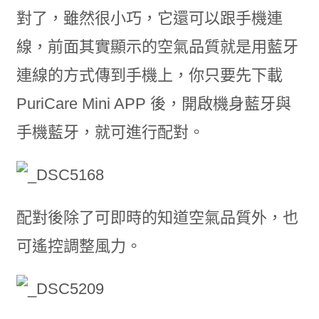
對了，雖然很小巧，它還可以跟手機連
線，前面其實顯示的空氣品質就是用藍牙
連線的方式傳到手機上，你只要先下載
PuriCare Mini APP 後，開啟機身藍牙與
手機藍牙，就可進行配對。
配對後除了可即時的知道空氣品質外，也
可遙控調整風力。