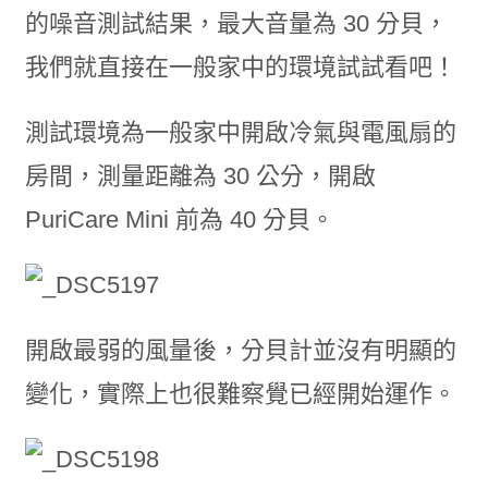
的噪音測試結果，最大音量為 30 分貝，
我們就直接在一般家中的環境試試看吧！
測試環境為一般家中開啟冷氣與電風扇的
房間，測量距離為 30 公分，開啟
PuriCare Mini 前為 40 分貝。
開啟最弱的風量後，分貝計並沒有明顯的
變化，實際上也很難察覺已經開始運作。