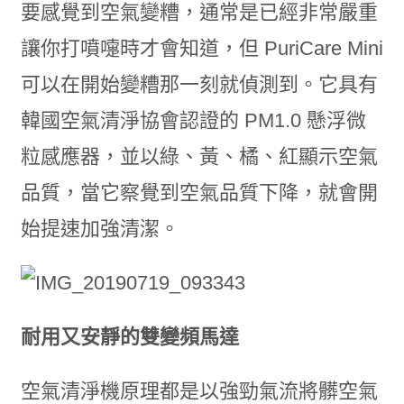
要感覺到空氣變糟，通常是已經非常嚴重
讓你打噴嚏時才會知道，但 PuriCare Mini
可以在開始變糟那一刻就偵測到。它具有
韓國空氣清淨協會認證的 PM1.0 懸浮微
粒感應器，並以綠、黃、橘、紅顯示空氣
品質，當它察覺到空氣品質下降，就會開
始提速加強清潔。
耐用又安靜的雙變頻馬達
空氣清淨機原理都是以強勁氣流將髒空氣