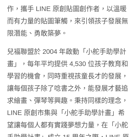
作，攜手 LINE 原創貼圖創作者，以溫暖
而有力量的貼圖筆觸，來引領孩子發展無
限潛能、勇敢築夢。
兒福聯盟於 2004 年啟動「小舵手助學計
畫」，每年平均提供 4,530 位孩子教育和
學習的機會，同時重視孩童長才的發展，
讓每個孩子除了唸書之外，能發展才藝追
求繪畫、彈琴等興趣。秉持同樣的理念，
LINE 原創市集與「小舵手助學計畫」希
望讓每個人都有實踐夢想力量，在「小舵