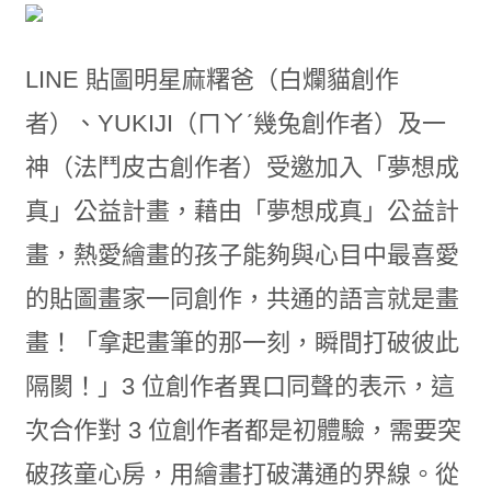
LINE 貼圖明星麻糬爸（白爛貓創作
者）、YUKIJI（ㄇㄚˊ幾兔創作者）及一
神（法鬥皮古創作者）受邀加入「夢想成
真」公益計畫，藉由「夢想成真」公益計
畫，熱愛繪畫的孩⼦能夠與心⽬中最喜愛
的貼圖畫家一同創作，共通的語言就是畫
畫！「拿起畫筆的那一刻，瞬間打破彼此
隔閡！」3 位創作者異口同聲的表示，這
次合作對 3 位創作者都是初體驗，需要突
破孩童心房，用繪畫打破溝通的界線。從