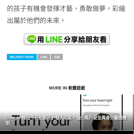
的孩子有機會發揮才藝、勇敢做夢，彩繪
出屬於他們的未來。
RELATED ITEMS
LINE
公益
MORE IN 軟體遊戲
Google 推出「自拍影片」登入功能，強化帳戶安全與身分驗證機
制