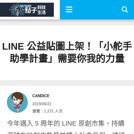
LINE 公益貼圖上架！「小舵手
助學計畫」需要你我的力量
CANDICE
2019/08/21
瀏覽：1,231 人次
今年邁入 5 周年的 LINE 原創市集，持續