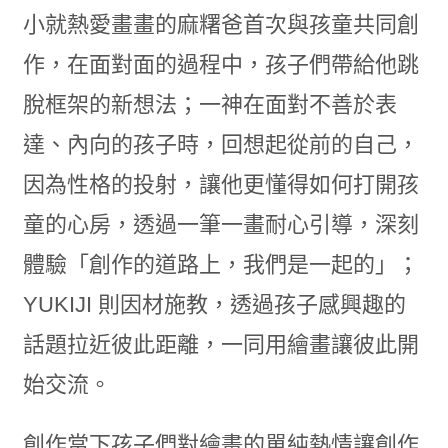
小就熱愛畫畫的麻糬爸首次與孩童共同創
作，在面對面的過程中，孩子們帶給他跳
脫框架的新想法；一神在面對不善於表
達、內向的孩子時，回想起從前的自己，
因為性格的投射，讓他更懂得如何打開孩
童的心房，透過一筆一畫耐心引導，深刻
體驗「創作的道路上，我們是一起的」；
YUKIJI 則因材施教，透過孩子感興趣的
話題拉近彼此距離，一同用繪畫讓彼此開
始交流。
創作當下孩子們對繪畫的單純熱情讓創作