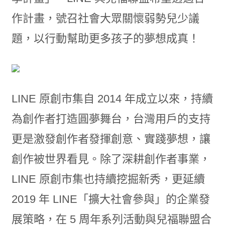
作計畫，號召社會大眾關懷弱勢兒少議
題，以行動幫助更多孩子的夢想成真！
LINE 原創市集自 2014 年成立以來，持續
為創作者打造圓夢舞台，台灣用戶的支持
更是激發創作者發揮創意、實踐夢想，讓
創作被世界看見。除了深耕創作者事業，
LINE 原創市集也持續挖掘新秀，更延續
2019 年 LINE「擴大社會參與」的企業發
展策略，在 5 周年系列活動與兒福聯盟合