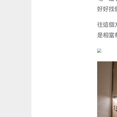
好好找
往這個
是相當