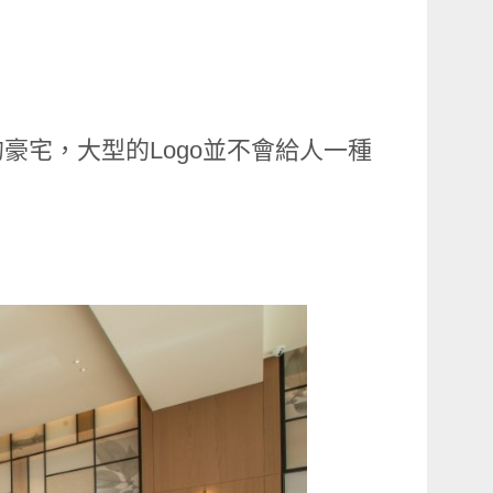
豪宅，大型的Logo並不會給人一種