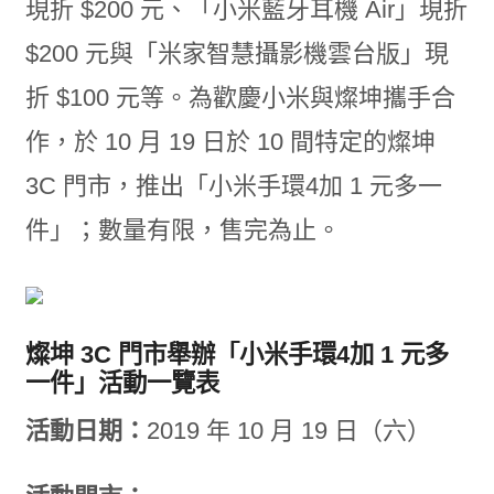
現折 $200 元、「小米藍牙耳機 Air」現折
$200 元與「米家智慧攝影機雲台版」現
折 $100 元等。為歡慶小米與燦坤攜手合
作，於 10 月 19 日於 10 間特定的燦坤
3C 門市，推出「小米手環4加 1 元多一
件」；數量有限，售完為止。
燦坤 3C 門市舉辦「小米手環4加 1 元多
一件」活動一覽表
活動日期：
2019 年 10 月 19 日（六）