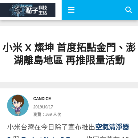
小米 X 燦坤 首度拓點金門、澎
湖離島地區 再推限量活動
CANDICE
2019/10/17
瀏覽：369 人次
小米台灣在今日除了宣布推出
空氣清淨器