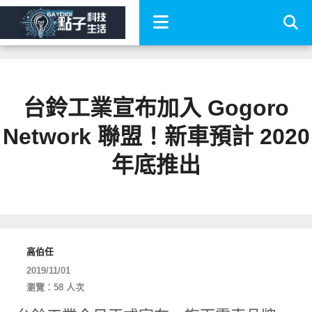
台鈴工業宣布加入 Gogoro
Network 聯盟！新車預計 2020
年底推出
高伯任
2019/11/01
瀏覽：58 人次