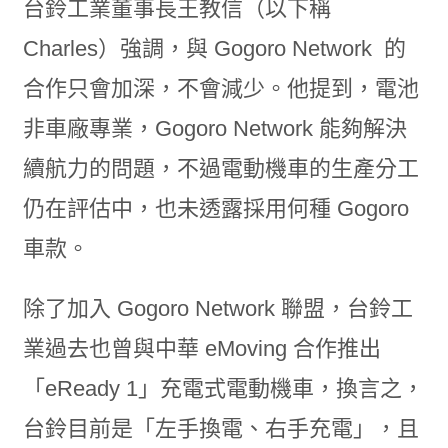
台鈴工業董事長王教信（以下稱
Charles）強調，與 Gogoro Network 的
合作只會加深，不會減少。他提到，電池
非車廠專業，Gogoro Network 能夠解決
續航力的問題，不過電動機車的生產分工
仍在評估中，也未透露採用何種 Gogoro
車款。
除了加入 Gogoro Network 聯盟，台鈴工
業過去也曾與中華 eMoving 合作推出
「eReady 1」充電式電動機車，換言之，
台鈴目前是「左手換電、右手充電」，且