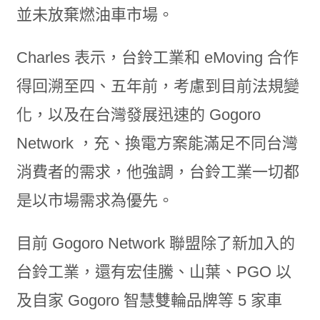
並未放棄燃油車市場。
Charles 表示，台鈴工業和 eMoving 合作
得回溯至四、五年前，考慮到目前法規變
化，以及在台灣發展迅速的 Gogoro
Network ，充、換電方案能滿足不同台灣
消費者的需求，他強調，台鈴工業一切都
是以市場需求為優先。
目前 Gogoro Network 聯盟除了新加入的
台鈴工業，還有宏佳騰、山葉、PGO 以
及自家 Gogoro 智慧雙輪品牌等 5 家車