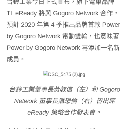
台鈴工業今日正式宣布，旗下電車品牌
TL eReady 將與 Gogoro Network 合作，
預計 2020 年第 4 季推出品牌首款 Power
by Gogoro Network 電動雙輪，也意味著
Power by Gogoro Network 再添加一名新
成員。
台鈴工業董事長黃教信（左）和 Gogoro
Network 董事長潘璟倫（右）皆出席
eReady 策略合作發表會。