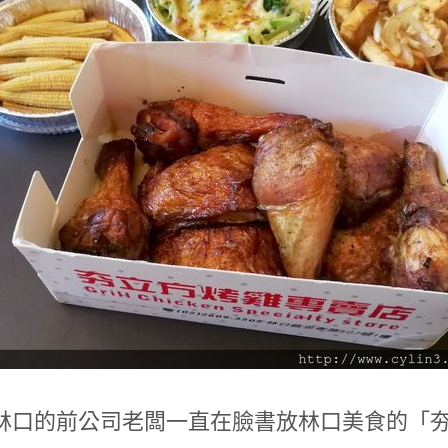
林口的前公司老闆一直在臉書放林口美食的「