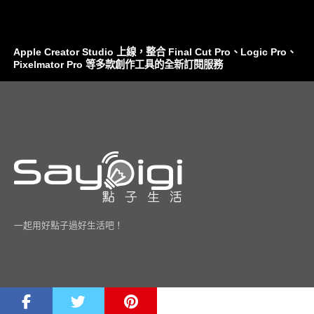
Apple Creator Studio 上線，整合 Final Cut Pro、Logic Pro、
Pixelmator Pro 等多款創作工具的全新訂閱服務
一起用好點子過好生活吧！