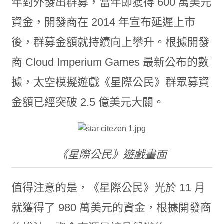
年對外發出群募，當年即獲得 600 萬美元
資金，開發商在 2014 年宣布延遲上市
後，群募金額就持續向上攀升。根據開發
商 Cloud Imperium Games 最新公布的數
據，太空模擬遊戲《星際公民》群眾募資
金額已經突破 2.5 億美元大關。
《星際公民》遊戲畫面
值得注意的是，《星際公民》光於 11 月
就獲得了 980 萬美元的資金，根據開發商