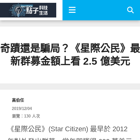
奇蹟還是騙局？《星際公民》最
新群募金額上看 2.5 億美元
高伯任
2019/12/04
瀏覽：130 人次
《星際公民》(Star Citizen) 最早於 2012