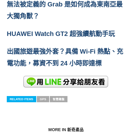
無法被定義的 Grab 是如何成為東南亞最
大獨角獸？
HUAWEI Watch GT2 超強續航動手玩
出國旅遊最強外套？具備 Wi-Fi 熱點、充
電功能，募資不到 24 小時即達標
RELATED ITEMS
GPS
智慧羅盤
MORE IN 新奇產品