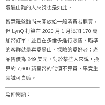
遭遇山難的人來說也是如此。
智慧羅盤雖尚未開放給一般消費者購買，
但 LynQ 打算在 2020 月 1 月追加 170 萬
加幣訂單，並且在多倫多進行販售，瞄準
的客群就是喜愛登山、探險的愛好者；產
品售價為 249 美元，對於某些人來說，換
算約 7,600 新臺幣的代價不算貴，畢竟生
命誠可貴嘛。
延伸閱讀：