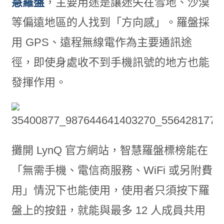
慧羅盤
，主要用途是讓迷失在雪地、沙漠
等偏遠地區的人找到「方向感」。羅盤採
用 GPS、遠程無線電作為主要通訊途
徑，即使身處收不到手機訊號的地方也能
發揮作用。
攤開 LynQ 官方網站，智慧羅盤標榜能在
「無需手機、電信商服務、WiFi 或另附費
用」情況下也能使用，使用者只須按下羅
盤上的按鈕，就能與最多 12 人成員共用