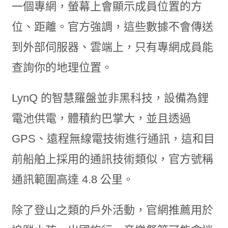
一個專網，螢幕上會顯示成員位置的方
位、距離。官方強調，這些數據不會傳送
到外部伺服器、雲端上，只有專網成員能
查詢你的地理位置。
LynQ 的智慧羅盤並非黑科技，設備為鋰
電池供電，體積約巴掌大，並且透過
GPS、遠程無線電技術進行通訊，這和目
前船舶上採用的通訊技術類似，官方號稱
通訊範圍高達 4.8 公里。
除了登山之類的戶外活動，官網推薦用於