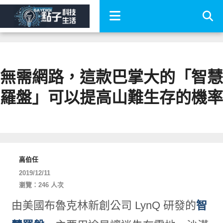
無需網路，這款巴掌大的「智慧
羅盤」可以提高山難生存的機率
高伯任
2019/12/11
瀏覽：246 人次
由美國布魯克林新創公司 LynQ 研發的
智