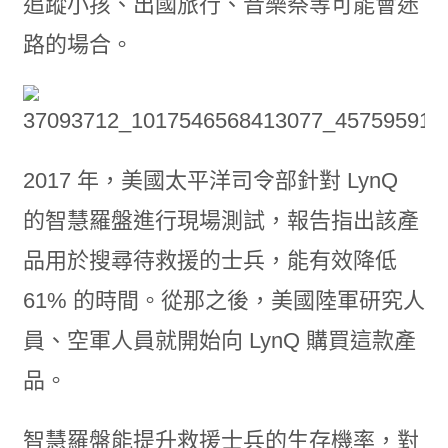
追蹤小孩、出國旅行、音樂祭等可能會迷
路的場合。
2017 年，美國太平洋司令部針對 LynQ
的智慧羅盤進行現場測試，報告指出該產
品用於搜尋待救援的士兵，能有效降低
61% 的時間。從那之後，美國陸軍研究人
員、空軍人員就開始向 LynQ 購買這款產
品。
智慧羅盤能提升救援士兵的生存機率，對