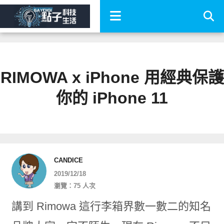
RIMOWA x iPhone 用經典保護
你的 iPhone 11
CANDICE
2019/12/18
瀏覽：75 人次
講到 Rimowa 這行李箱界數一數二的知名