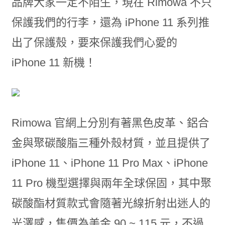
品牌大家一定不陌生，現在 Rimowa 不只
保護我們的行李，還為 iPhone 11 系列推
出了保護殼，要來保護我們心愛的
iPhone 11 新機！
Rimowa 官網上分別有著黑色皮革、鋁合
金與聚碳酸脂三種外殼材質，並且提供了
iPhone 11、iPhone 11 Pro Max、iPhone
11 Pro 機型選擇與兩年全球保固，其中聚
碳酸酯材質款式會隨著光線折射出迷人的
光澤感，售價為美金 90 ~ 115 元，不過