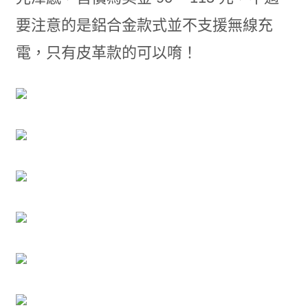
要注意的是鋁合金款式並不支援無線充
電，只有皮革款的可以唷！