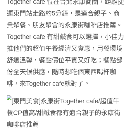
Together cafe 位在台北永康商圈，距離捷
運東門站走路約5分鐘，是適合親子、商
業聚餐、朋友聚會的永康街咖啡店推薦。
Together cafe 有甜鹹食可以選擇，小佳力
推他們的超值午餐經濟又實惠，用餐環境
舒適溫馨，餐點價位平實又好吃；餐點部
份全天候供應，隨時想吃個東西喝杯咖
啡，來Together cafe就對了。