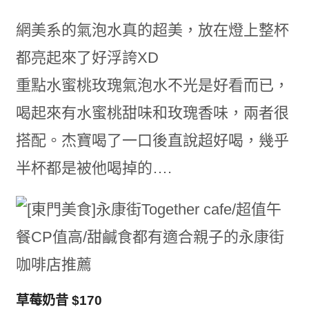
網美系的氣泡水真的超美，放在燈上整杯
都亮起來了好浮誇XD
重點水蜜桃玫瑰氣泡水不光是好看而已，
喝起來有水蜜桃甜味和玫瑰香味，兩者很
搭配。杰寶喝了一口後直說超好喝，幾乎
半杯都是被他喝掉的….
草莓奶昔 $170