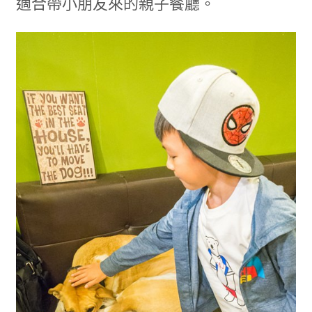
適合帶小朋友來的親子餐廳。