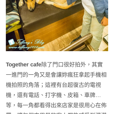
Together cafe
除了門口很好拍外，其實
一進門的一角又是會讓妳瘋狂拿起手機相
機拍照的角落；這裡有台超復古的電視
機，還有電話、打字機、皮箱、車牌…
等，每一角都看得出來店家是很用心在佈