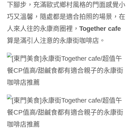
下腳步，充滿歐式鄉村風格的門面感覺小
巧又溫馨，隨處都是適合拍照的場景，在
人來人往的永康商圈裡，
Together cafe
算是滿引人注意的永康街咖啡店。