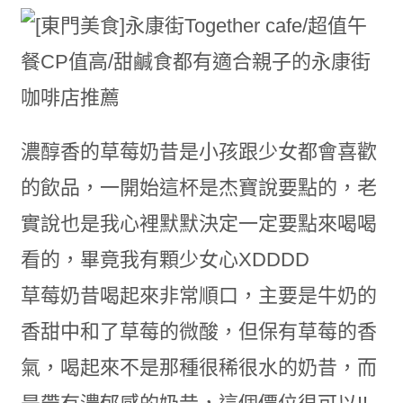
濃醇香的草莓奶昔是小孩跟少女都會喜歡
的飲品，一開始這杯是杰寶說要點的，老
實說也是我心裡默默決定一定要點來喝喝
看的，畢竟我有顆少女心XDDDD
草莓奶昔喝起來非常順口，主要是牛奶的
香甜中和了草莓的微酸，但保有草莓的香
氣，喝起來不是那種很稀很水的奶昔，而