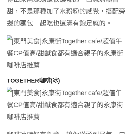
甜，不是那種加了水粉粉的感覺，搭配旁
邊的麵包一起吃也還滿有飽足感的。
TOGETHER咖啡(冰)