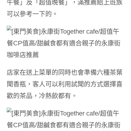
午餐」及「超值晚餐」，滿推薦給上班族
可以參考一下的。
店家在送上菜單的同時也會準備六種茶葉
聞香瓶，客人可以利用試聞的方式選擇喜
歡的茶品，冷熱飲都有。