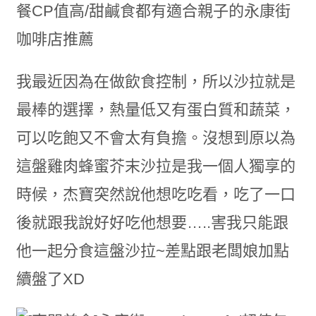
我最近因為在做飲食控制，所以沙拉就是
最棒的選擇，熱量低又有蛋白質和蔬菜，
可以吃飽又不會太有負擔。沒想到原以為
這盤雞肉蜂蜜芥末沙拉是我一個人獨享的
時候，杰寶突然說他想吃吃看，吃了一口
後就跟我說好好吃他想要…..害我只能跟
他一起分食這盤沙拉~差點跟老闆娘加點
續盤了XD