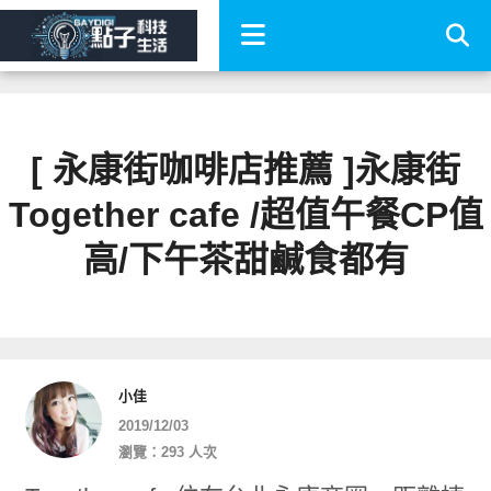
[ 永康街咖啡店推薦 ]永康街
Together cafe /超值午餐CP值
高/下午茶甜鹹食都有
小佳
2019/12/03
瀏覽：293 人次