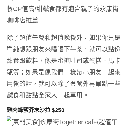
除了超值午餐和超值晚餐外，如果你只是
單純想跟朋友來喝喝下午茶，就可以點份
甜食跟飲料，像是蜜糖吐司或蛋糕、馬卡
龍等；如果是像我們一樣帶小朋友一起來
用餐的話，就可以除了套餐外再單點一些
鹹食和甜點全家人一起享用。
雞肉蜂蜜芥末沙拉 $250