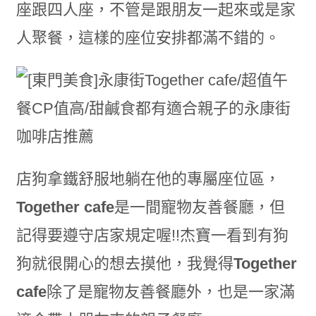
座跟四人座，不管是跟朋友一起來或是家
人聚餐，這樣的座位安排都滿不錯的。
店狗拿鐵舒服地躺在他的專屬座位區，
Together cafe
是一間寵物友善餐廳，但
記得要遵守店家規定喔!!杰寶一看到有狗
狗就很開心的想去摸他，我覺得
Together
cafe
除了是寵物友善餐廳外，也是一家滿