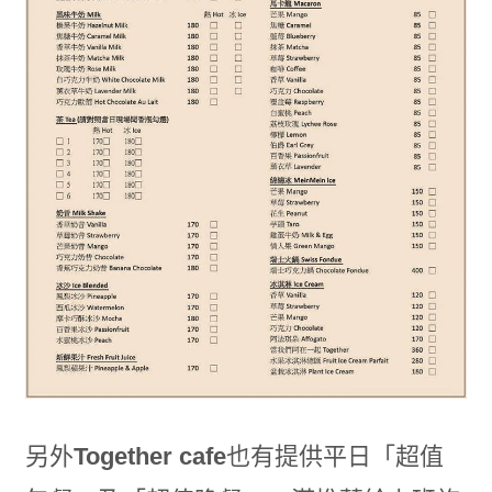
另外
Together cafe
也有提供平日「超值