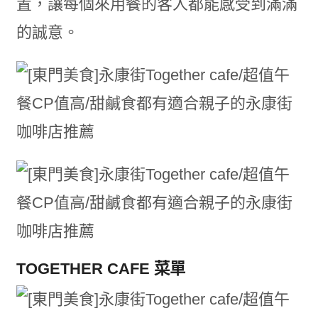
置，讓每個來用餐的客人都能感受到滿滿
的誠意。
TOGETHER CAFE 菜單