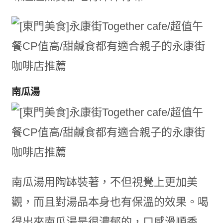
南瓜湯
南瓜湯用陶缽裝著，不但視覺上更加美
觀，而且對湯品本身也有保溫的效果。喝
得出來南瓜湯是很濃郁的，口感滑順香