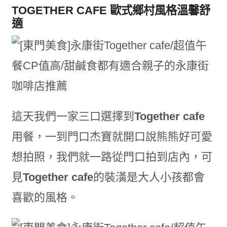
TOGETHER CAFE 歐式鄉村風格溫馨舒
適
這天我們一家三口選擇到
Together cafe
用餐，一到門口杰寶就開口說熊熊好可愛
想拍照，我們就一路從門口拍到店內，可
見
Together cafe
的裝潢是大人小孩都會
喜歡的風格。