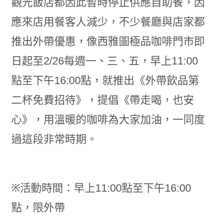
觀光飯店都因此暫時停止供應自助餐，因
應來店用餐客人減少，不少餐廳與店家都
推出外帶優惠，像西雅圖極品咖啡門市即
日起至2/26每週一、三、五，早上11:00
點至下午16:00點，就推出《外帶飲品第
二杯免費招待》，提倡《帶走喝，也安
心》，用溫暖的咖啡為大家加油，一同度
過這段非常時期。
※活動時間：早上11:00點至下午16:00
點，限外帶