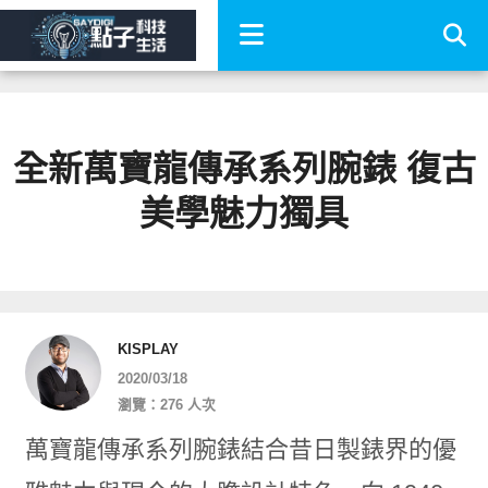
全新萬寶龍傳承系列腕錶 復古
美學魅力獨具
KISPLAY
2020/03/18
瀏覽：276 人次
萬寶龍傳承系列腕錶結合昔日製錶界的優