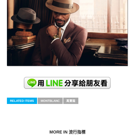
RELATED ITEMS
MONTBLANC
萬寶龍
MORE IN 流行指標