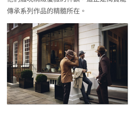
傳承系列作品的精髓所在。