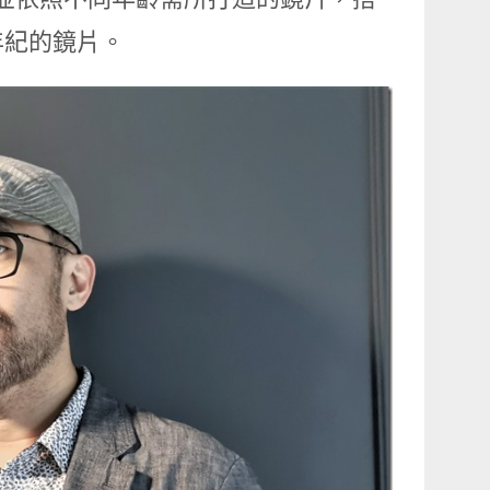
年紀的鏡片。