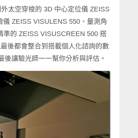
空穿梭的 3D 中心定位儀 ZEISS
ZEISS VISULENS 550、量測角
準的 ZEISS VISUSCREEN 500 搭
這些資訊最後都會整合到搭載個人化諮詢的數
腦中，最後讓驗光師一一幫你分析與評估。