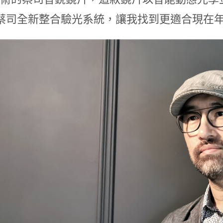
蔡司全新整合驗光系統，讓我找到更適合現在