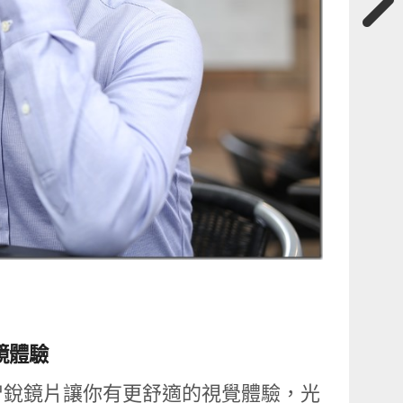
鏡體驗
智銳鏡片讓你有更舒適的視覺體驗，光