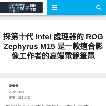
採第十代 Intel 處理器的 ROG
Zephyrus M15 是一款適合影
像工作者的高端電競筆電
高伯任
2020/04/04
瀏覽：202 人次