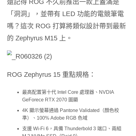
還記得 ROG 不久前推出一款上蓋滿是
「洞洞」，並帶有 LED 功能的電競筆電
嗎？這次 ROG 打算將類似設計帶到最新
的 Zephyrus M15 上。
ROG Zephyrus 15 重點規格：
最高配置第十代 Intel Core 處理器、NVDIA
GeForece RTX 2070 圖顯
4K 顯示螢幕通過 Pantone Validated（顏色校
準）、100% Adobe RGB 色域
支援 Wi-Fi 6，具備 Thunderbold 3 端口、兩組