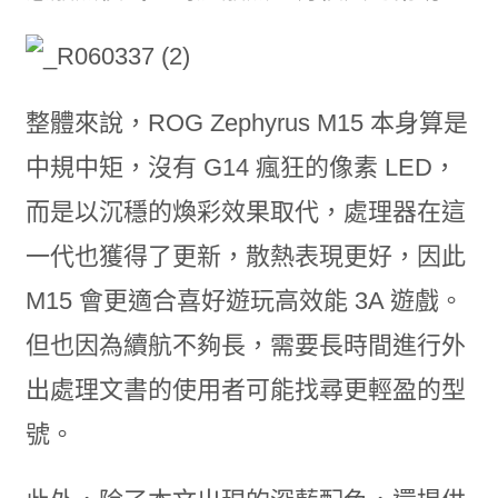
整體來說，ROG Zephyrus M15 本身算是
中規中矩，沒有 G14 瘋狂的像素 LED，
而是以沉穩的煥彩效果取代，處理器在這
一代也獲得了更新，散熱表現更好，因此
M15 會更適合喜好遊玩高效能 3A 遊戲。
但也因為續航不夠長，需要長時間進行外
出處理文書的使用者可能找尋更輕盈的型
號。