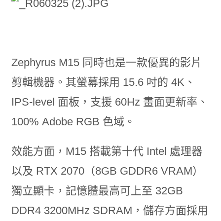
Zephyrus M15 同時也是一款優異的影片
剪輯機器。其螢幕採用 15.6 吋的 4K、
IPS-level 面板，支援 60Hz 畫面更新率、
100% Adobe RGB 色域。
效能方面，M15 搭載第十代 Intel 處理器
以及 RTX 2070（8GB GDDR6 VRAM）
獨立顯卡，記憶體最高可上至 32GB
DDR4 3200MHz SDRAM，儲存方面採用