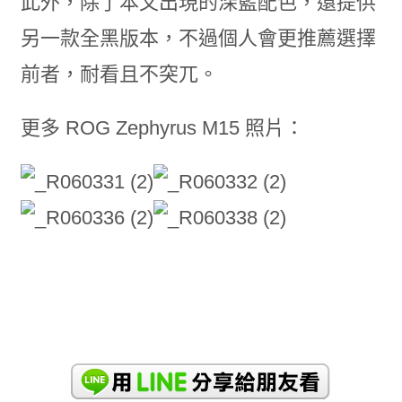
此外，除了本文出現的深藍配色，還提供
另一款全黑版本，不過個人會更推薦選擇
前者，耐看且不突兀。
更多 ROG Zephyrus M15 照片：