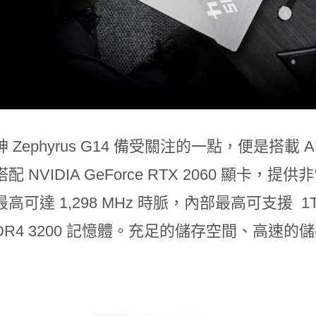
 Zephyrus G14 備受關注的一點，便是搭載 A
配 NVIDIA GeForce RTX 2060 顯卡，
高可達 1,298 MHz 時脈，內部最高可支援 1TB 
DR4 3200 記憶體。充足的儲存空間、高速的