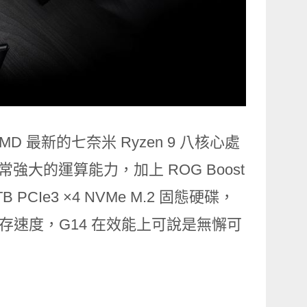
MD 最新的七奈米 Ryzen 9 八核心處
提供非常強大的運算能力，加上 ROG Boost
PCIe3 ×4 NVMe M.2 固態硬碟，
儲存速度，G14 在效能上可說是無懈可