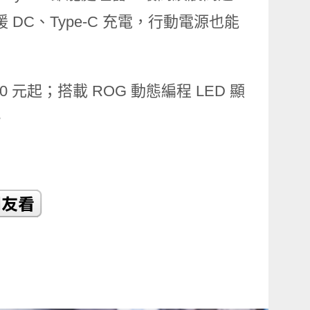
DC、Type-C 充電，行動電源也能
00 元起；搭載 ROG 動態編程 LED 顯
。