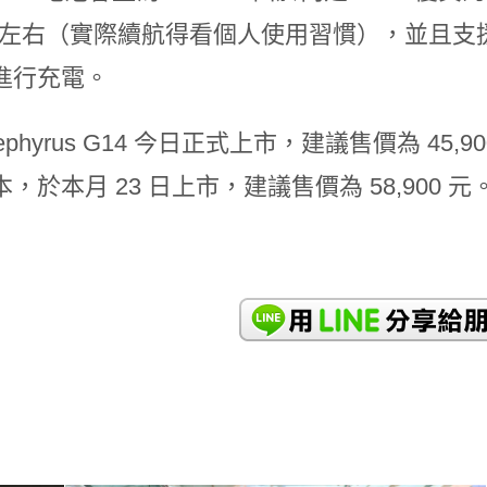
時左右（實際續航得看個人使用習慣），並且支援 
進行充電。
Zephyrus G14 今日正式上市，建議售價為 45,9
，於本月 23 日上市，建議售價為 58,900 元