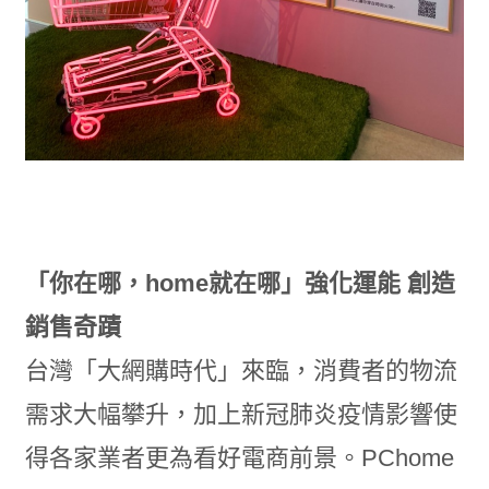
「你在哪，home就在哪」強化運能 創造
銷售奇蹟
台灣「大網購時代」來臨，消費者的物流
需求大幅攀升，加上新冠肺炎疫情影響使
得各家業者更為看好電商前景。PChome