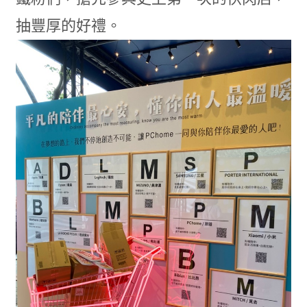
抽豐厚的好禮。