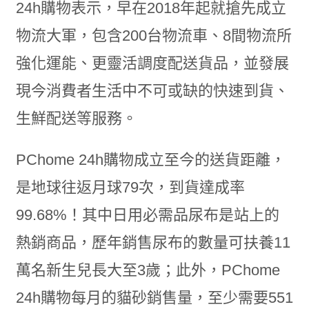
24h購物表示，早在2018年起就搶先成立
物流大軍，包含200台物流車、8間物流所
強化運能、更靈活調度配送貨品，並發展
現今消費者生活中不可或缺的快速到貨、
生鮮配送等服務。
PChome 24h購物成立至今的送貨距離，
是地球往返月球79次，到貨達成率
99.68%！其中日用必需品尿布是站上的
熱銷商品，歷年銷售尿布的數量可扶養11
萬名新生兒長大至3歲；此外，PChome
24h購物每月的貓砂銷售量，至少需要551