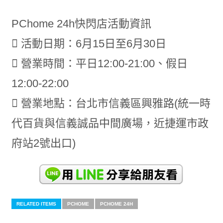
PChome 24h快閃店活動資訊
 活動日期：6月15日至6月30日
 營業時間：平日12:00-21:00、假日
12:00-22:00
 營業地點：台北市信義區興雅路(統一時
代百貨與信義誠品中間廣場，近捷運市政
府站2號出口)
RELATED ITEMS
PCHOME
PCHOME 24H