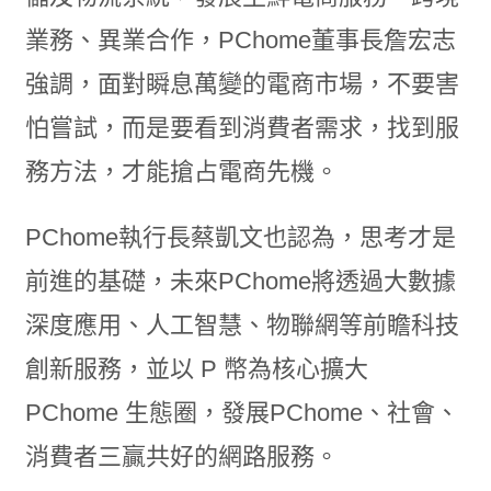
業務、異業合作，PChome董事長詹宏志
強調，面對瞬息萬變的電商市場，不要害
怕嘗試，而是要看到消費者需求，找到服
務方法，才能搶占電商先機。
PChome執行長蔡凱文也認為，思考才是
前進的基礎，未來PChome將透過大數據
深度應用、人工智慧、物聯網等前瞻科技
創新服務，並以 P 幣為核心擴大
PChome 生態圈，發展PChome、社會、
消費者三贏共好的網路服務。