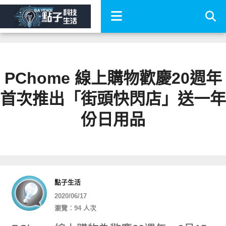
PChome 線上購物歡慶20週年
首次推出「街頭快閃店」送一年
份日用品
點子生活
2020/06/17
瀏覽：94 人次