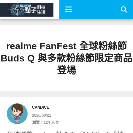
realme FanFest 全球粉絲節
Buds Q 與多款粉絲節限定商品
登場
CANDICE
2020/08/21
瀏覽：124 人次