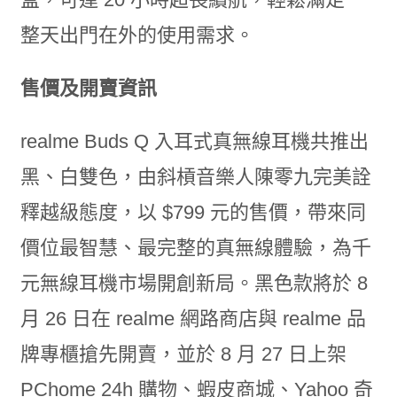
整天出門在外的使用需求。
售價及開賣資訊
realme Buds Q 入耳式真無線耳機共推出
黑、白雙色，由斜槓音樂人陳零九完美詮
釋越級態度，以 $799 元的售價，帶來同
價位最智慧、最完整的真無線體驗，為千
元無線耳機市場開創新局。黑色款將於 8
月 26 日在 realme 網路商店與 realme 品
牌專櫃搶先開賣，並於 8 月 27 日上架
PChome 24h 購物、蝦皮商城、Yahoo 奇