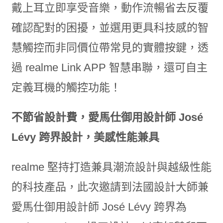
戴上耳立即享受音樂，動作流暢省去反覆
確認配對的困擾，並選用更具科技感的智
慧觸控而非同價位帶常見的實體按鍵，透
過 realme Link APP 智慧串聯，還可自主
定義耳機的觸控功能！
不節省設計費，愛馬仕御用設計師 José
Lévy 跨界設計，美感性能兼具
realme 堅持打造兼具潮流設計與越級性能
的科技產品，此次邀請到法國設計大師兼
愛馬仕御用設計師 José Lévy 跨界為