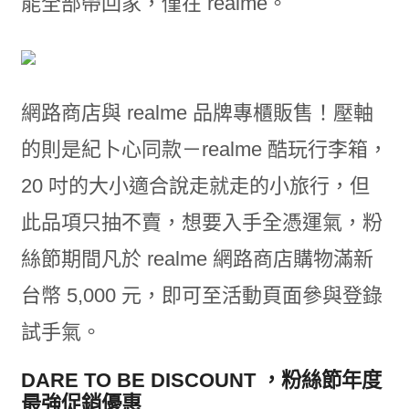
能全部帶回家，僅在 realme。
網路商店與 realme 品牌專櫃販售！壓軸
的則是紀卜心同款－realme 酷玩行李箱，
20 吋的大小適合說走就走的小旅行，但
此品項只抽不賣，想要入手全憑運氣，粉
絲節期間凡於 realme 網路商店購物滿新
台幣 5,000 元，即可至活動頁面參與登錄
試手氣。
DARE TO BE DISCOUNT ，粉絲節年度
最強促銷優惠