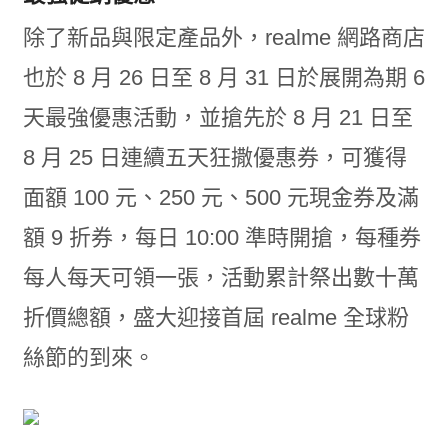
除了新品與限定產品外，realme 網路商店
也於 8 月 26 日至 8 月 31 日於展開為期 6
天最強優惠活動，並搶先於 8 月 21 日至
8 月 25 日連續五天狂撒優惠券，可獲得
面額 100 元、250 元、500 元現金券及滿
額 9 折券，每日 10:00 準時開搶，每種券
每人每天可領一張，活動累計祭出數十萬
折價總額，盛大迎接首屆 realme 全球粉
絲節的到來。