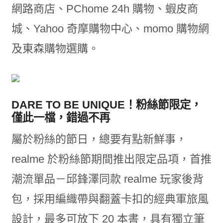
網路商店、PChome 24h 購物、蝦皮商
城、Yahoo 奇摩購物中心、momo 購物網
及東森購物選購。
DARE TO BE UNIQUE！粉絲節限定，
僅此一檔，錯過不再
屬於粉絲的節日，總要有點新鮮事，
realme 於粉絲節期間推出限定品項，首推
潮流單品－邱鋒澤同款 realme 玩家後背
包，採用編織帶與翻蓋卡扣的經典軍旅風
設計，最多可放下 20 本書，具有獨立筆