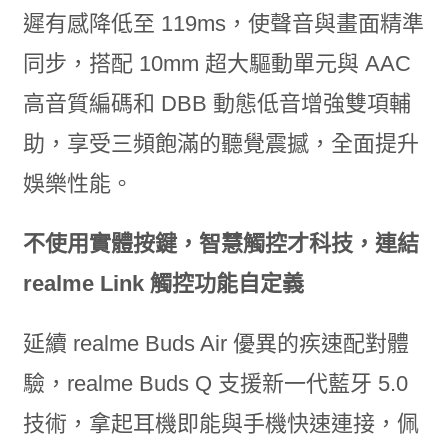
遲有感降低至 119ms，使聲音與畫面精準
同步，搭配 10mm 超大驅動單元與 AAC
高音質編碼和 DBB 動態低音增強雙項輔
助，享受三頻飽滿的聽覺震撼，全面提升
娛樂性能。
不使用實體按鍵，智慧觸控才科技，連結
realme Link 觸控功能自定義
延續 realme Buds Air 優異的疾速配對體
驗，realme Buds Q 支援新一代藍牙 5.0
技術，拿起耳機即能與手機快速連接，佩