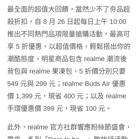
最全面的超值大回饋，當然少不了夯品超
殺折扣，自 8 月 26 日起每日上午 10:00
推出不同熱門品項限量搶購活動，最高可
享 5 折優惠，以超值價格，輕鬆搭出你的
潮酷態度。明星商品包含 realme 潮流後
背包與 realme 果凍包，5 折價分別只要
549 元與 299 元；realme Buds Air 優惠
價 1,399 元，現省 400 元；以及 realme
手環優惠價 399 元，現省 100 元。
此外，realme 官方社群響應粉絲節盛會，