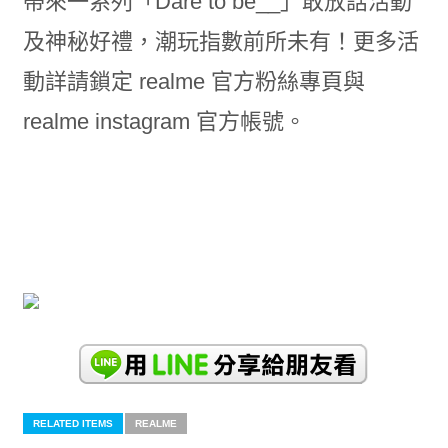
帶來一系列「Dare to be__」敢放話活動
及神秘好禮，潮玩指數前所未有！更多活
動詳請鎖定 realme 官方粉絲專頁與
realme instagram 官方帳號。
RELATED ITEMS
REALME