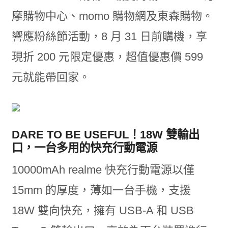
摩購物中心、momo 購物網及東森購物。
響應粉絲節活動，8 月 31 日前購機，享
現折 200 元限定優惠，超值優惠價 599
元就能帶回家。
DARE TO BE USEFUL！18W 雙輸出
口，一台多用的快充行動電源
10000mAh realme 快充行動電源以僅
15mm 的厚度，薄如一台手機，支援
18W 雙向快充，擁有 USB-A 和 USB