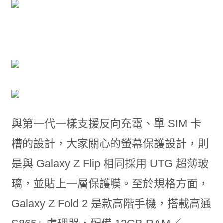
與第一代一樣支援反向充電、單 SIM 卡
槽的設計，大家關心的螢幕保護設計，則
是與 Galaxy Z Flip 相同採用 UTG 超薄玻
璃，並貼上一層保護膜。至於規格方面，
Galaxy Z Fold 2 是款高階手機，搭載高通