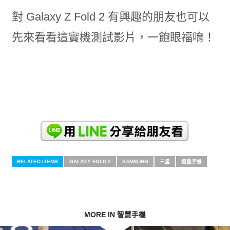
對 Galaxy Z Fold 2 有興趣的朋友也可以
先來看看這實機測試影片，一飽眼福唷！
RELATED ITEMS
GALAXY FOLD 2
SAMSUNG
三星
摺疊手機
MORE IN 智慧手機