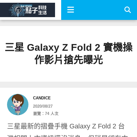
三星 Galaxy Z Fold 2 實機操
作影片搶先曝光
CANDICE
2020/08/27
瀏覽：74 人次
三星最新的摺疊手機 Galaxy Z Fold 2 台