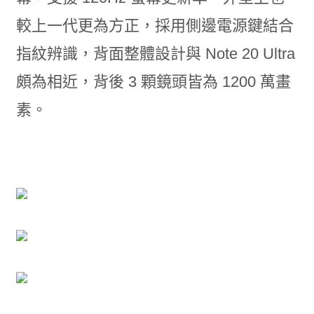
較上一代更為方正，採用側邊電源鍵結合
指紋辨識，背面整體設計與 Note 20 Ultra
頗為相近，背後 3 顆鏡頭皆為 1200 萬畫
素。