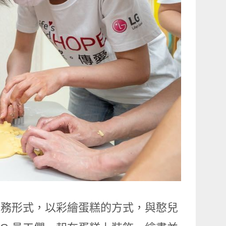
服務形式，以彩繪蛋糕的方式，與憨兒