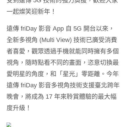
受到遠傳 5G 技術的強力奧援，歡迎大家
一起燦笑迎新年！
遠傳 friDay 影音 App 自 5G 開台以來，
全新多視角 (Multi View) 技術已廣受消費
者喜愛，觀眾透過手機就能同時擁有多個
視角，隨時點看不同的畫面，恣意切換最
愛明星的角度，和「星光」零距離。今年
遠傳 friDay 影音多視角技術支援臺北跨年
晚會，將成為 17 年來聆賞體驗的最大幅
度升級！