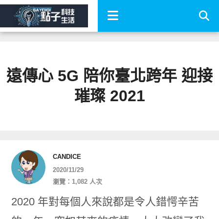
遠傳心 5G 陪你臺北跨年 迎接
璀璨 2021
CANDICE
2020/11/29
瀏覽：1,082 人次
2020 年對每個人來說都是令人錯愕辛苦