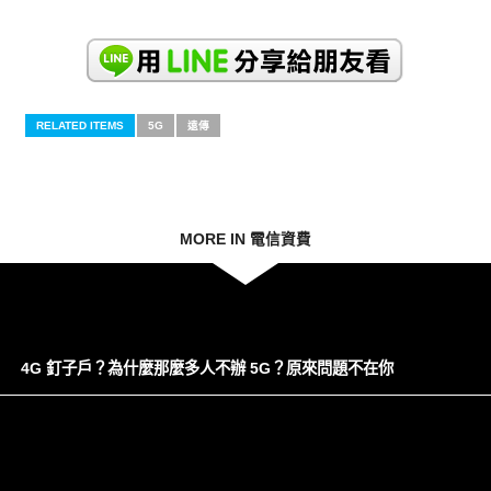
RELATED ITEMS
5G
遠傳
MORE IN 電信資費
4G 釘子戶？為什麼那麼多人不辦 5G？原來問題不在你