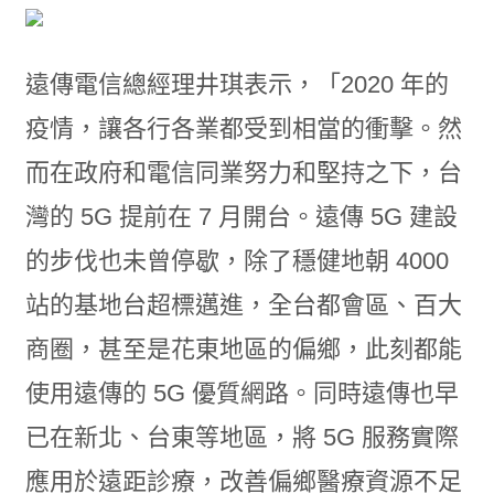
遠傳電信總經理井琪表示，「2020 年的
疫情，讓各行各業都受到相當的衝擊。然
而在政府和電信同業努力和堅持之下，台
灣的 5G 提前在 7 月開台。遠傳 5G 建設
的步伐也未曾停歇，除了穩健地朝 4000
站的基地台超標邁進，全台都會區、百大
商圈，甚至是花東地區的偏鄉，此刻都能
使用遠傳的 5G 優質網路。同時遠傳也早
已在新北、台東等地區，將 5G 服務實際
應用於遠距診療，改善偏鄉醫療資源不足