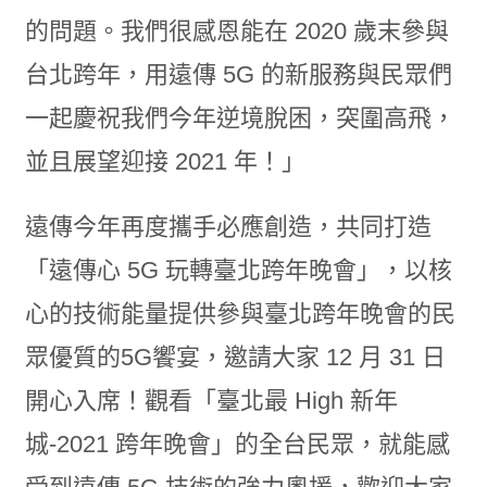
的問題。我們很感恩能在 2020 歲末參與
台北跨年，用遠傳 5G 的新服務與民眾們
一起慶祝我們今年逆境脫困，突圍高飛，
並且展望迎接 2021 年！」
遠傳今年再度攜手必應創造，共同打造
「遠傳心 5G 玩轉臺北跨年晚會」，以核
心的技術能量提供參與臺北跨年晚會的民
眾優質的5G饗宴，邀請大家 12 月 31 日
開心入席！觀看「臺北最 High 新年
城-2021 跨年晚會」的全台民眾，就能感