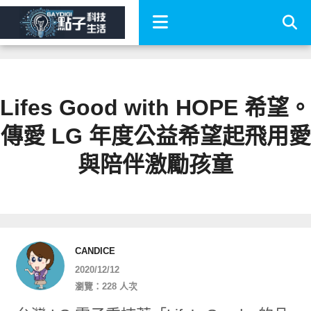
Lifes Good with HOPE 希望。
傳愛 LG 年度公益希望起飛用愛
與陪伴激勵孩童
CANDICE
2020/12/12
瀏覽：228 人次