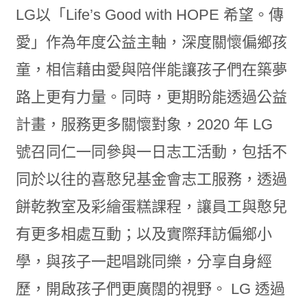
LG以「Life’s Good with HOPE 希望。傳
愛」作為年度公益主軸，深度關懷偏鄉孩
童，相信藉由愛與陪伴能讓孩子們在築夢
路上更有力量。同時，更期盼能透過公益
計畫，服務更多關懷對象，2020 年 LG
號召同仁一同參與一日志工活動，包括不
同於以往的喜憨兒基金會志工服務，透過
餅乾教室及彩繪蛋糕課程，讓員工與憨兒
有更多相處互動；以及實際拜訪偏鄉小
學，與孩子一起唱跳同樂，分享自身經
歷，開啟孩子們更廣闊的視野。 LG 透過