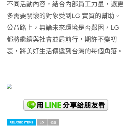
不同活動內容，結合內部員工力量，讓更
多需要關懷的對象受到LG 實質的幫助。
公益路上，無論未來環境是否艱困，LG
都將繼續與社會並肩前行，期許不變初
衷，將美好生活傳遞到台灣的每個角落。
RELATED ITEMS
LG
公益