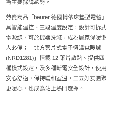
為主要採購趨勢。
熱賣商品「beurer 德國博依床墊型電毯」
具智能溫控、三段溫度設定，設計可拆式
電源線，可於機器洗滌，成為居家保暖懶
人必備；「北方葉片式電子恆溫電暖爐
(NRD1281)」搭載 12 葉片散熱、提供四
種模式設定，及多種斷電安全設計，使用
安心舒適，保持暖和室溫，三五好友團聚
更暖心，也成為站上熱門選擇。