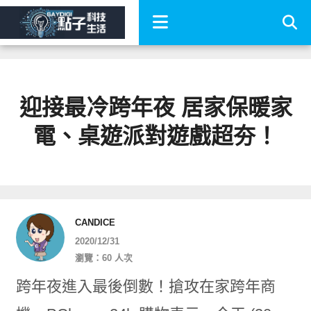
迎接最冷跨年夜 居家保暖家
電、桌遊派對遊戲超夯！
CANDICE
2020/12/31
瀏覽：60 人次
跨年夜進入最後倒數！搶攻在家跨年商