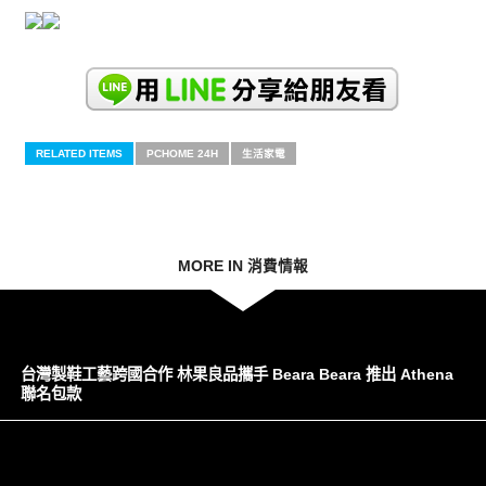
RELATED ITEMS
PCHOME 24H
生活家電
MORE IN 消費情報
台灣製鞋工藝跨國合作 林果良品攜手 Beara Beara 推出 Athena
聯名包款