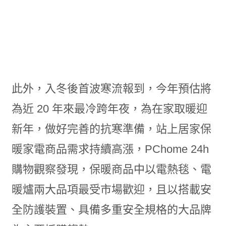
此外，入冬後首波寒流報到，今年預估將
為近 20 年來最冷跨年夜，為在家取暖迎
新年，做好完善的抗寒準備，站上居家保
暖家電商品需求持續高漲，PChome 24h
購物觀察發現，保暖商品中以電熱毯、電
暖爐兩大品項最受市場歡迎，且以搭載安
全防護裝置、具備多重安全規格的大品牌