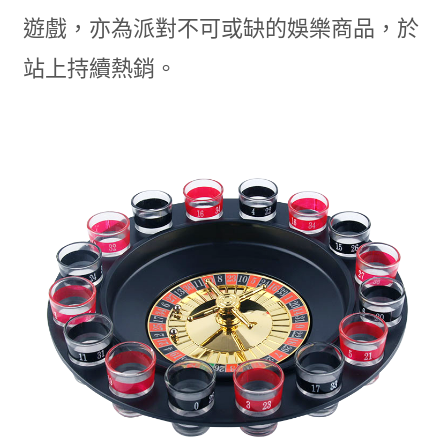
遊戲，亦為派對不可或缺的娛樂商品，於
站上持續熱銷。