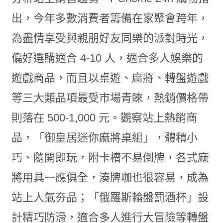
出，今年多數消費者籌備在家聚會跨年，
為盡情享受與親朋好友同樂的派對時光，
偏好選購適合 4-10 人，適合多人娛樂的
遊戲商品，而且以桌遊、麻將、轉盤遊戲
等三大類品項最受市場青睞，熱銷價格帶
則落在 500-1,000 元。觀察站上熱銷商
品，「御皇居迷你麻將桌組」，體積小
巧、隨開即玩，附卡槽不易倒牌，各式麻
將用具一應俱全，湊牌咖也很容易，成為
站上人氣夯品；「俄羅斯輪盤罰酒杯」設
計精巧防滑，適合多人進行大冒險等轉盤