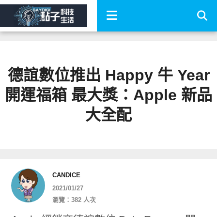
德誼數位推出 Happy 牛 Year
開運福箱 最大獎：Apple 新品
大全配
CANDICE
2021/01/27
瀏覽：382 人次