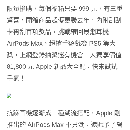
限量搶購，每個福箱只要 999 元，有三重
驚喜，開箱商品超優更勝去年，內附刮刮
卡再刮百項獎品，挑戰帶回最潮耳機
AirPods Max、超搶手遊戲機 PS5 等大
獎，上網登錄抽獎還有機會一人獨享價值
81,800 元 Apple 新品大全配，快來試試
手氣！
抗躁耳機逐漸成一種潮流搭配，Apple 剛
推出的 AirPods Max 不只潮，還賦予了聲