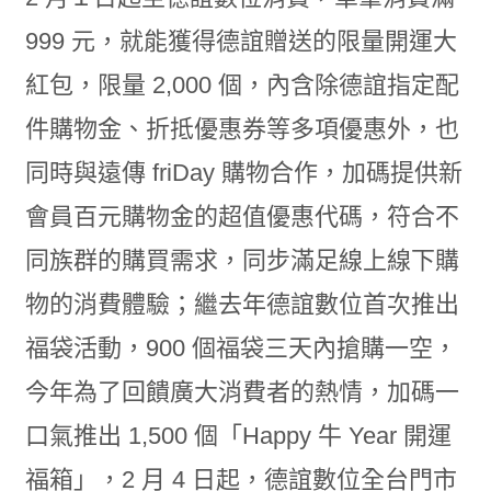
999 元，就能獲得德誼贈送的限量開運大
紅包，限量 2,000 個，內含除德誼指定配
件購物金、折抵優惠券等多項優惠外，也
同時與遠傳 friDay 購物合作，加碼提供新
會員百元購物金的超值優惠代碼，符合不
同族群的購買需求，同步滿足線上線下購
物的消費體驗；繼去年德誼數位首次推出
福袋活動，900 個福袋三天內搶購一空，
今年為了回饋廣大消費者的熱情，加碼一
口氣推出 1,500 個「Happy 牛 Year 開運
福箱」，2 月 4 日起，德誼數位全台門市