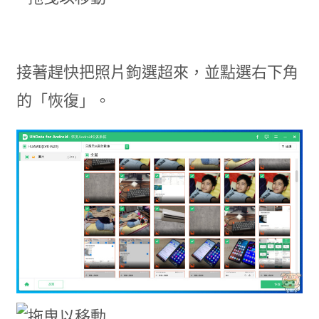
接著趕快把照片鉤選超來，並點選右下角
的「恢復」。