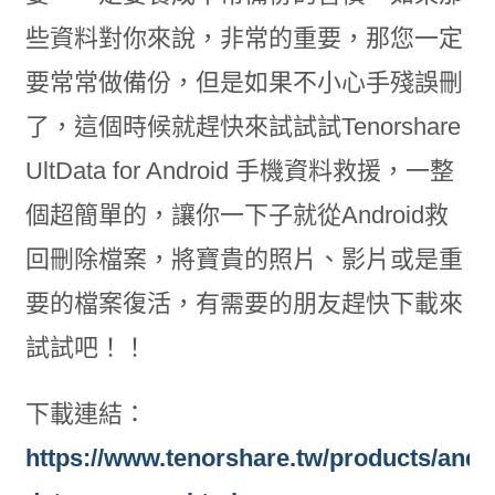
些資料對你來說，非常的重要，那您一定
要常常做備份，但是如果不小心手殘誤刪
了，這個時候就趕快來試試試Tenorshare
UltData for Android 手機資料救援，一整
個超簡單的，讓你一下子就從Android救
回刪除檔案，將寶貴的照片、影片或是重
要的檔案復活，有需要的朋友趕快下載來
試試吧！！
下載連結：
https://www.tenorshare.tw/products/andr