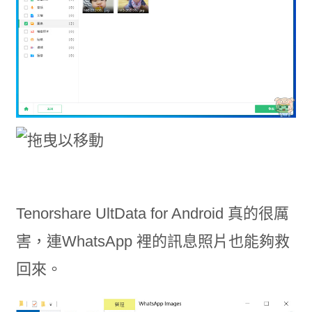
Tenorshare UltData for Android 真的很厲
害，連WhatsApp 裡的訊息照片也能夠救
回來。