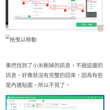
果然找到了小米刪掉的訊息，不過這邊的
訊息，好像就沒有完整的回來，因為有些
是內建貼圖，所以不見了。