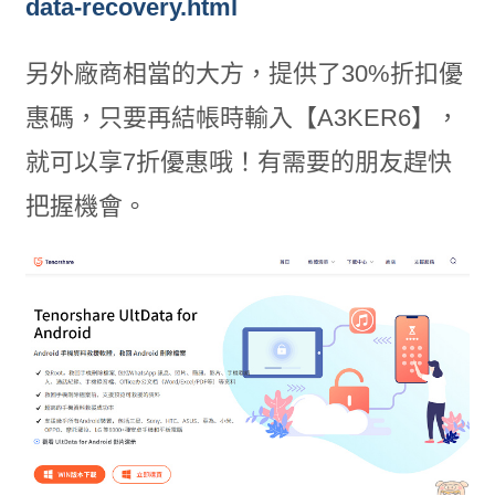
data-recovery.html
另外廠商相當的大方，提供了30%折扣優
惠碼，只要再結帳時輸入【A3KER6】，
就可以享7折優惠哦！有需要的朋友趕快
把握機會。