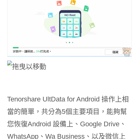
Tenorshare UltData for Android 操作上相
當的簡單，共分為5個主要項目，能夠幫
您恢復Android 設備上、Google Drive、
WhatsApp、Wa Business、以及微信上