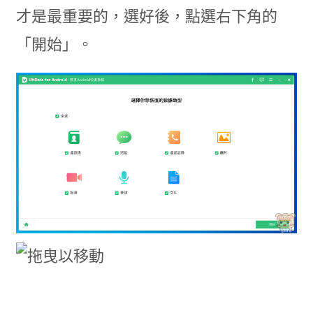
才是最重要的，選好後，點選右下角的
「開始」。