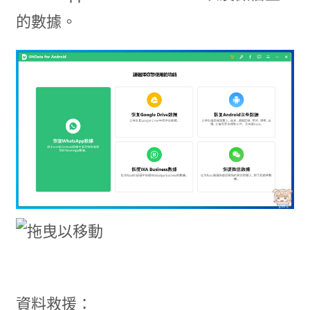
的數據。
資料救援：