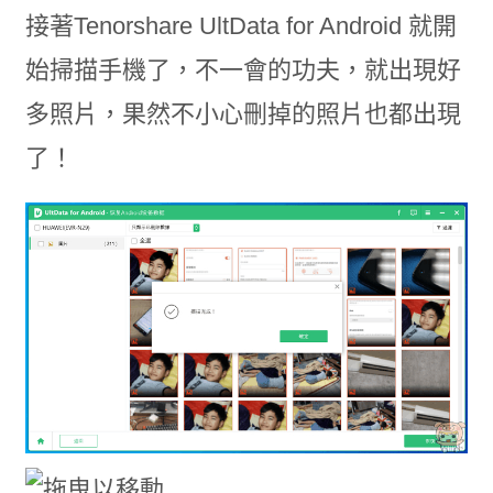
接著Tenorshare UltData for Android 就開
始掃描手機了，不一會的功夫，就出現好
多照片，果然不小心刪掉的照片也都出現
了！