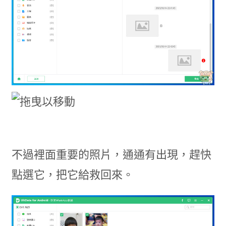
不過裡面重要的照片，通通有出現，趕快
點選它，把它給救回來。