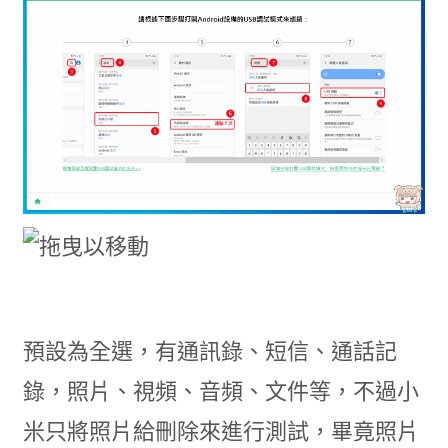
預設為全選，有通訊錄、短信、通話記
錄，照片、視頻、音頻、文件等，不過小
米只將照片給刪除來進行測試，畢竟照片