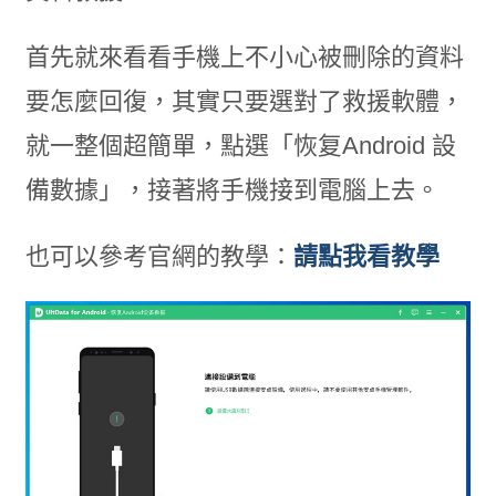
首先就來看看手機上不小心被刪除的資料
要怎麼回復，其實只要選對了救援軟體，
就一整個超簡單，點選「恢复Android 設
備數據」，接著將手機接到電腦上去。
也可以參考官網的教學：
請點我看教學