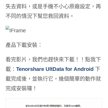
失去資料，或是手機不小心原廠設定，再
不同的情況下幫您救回資料。
產品下載安裝：
看完影片，我們也趕快來下載！！點我下
載：
Tenorshare UltData for Android
下
載完成後，並執行它，幾個簡單的動作就
完成安裝囉！