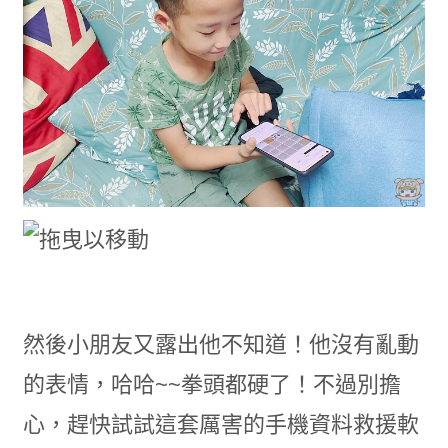
然後小朋友又露出他不知道！他沒有亂動
的表情，哈哈~~拳頭都硬了！不過別擔
心，趕快試試這套厲害的手機資料救援軟