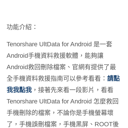
功能介紹：
Tenorshare UltData for Android 是一套
Android手機資料救援軟體，能夠讓
Android救回刪除檔案、官網有提供了最
全手機資料救援指南可以參考看看：
請點
我我點我
，接著先來看一段影片，看看
Tenorshare UltData for Android 怎麼救回
手機刪除的檔案，不論你是手機螢幕壞
了，手機誤刪檔案，手機黑屏、ROOT後