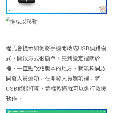
程式會提示如何將手機開啟成USB偵錯模
式，開啟方式很簡單，先到設定裡關於
裡，一直點軟體版本的地方，就能夠開啟
開發人員選項，在開發人員選項裡，將
USB偵錯打開，這樣軟體就可以進行救援
動作。