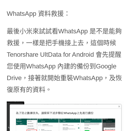
WhatsApp 資料救援：
最後小米來試試看WhatsApp 是不是能夠
救援，一樣是把手機接上去，這個時候
Tenorshare UltData for Android 會先提醒
您使用WhatsApp 內建的備份到Google
Drive，接著就開始重裝WhatsApp，及恢
復原有的資料。