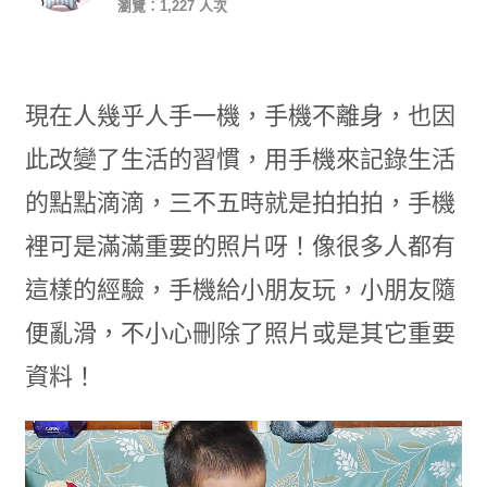
瀏覽：1,227 人次
現在人幾乎人手一機，手機不離身，也因
此改變了生活的習慣，用手機來記錄生活
的點點滴滴，三不五時就是拍拍拍，手機
裡可是滿滿重要的照片呀！像很多人都有
這樣的經驗，手機給小朋友玩，小朋友隨
便亂滑，不小心刪除了照片或是其它重要
資料！