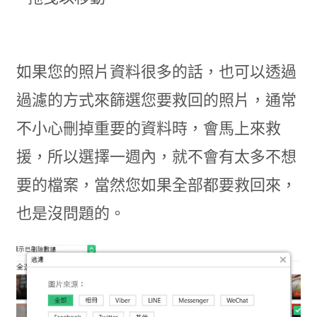
如果您的照片資料很多的話，也可以透過
過濾的方式來篩選您要救回的照片，通常
不小心刪掉重要的資料時，會馬上來救
援，所以選擇一週內，就不會有太多不想
要的檔案，當然您如果全部都要救回來，
也是沒問題的。