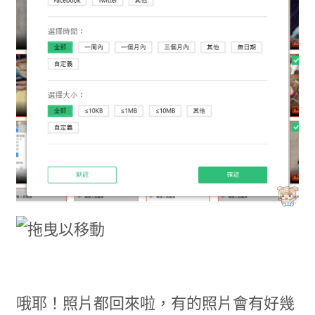
哦耶！照片都回來啦，有的照片會有好幾