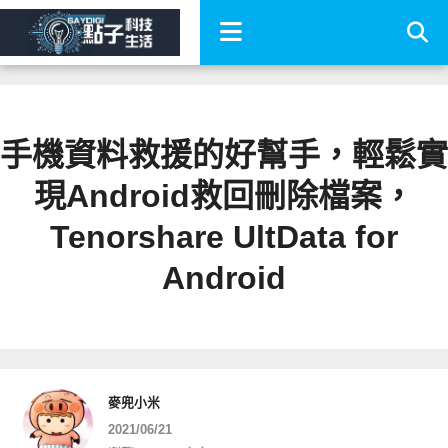
手機資料救援的好幫手，輕鬆實
現Android救回刪除檔案，
Tenorshare UltData for
Android
麥兜小米
2021/06/21