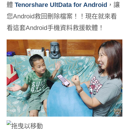
體
Tenorshare UltData for Android
，讓
您Android救回刪除檔案！！現在就來看
看這套Android手機資料救援軟體！