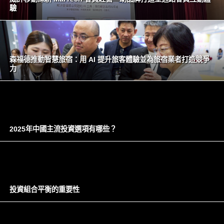
驗
森福德推動智慧旅宿：用 AI 提升旅客體驗並為旅宿業者打造競爭
力
2025年中國主流投資選項有哪些？
投資組合平衡的重要性