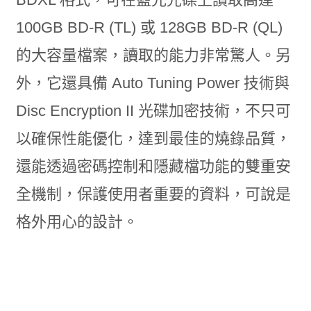
100GB BD-R (TL) 或 128GB BD-R (QL)
的大容量檔案，讀取的能力非常驚人。另
外，它還具備 Auto Tuning Power 技術與
Disc Encryption II 光碟加密技術，不只可
以確保性能優化，達到最佳的燒錄品質，
還能透過密碼控制和隱藏檔功能的雙重安
全機制，保護使用者重要的資料，可說是
格外用心的設計。