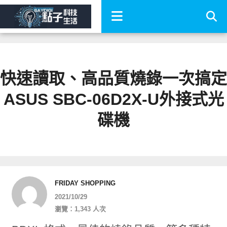
快速讀取、高品質燒錄一次搞定
ASUS SBC-06D2X-U外接式光
碟機
FRIDAY SHOPPING
2021/10/29
瀏覽：1,343 人次