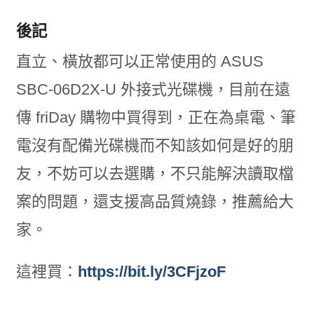
後記
直立、橫放都可以正常使用的 ASUS
SBC-06D2X-U 外接式光碟機，目前在遠
傳 friDay 購物中買得到，正在為桌電、筆
電沒有配備光碟機而不知該如何是好的朋
友，不妨可以去選購，不只能解決讀取檔
案的問題，還支援高品質燒錄，推薦給大
家。
這裡買：
https://bit.ly/3CFjzoF