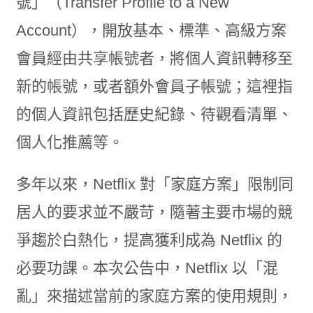
號」（Transfer Profile to a New
Account），開放基本、標準、高級方案
會員經由共享帳號者，將個人資訊轉移至
新的帳號，或者額外會員子帳號；這裡指
的個人資訊包括歷史紀錄、待觀看清單、
個人化推薦等。
多年以來，Netflix 對「家庭方案」限制同
居人的要求並不嚴苛，隨著主要市場的競
爭趨於白熱化，提高獲利成為 Netflix 的
必要功課。本次公告中，Netflix 以「混
亂」來描述當前的家庭方案的使用規則，