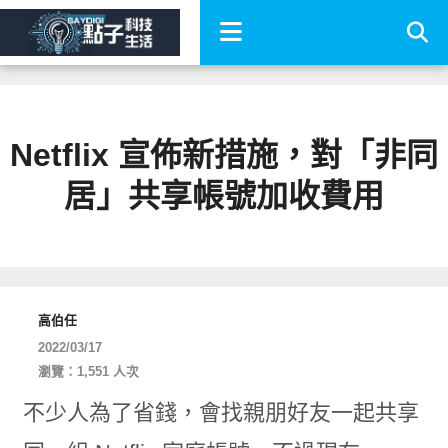
Netflix 宣佈新措施，對「非同
居」共享帳號加收費用
高伯任
2022/03/17
瀏覽：1,551 人次
不少人為了省錢，會找親朋好友一起共享