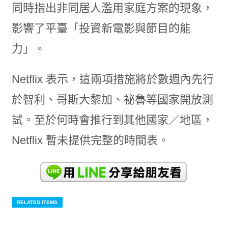
同時指出非同居人濫用家庭方案的現象，
影響了平臺「投資新電影與節目的能
力」。
Netflix 表示，這兩項措施將於數週內先行
於智利、哥斯大黎加、祕魯等國家開放測
試。至於何時會推行到其他國家／地區，
Netflix 暫未提供完整的時間表。
RELATED ITEMS