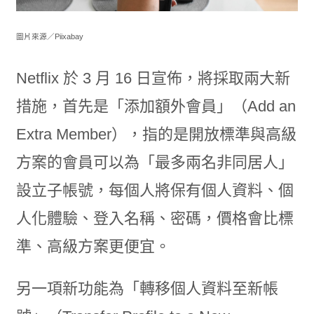
圖片來源／Piixabay
Netflix 於 3 月 16 日宣佈，將採取兩大新
措施，首先是「添加額外會員」（Add an
Extra Member），指的是開放標準與高級
方案的會員可以為「最多兩名非同居人」
設立子帳號，每個人將保有個人資料、個
人化體驗、登入名稱、密碼，價格會比標
準、高級方案更便宜。
另一項新功能為「轉移個人資料至新帳