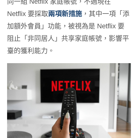
同一組 Netflix 家庭帳號，不過現在
Netflix 要採取
兩項新措施
，其中一項「添
加額外會員」功能，被視為是 Netflix 要
阻止「非同居人」共享家庭帳號，影響平
臺的獲利能力。