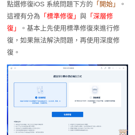
點選修復iOS 系統問題下方的
「開始」
。
這裡有分為
「標準修復」
與
「深層修
復」
。基本上先使用標準修復來進行修
復，如果無法解決問題，再使用深度修
復。