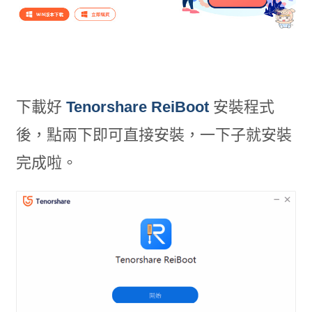
下載好
Tenorshare ReiBoot
安裝程式
後，點兩下即可直接安裝，一下子就安裝
完成啦。