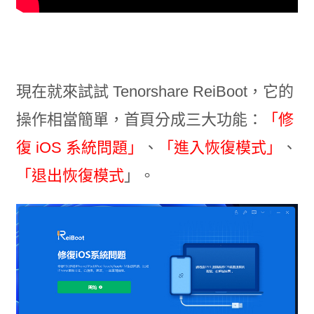
現在就來試試 Tenorshare ReiBoot，它的
操作相當簡單，首頁分成三大功能：
「修
復 iOS 系統問題」
、
「進入恢復模式」
、
「退出恢復模式
」。