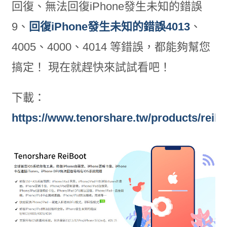
回復、無法回復iPhone發生未知的錯誤
9、
回復iPhone發生未知的錯誤4013
、
4005、4000、4014 等錯誤，都能夠幫您
搞定！ 現在就趕快來試試看吧！
下載：
https://www.tenorshare.tw/products/reibo