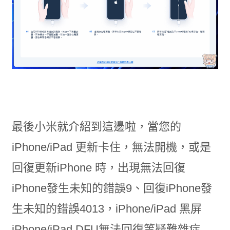
最後小米就介紹到這邊啦，當您的
iPhone/iPad 更新卡住，無法開機，或是
回復更新iPhone 時，出現無法回復
iPhone發生未知的錯誤9、回復iPhone發
生未知的錯誤4013，iPhone/iPad 黑屏
iPhone/iPad DFU無法回復等疑難雜症