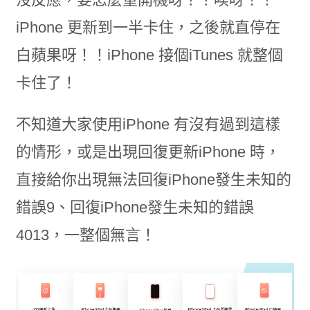
iPhone 更新到一半卡住，之後就直停在
白蘋果呀！！iPhone 接個iTunes 就整個
卡住了！
不知道大家使用iPhone 有沒有過到這樣
的情形，或是出現回復更新iPhone 時，
直接給你出現無法回復iPhone發生未知的
錯誤9、回復iPhone發生未知的錯誤
4013，一整個無言！