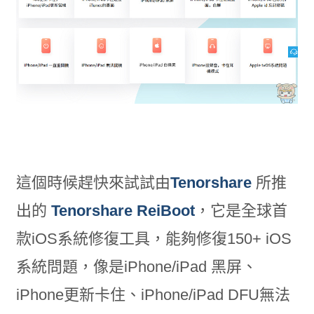
這個時候趕快來試試由
Tenorshare
所推
出的
Tenorshare ReiBoot
，它是全球首
款iOS系統修復工具，能夠修復150+ iOS
系統問題，像是iPhone/iPad 黑屏、
iPhone更新卡住、iPhone/iPad DFU無法