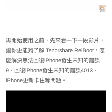
再開始使用之前，先來看一下一段影片，
讓你更能夠了解 Tenorshare ReiBoot，怎
麼解決無法回復iPhone發生未知的錯誤
9、回復iPhone發生未知的錯誤4013、
iPhone更新卡住等問題。