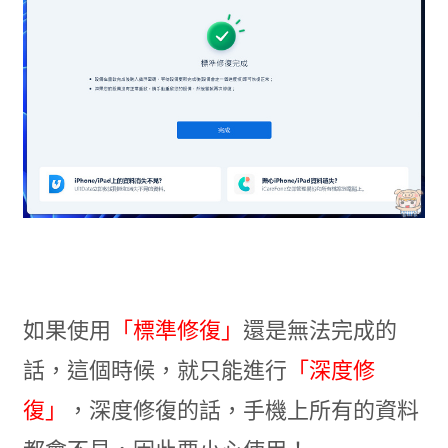
如果使用
「標準修復」
還是無法完成的
話，這個時候，就只能進行
「深度修
復」
，深度修復的話，手機上所有的資料