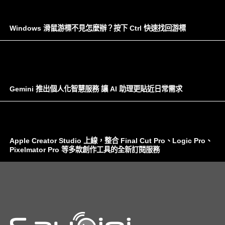
Windows 滑鼠游標不見怎麼辦？按下 Ctrl 快速找回游標
Gemini 推出個人化智慧服務 讓 AI 助理更貼近日常需求
Apple Creator Studio 上線，整合 Final Cut Pro、Logic Pro、
Pixelmator Pro 等多款創作工具的全新訂閱服務