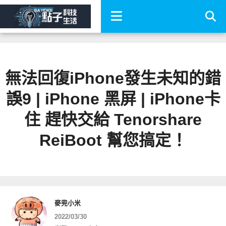
無法回復iPhone發生未知的錯
誤9 | iPhone 黑屏 | iPhone卡
住 趕快交給 Tenorshare
ReiBoot 幫您搞定！
麥兜小米
2022/03/30