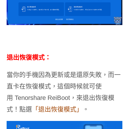
退出恢復模式：
當你的手機因為更新或是還原失敗，而一
直卡在恢復模式，這個時候就可使
用 Tenorshare ReiBoot，來退出恢復模
式！點選
「退出恢復模式」
。