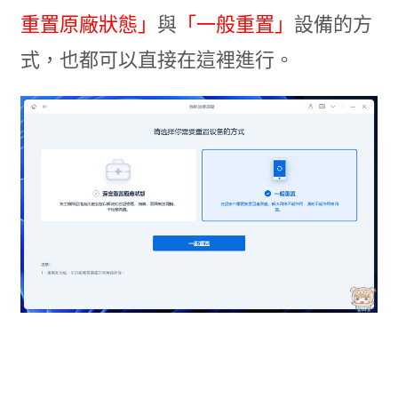
重置原廠狀態」
與
「一般重置」
設備的方
式，也都可以直接在這裡進行。