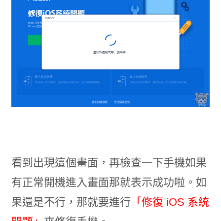
看到出現這個畫面，再檢查一下手機如果
有正常開機進入畫面那就表示成功啦。如
果還是不行，那就要進行
「修復 iOS 系統