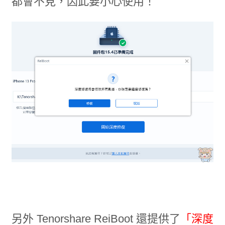
都會不見，因此要小心使用！
另外 Tenorshare ReiBoot 還提供了
「深度