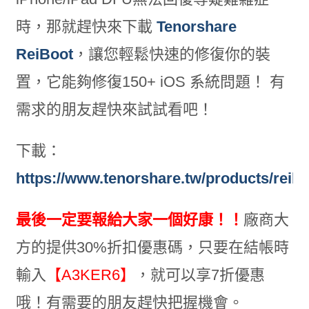
時，那就趕快來下載
Tenorshare
ReiBoot
，讓您輕鬆快速的修復你的裝
置，它能夠修復150+ iOS 系統問題！ 有
需求的朋友趕快來試試看吧！
下載：
https://www.tenorshare.tw/products/reibo
最後一定要報給大家一個好康！！
廠商大
方的提供30%折扣優惠碼，只要在結帳時
輸入
【A3KER6】
，就可以享7折優惠
哦！有需要的朋友趕快把握機會。