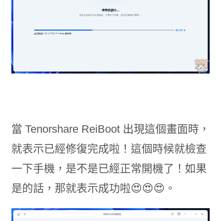
當 Tenorshare ReiBoot 出現這個畫面時，
就表示已經修復完成啦！這個時候就檢查
一下手機，是不是已經正常開機了！如果
是的話，那就表示成功啦😍😍😍。