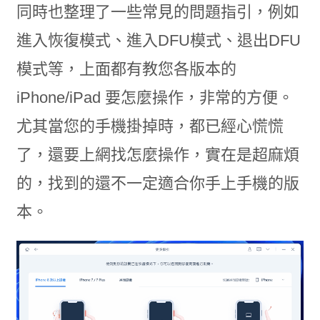
同時也整理了一些常見的問題指引，例如
進入恢復模式、進入DFU模式、退出DFU
模式等，上面都有教您各版本的
iPhone/iPad 要怎麼操作，非常的方便。
尤其當您的手機掛掉時，都已經心慌慌
了，還要上網找怎麼操作，實在是超麻煩
的，找到的還不一定適合你手上手機的版
本。