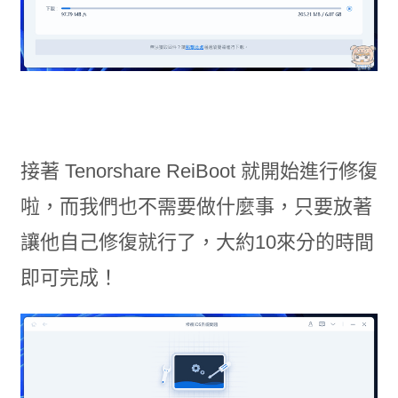
接著 Tenorshare ReiBoot 就開始進行修復
啦，而我們也不需要做什麼事，只要放著
讓他自己修復就行了，大約10來分的時間
即可完成！