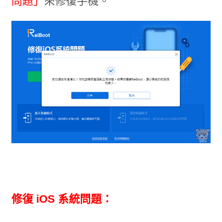
問題」
來修復手機。
修復 iOS 系統問題：