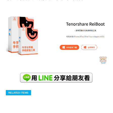
RELATED ITEMS