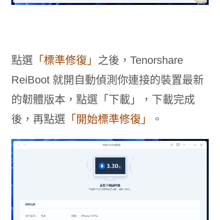
點選
「標準修復」
之後，Tenorshare
ReiBoot 就開自動偵測你連接的裝置最新
的韌體版本，點選「下載」，下載完成
後，再點選
「開始標準修復」
。