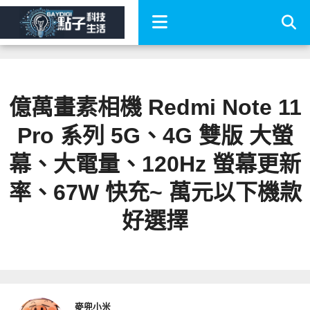
億萬畫素相機 Redmi Note 11
Pro 系列 5G、4G 雙版 大螢
幕、大電量、120Hz 螢幕更新
率、67W 快充~ 萬元以下機款
好選擇
麥兜小米