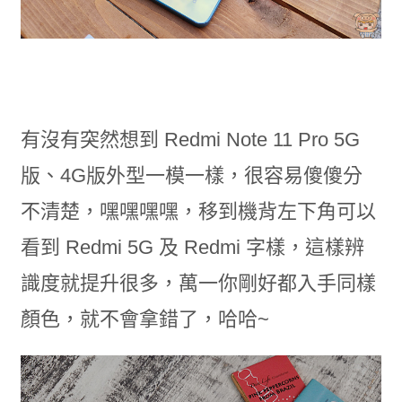
有沒有突然想到 Redmi Note 11 Pro 5G
版、4G版外型一模一樣，很容易傻傻分
不清楚，嘿嘿嘿嘿，移到機背左下角可以
看到 Redmi 5G 及 Redmi 字樣，這樣辨
識度就提升很多，萬一你剛好都入手同樣
顏色，就不會拿錯了，哈哈~