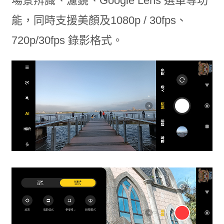
場景辨識、濾鏡、Google Lens 選單等功
能，同時支援美顏及1080p / 30fps、
720p/30fps 錄影格式。