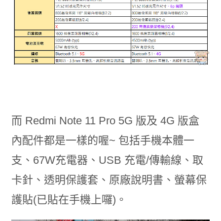
而 Redmi Note 11 Pro 5G 版及 4G 版盒
內配件都是一樣的喔~ 包括手機本體一
支、67W充電器、USB 充電/傳輸線、取
卡針、透明保護套、原廠說明書、螢幕保
護貼(已貼在手機上囉)。