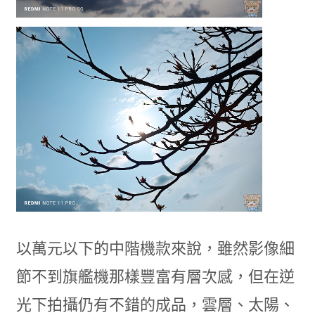
以萬元以下的中階機款來說，雖然影像細
節不到旗艦機那樣豐富有層次感，但在逆
光下拍攝仍有不錯的成品，雲層、太陽、