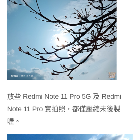
放些 Redmi Note 11 Pro 5G 及 Redmi
Note 11 Pro 實拍照，都僅壓縮未後製
喔。