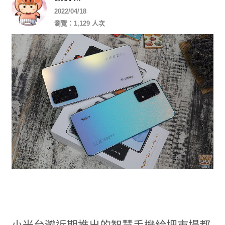
2022/04/18
瀏覽：1,129 人次