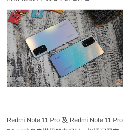
Redmi Note 11 Pro 及 Redmi Note 11 Pro