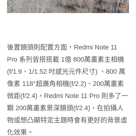
後置鏡頭則配置方面，Redmi Note 11
Pro 系列皆搭搭載 1億 800萬畫素主相機
(f/1.9、1/1.52 吋感光元件尺寸) 、800 萬
像素 118°超廣角相機(f/2.2)、200萬畫素
微距(f/2.4)，Redmi Note 11 Pro 則多了一
顆 200萬畫素景深鏡頭(f/2.4)，在拍攝人
物或想凸顯特定主題時會有更好的背景虛
化效果。