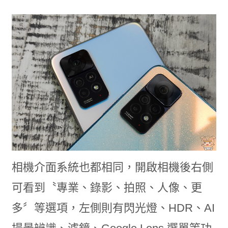
相機介面系統也都相同，開啟相機後右側
可看到〝專業、錄影、拍照、人像、更
多〞等選項，左側則有閃光燈、HDR、AI