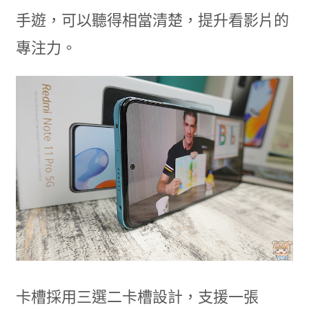
手遊，可以聽得相當清楚，提升看影片的
專注力。
卡槽採用三選二卡槽設計，支援一張