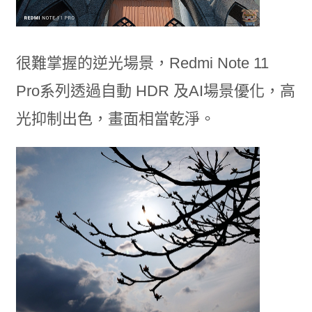
很難掌握的逆光場景，Redmi Note 11
Pro系列透過自動 HDR 及AI場景優化，高
光抑制出色，畫面相當乾淨。