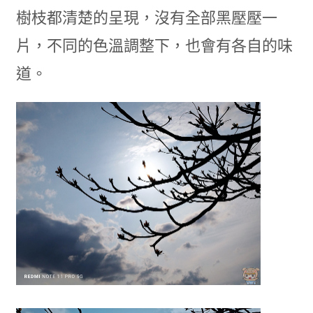
樹枝都清楚的呈現，沒有全部黑壓壓一
片，不同的色溫調整下，也會有各自的味
道。