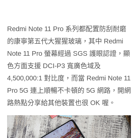
Redmi Note 11 Pro 系列都配置防刮耐磨
的康寧第五代大猩猩玻璃，其中 Redmi
Note 11 Pro 螢幕經過 SGS 護眼認證，顯
色方面支援 DCI-P3 寬廣色域及
4,500,000:1 對比度，而當 Redmi Note 11
Pro 5G 連上順暢不卡頓的 5G 網路，開網
路熱點分享給其他裝置也很 OK 喔。