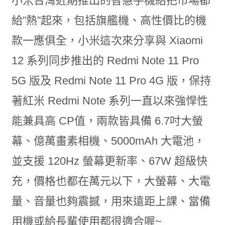
小米台灣近期推出的智慧手機給把市場都
給”熱”起來，包括旗艦機、高性價比的機
款一應俱全，小米這次來分享與 Xiaomi
12 系列同步推出的 Redmi Note 11 Pro
5G 版及 Redmi Note 11 Pro 4G 版，保持
著紅米 Redmi Note 系列一直以來強悍性
能兼具高 CP值，兩款皆具備 6.7吋大螢
幕、億萬畫素相機、5000mAh 大電池，
並支援 120Hz 螢幕更新率、67W 超級快
充，價格也都在萬元以下，大螢幕、大電
量、音量也夠震撼，用來遠距上課、當備
用機或給長輩使用都很適合喔~