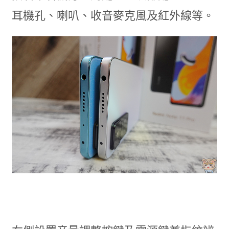
耳機孔、喇叭、收音麥克風及紅外線等。