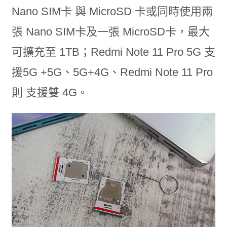
Nano SIM卡 與 MicroSD 卡或同時使用兩
張 Nano SIM卡及一張 MicroSD卡，最大
可擴充至 1TB；Redmi Note 11 Pro 5G 支
援5G +5G、5G+4G、Redmi Note 11 Pro
則 支援雙 4G。