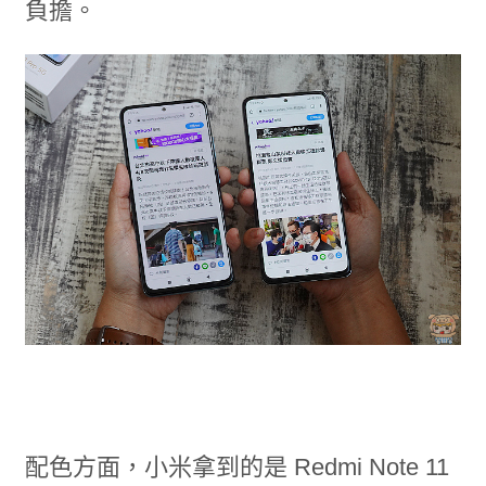
負擔。
配色方面，小米拿到的是 Redmi Note 11