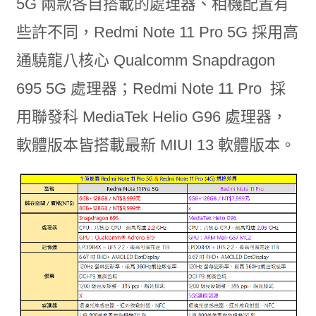
5G 兩款各自搭載的處理器、相機配置有
些許不同，Redmi Note 11 Pro 5G 採用高
通驍龍八核心 Qualcomm Snapdragon
695 5G 處理器；Redmi Note 11 Pro 採
用聯發科 MediaTek Helio G96 處理器，
軟體版本皆搭載最新 MIUI 13 軟體版本。