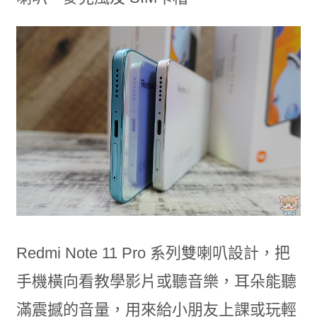
Redmi Note 11 Pro 系列雙喇叭設計，把
手機橫向看教學影片或聽音樂，耳朵能聽
滿震撼的音量，用來給小朋友上課或玩輕