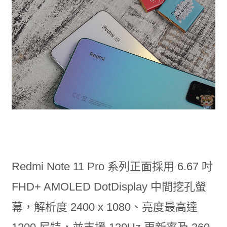
Redmi Note 11 Pro 系列正面採用 6.67 吋
FHD+ AMOLED DotDisplay 中間挖孔螢
幕，解析度 2400 x 1080、亮度最高達