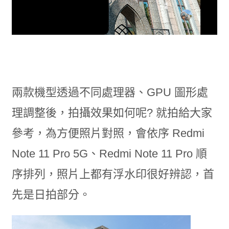
兩款機型透過不同處理器、GPU 圖形處
理調整後，拍攝效果如何呢? 就拍給大家
參考，為方便照片對照，會依序 Redmi
Note 11 Pro 5G、Redmi Note 11 Pro 順
序排列，照片上都有浮水印很好辨認，首
先是日拍部分。