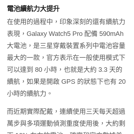
電池續航力大提升
在使用的過程中，印象深刻的還有續航力
表現，Galaxy Watch5 Pro 配備 590mAh
大電池，是三星穿戴裝置系列中電池容量
最大的一款，官方表示在一般使用模式下
可以達到 80 小時，也就是大約 3.3 天的
續航，如果是開啟 GPS 的狀態下也有 20
小時的續航力。
而近期實際配戴，連續使用三天每天超過
萬步與多項運動偵測重度使用後，大約剩