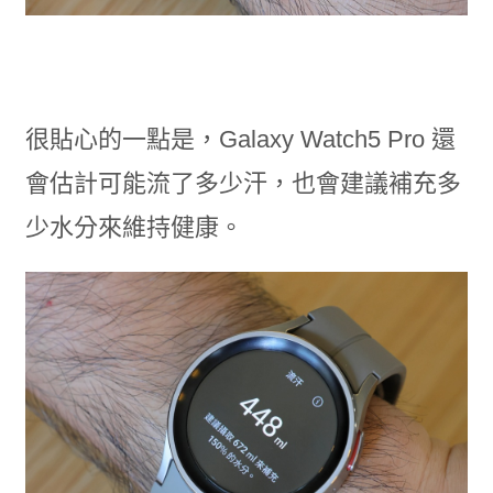
很貼心的一點是，Galaxy Watch5 Pro 還
會估計可能流了多少汗，也會建議補充多
少水分來維持健康。