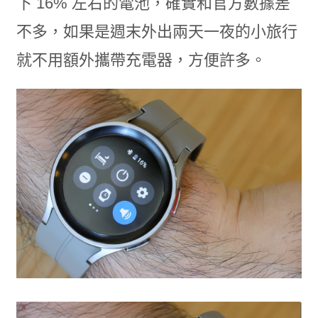
下 16% 左右的電池，確實和官方數據差
不多，如果是週末外出兩天一夜的小旅行
就不用額外攜帶充電器，方便許多。