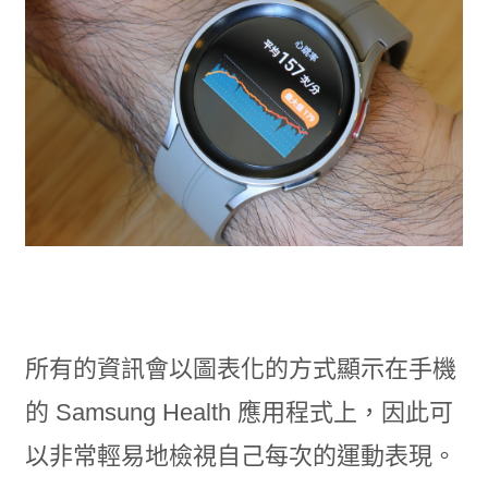
所有的資訊會以圖表化的方式顯示在手機
的 Samsung Health 應用程式上，因此可
以非常輕易地檢視自己每次的運動表現。