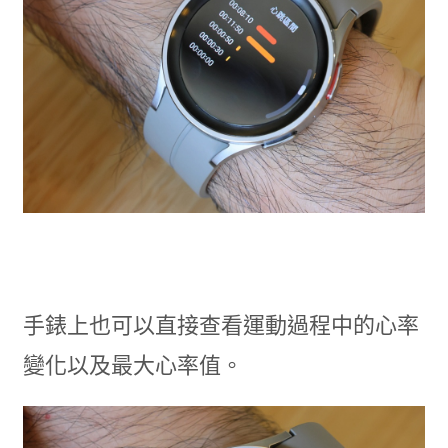
手錶上也可以直接查看運動過程中的心率
變化以及最大心率值。