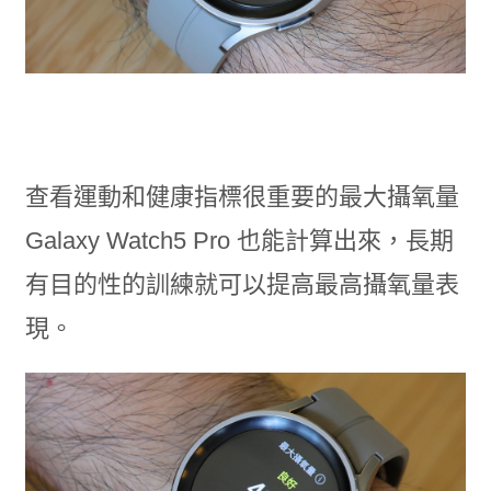
查看運動和健康指標很重要的最大攝氧量
Galaxy Watch5 Pro 也能計算出來，長期
有目的性的訓練就可以提高最高攝氧量表
現。