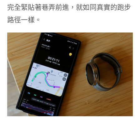
完全緊貼著巷弄前進，就如同真實的跑步
路徑一樣。