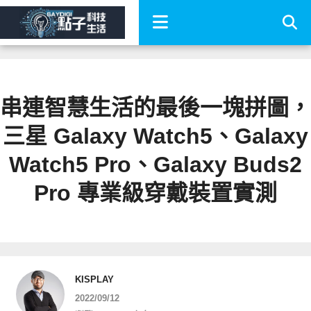
串連智慧生活的最後一塊拼圖，
三星 Galaxy Watch5、Galaxy
Watch5 Pro、Galaxy Buds2
Pro 專業級穿戴裝置實測
KISPLAY
2022/09/12