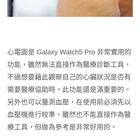
心電圖是 Galaxy Watch5 Pro 非常實用的
功能，雖然無法直接作為醫療診斷工具，
不過想要藉此觀察自己的心臟狀況是否有
需要醫療協助時，此功能還是滿重要的。
另外也可以量測血壓，在使用前必須先以
血壓機進行校準，雖然也不能直接作為醫
療工具，但做為參考是非常好用的。