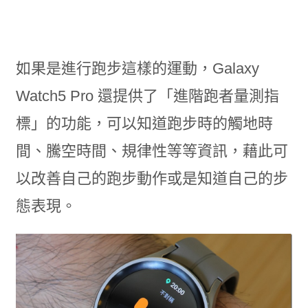
如果是進行跑步這樣的運動，Galaxy
Watch5 Pro 還提供了「進階跑者量測指
標」的功能，可以知道跑步時的觸地時
間、騰空時間、規律性等等資訊，藉此可
以改善自己的跑步動作或是知道自己的步
態表現。