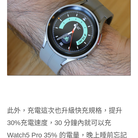
此外，充電這次也升級快充規格，提升
30%充電速度，30 分鐘內就可以充
Watch5 Pro 35% 的電量，晚上睡前忘記