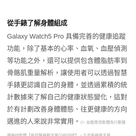
從手錶了解身體組成
Galaxy Watch5 Pro 具備完善的健康追蹤
功能，除了基本的心率、血氧、血壓偵測
等功能之外，還可以提供包含體脂肪率到
骨骼肌重量解析，讓使用者可以透過智慧
手錶更認識自己的身體，並透過累積的統
計數據來了解自己的健康狀態變化，這對
於有計劃改善身體體態、往更健康的方向
邁進的人來說非常實用。
(※ 血壓應用軟體為行動醫
療器材軟體【衛部醫器輸字第034608號】，北市衛器廣字第