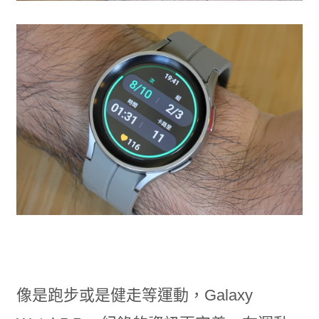
像是跑步或是健走等運動，Galaxy