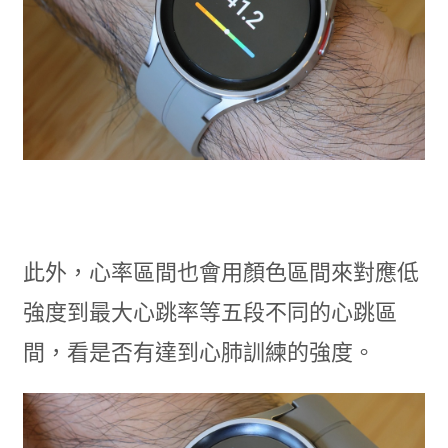
此外，心率區間也會用顏色區間來對應低
強度到最大心跳率等五段不同的心跳區
間，看是否有達到心肺訓練的強度。