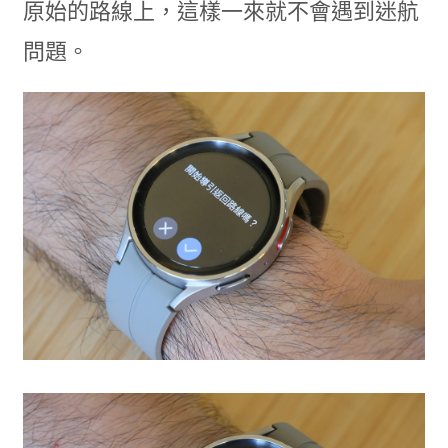
原始的路線上，這樣一來就不會遇到迷航
問題。