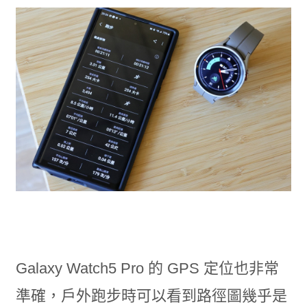
Galaxy Watch5 Pro 的 GPS 定位也非常
準確，戶外跑步時可以看到路徑圖幾乎是