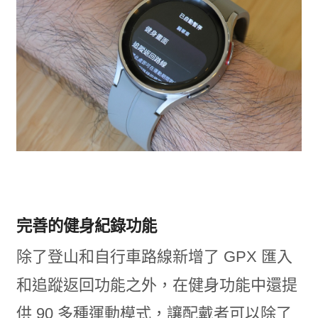
完善的健身紀錄功能
除了登山和自行車路線新增了 GPX 匯入
和追蹤返回功能之外，在健身功能中還提
供 90 多種運動模式，讓配戴者可以除了