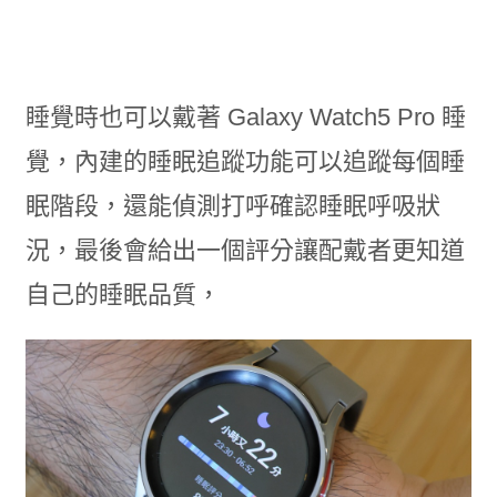
睡覺時也可以戴著 Galaxy Watch5 Pro 睡
覺，內建的睡眠追蹤功能可以追蹤每個睡
眠階段，還能偵測打呼確認睡眠呼吸狀
況，最後會給出一個評分讓配戴者更知道
自己的睡眠品質，