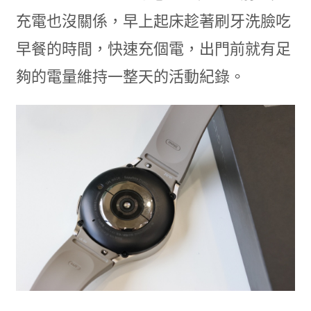
充電也沒關係，早上起床趁著刷牙洗臉吃
早餐的時間，快速充個電，出門前就有足
夠的電量維持一整天的活動紀錄。