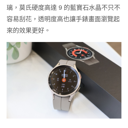
璃，莫氏硬度高達 9 的藍寶石水晶不只不
容易刮花，透明度高也讓手錶畫面瀏覽起
來的效果更好。