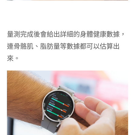
量測完成後會給出詳細的身體健康數據，
連骨骼肌、脂肪量等數據都可以估算出
來。