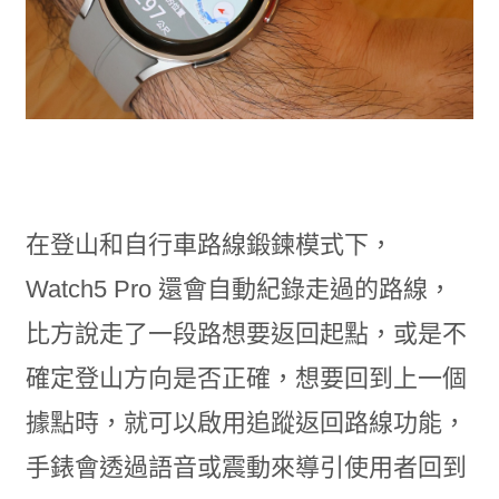
在登山和自行車路線鍛鍊模式下，
Watch5 Pro 還會自動紀錄走過的路線，
比方說走了一段路想要返回起點，或是不
確定登山方向是否正確，想要回到上一個
據點時，就可以啟用追蹤返回路線功能，
手錶會透過語音或震動來導引使用者回到