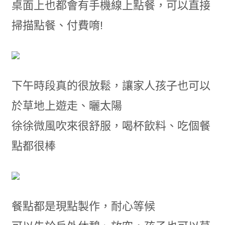
桌面上也都會有手機線上點餐，可以直接
掃描點餐、付費唷!
下午時段真的很放鬆，讓家人孩子也可以
於草地上遊走、曬太陽
徐徐微風吹來很舒服，喝杯飲料、吃個餐
點都很棒
餐點都是現點製作，耐心等候