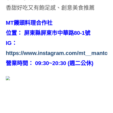
香甜好吃又有飽足感、創意美食推薦
MT饅頭料理合作社
位置： 屏東縣屏東市中華路80-1號
IG：
https://www.instagram.com/mt__mantou/
營業時間： 09:30~20:30 (週二公休)