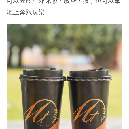
可以先於戶外休憩、放空，孩子也可以草
地上奔跑玩樂