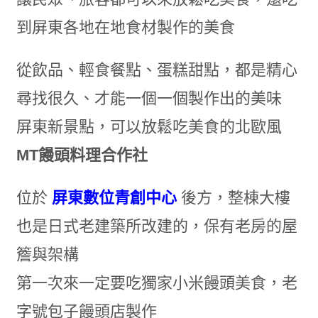
到屏東各地在地食材製作的美食
從飲品、輕食餐點、蛋糕甜點，都是精心
尋找很久、才能一個一個製作出的美味
屏東新景點，可以放鬆吃美食的北歐風
MT饅頭料理合作社
位於
屏東數位青創中心
後方，整棟大樓
也是日式老建築所改建的，保有老房的屋
簷與架構
第一次來一定要吃獨家小米饅頭美食，老
字號包子饅頭店製作