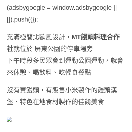
(adsbygoogle = window.adsbygoogle ||
[]).push({});
充滿極簡北歐風設計，
MT饅頭料理合作
社
就位於 屏東公園的停車場旁
下午時段多民眾會到運動公園運動，就會
來休憩、喝飲料、吃輕食餐點
沒有賣饅頭，有販售小米製作的饅頭漢
堡、特色在地食材製作的佳餚美食