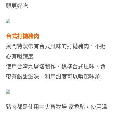
頭更好吃
台式打拋豬肉
獨門特製帶有台式風味的打拋豬肉，不擔
心有嗆辣度
使用台灣九層塔製作、標準台式風味，會
帶有鹹甜滋味、利用甜度可以喚起味蕾
豬肉都是使用中央畜牧場 家香豬，使用溫