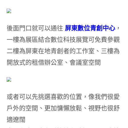
後面門口就可以通往
屏東數位青創中心
，
一樓為展區結合數位科技展覽可免費參觀
二樓為屏東在地青創者的工作室、三樓為
開放式的租借辦公室、會議室空間
或者可以先挑選喜歡的位置，像我們很愛
戶外的空間、更加慵懶放鬆、視野也很舒
適遼闊