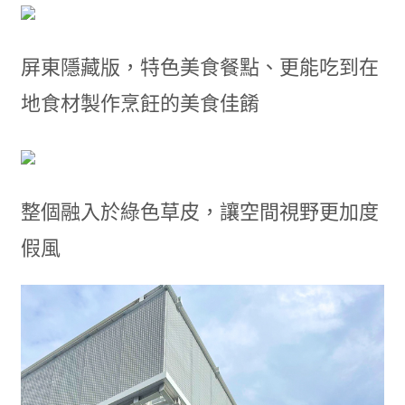
屏東隱藏版，特色美食餐點、更能吃到在
地食材製作烹飪的美食佳餚
整個融入於綠色草皮，讓空間視野更加度
假風