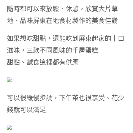
隨時都可以來放鬆、休憩，欣賞大片草
地、品味屏東在地食材製作的美食佳餚
如果想吃甜點，還能吃到屏東起家的十口
滋味，三款不同風味的千層蛋糕
甜點、鹹食這裡都有供應
可以很緩慢步調，下午茶也很享受、花少
錢就可以滿足