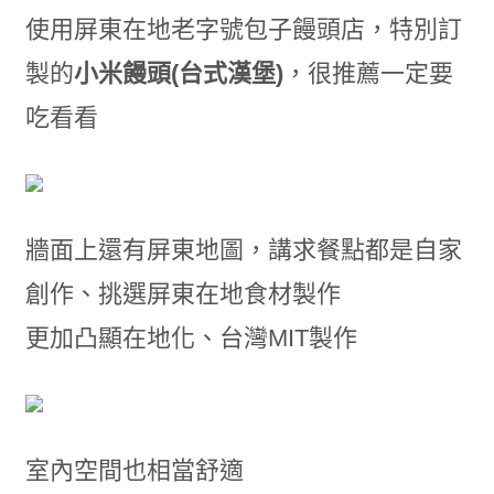
使用屏東在地老字號包子饅頭店，特別訂
製的
小米饅頭(台式漢堡)
，很推薦一定要
吃看看
牆面上還有屏東地圖，講求餐點都是自家
創作、挑選屏東在地食材製作
更加凸顯在地化、台灣MIT製作
室內空間也相當舒適