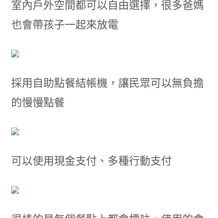
室內戶外空間都可以自由選擇，很多爸媽
也會帶孩子一起來放電
採用自助點餐結帳機，讓民眾可以無負擔
的慢慢點餐
可以使用現金支付、多種行動支付