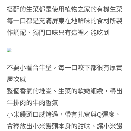
搭配的生菜都是使用植物之家的有機生菜
每一口都是充滿屏東在地鮮味的食材所製
作調配、獨門口味只有這裡才能吃到
不要小看台牛堡，每一口咬下都很有厚實
層次感
整個香氣的堆疊、生菜的軟嫩細緻，帶出
牛排肉的牛肉香氣
小米饅頭口感烤過，帶有扎實與Q彈度、
會釋放出小米饅頭本身的甜味、讓小米饅