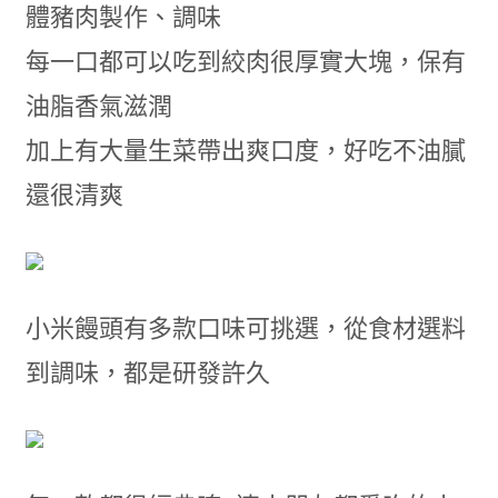
體豬肉製作、調味
每一口都可以吃到絞肉很厚實大塊，保有
油脂香氣滋潤
加上有大量生菜帶出爽口度，好吃不油膩
還很清爽
小米饅頭有多款口味可挑選，從食材選料
到調味，都是研發許久