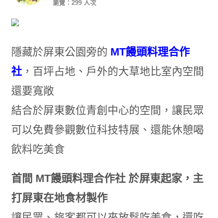
瀏覽：299 人次
隱藏於屏東公園旁的
MT饅頭料理合作
社
，百坪占地、戶外的大草地比室內空間
還要寬敞
結合於屏東數位青創中心的空間，讓民眾
可以免費參觀數位科技特展、還能休憩喝
飲料吃美食
首間 MT饅頭料理合作社 於屏東起家，主
打屏東在地食材製作
讓民眾、旅客都可以來放鬆吃美食，還吃