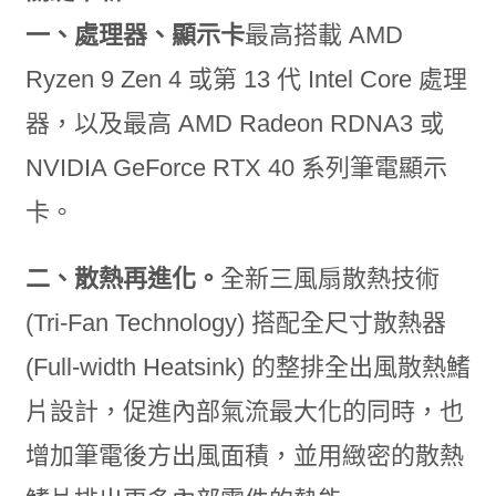
一、處理器、顯示卡
最高搭載 AMD
Ryzen 9 Zen 4 或第 13 代 Intel Core 處理
器，以及最高 AMD Radeon RDNA3 或
NVIDIA GeForce RTX 40 系列筆電顯示
卡。
二、散熱再進化。
全新三風扇散熱技術
(Tri-Fan Technology) 搭配全尺寸散熱器
(Full-width Heatsink) 的整排全出風散熱鰭
片設計，促進內部氣流最大化的同時，也
增加筆電後方出風面積，並用緻密的散熱