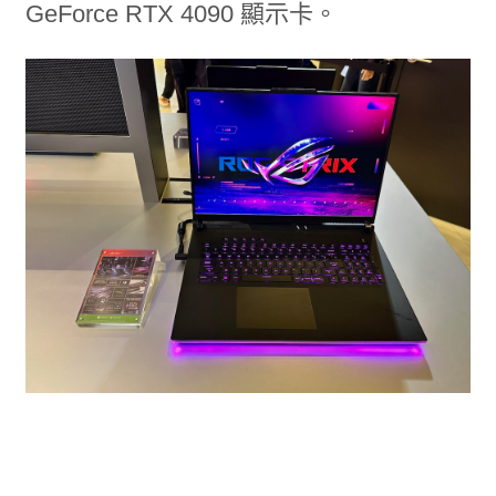
GeForce RTX 4090 顯示卡。