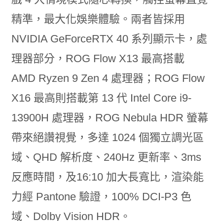
精準，最大化娛樂體驗。兩者皆採用
NVIDIA GeForceRTX 40 系列顯示卡，處
理器部分，ROG Flow X13 最高搭載
AMD Ryzen 9 Zen 4 處理器；ROG Flow
X16 最高則搭載第 13 代 Intel Core i9-
13900H 處理器，ROG Nebula HDR 螢幕
帶來絕讚視覺，多達 1024 個獨立調光區
域、QHD 解析度、240Hz 更新率、3ms
反應時間，及16:10 加大長寬比，渲染能
力經 Pantone 驗證，100% DCI-P3 色
域、Dolby Vision HDR。