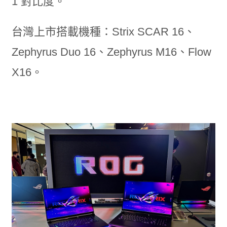
1 對比度。
台灣上市搭載機種：Strix SCAR 16、
Zephyrus Duo 16、Zephyrus M16、Flow
X16。