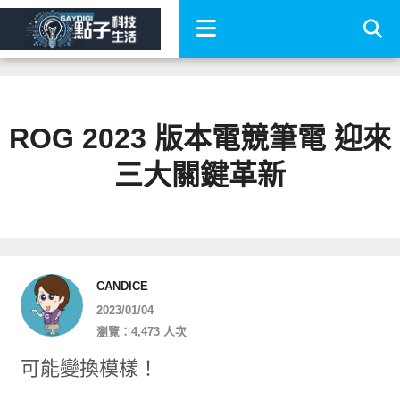
ROG 2023 版本電競筆電 迎來
三大關鍵革新
CANDICE
2023/01/04
瀏覽：4,473 人次
可能變換模樣！