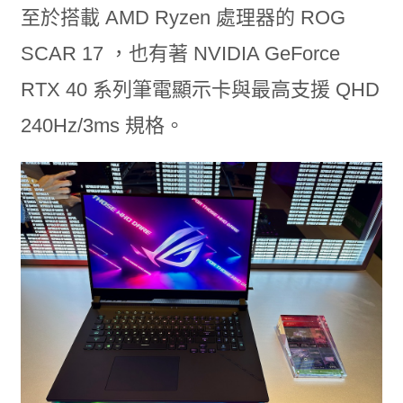
至於搭載 AMD Ryzen 處理器的 ROG
SCAR 17 ，也有著 NVIDIA GeForce
RTX 40 系列筆電顯示卡與最高支援 QHD
240Hz/3ms 規格。