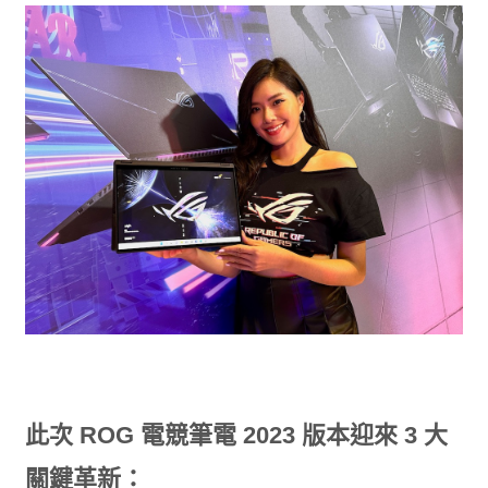
此次 ROG 電競筆電 2023 版本迎來 3 大
關鍵革新：