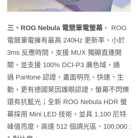
三、ROG Nebula 電競筆電螢幕
。 ROG
電競筆電擁有最高 240Hz 更新率、小於
3ms 反應時間，支援 MUX 獨顯直連開
關，並支援 100% DCI-P3 廣色域，通
過 Pantone 認證，畫面明亮、快速、生
動，更有德國萊因護眼認證，螢幕不閃爍
還有抗藍光；全新 ROG Nebula HDR 螢
幕採用 Mini LED 技術，並具 1,100 尼特
峰值亮度，高達 512 個調光區、100,000 :