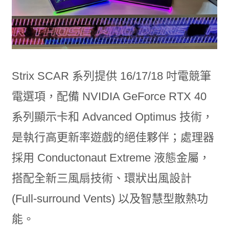
Strix SCAR 系列提供 16/17/18 吋電競筆
電選項，配備 NVIDIA GeForce RTX 40
系列顯示卡和 Advanced Optimus 技術，
是執行高更新率遊戲的絕佳夥伴；處理器
採用 Conductonaut Extreme 液態金屬，
搭配全新三風扇技術、環狀出風設計
(Full-surround Vents) 以及智慧型散熱功
能。