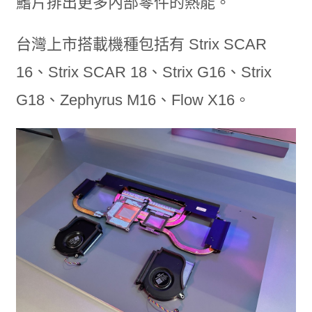
鰭片排出更多內部零件的熱能。
台灣上市搭載機種包括有 Strix SCAR
16、Strix SCAR 18、Strix G16、Strix
G18、Zephyrus M16、Flow X16。