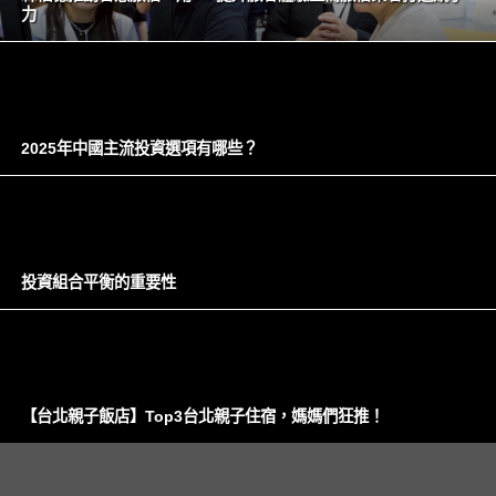
力
2025年中國主流投資選項有哪些？
投資組合平衡的重要性
【台北親子飯店】Top3台北親子住宿，媽媽們狂推！