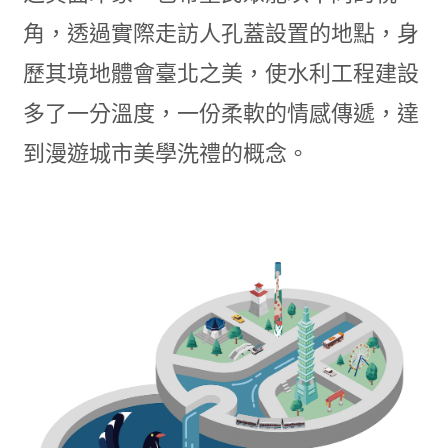
角，透過實際走訪人孔蓋設置的地點，身
歷其境地體會臺北之美，使水利工程建設
多了一分溫度，一份柔軟的情感傳遞，達
到漫遊城市美學洗禮的概念。