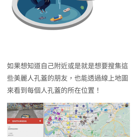
如果想知道自己附近或是就是想要搜集這
些美麗人孔蓋的朋友，也能透過線上地圖
來看到每個人孔蓋的所在位置！