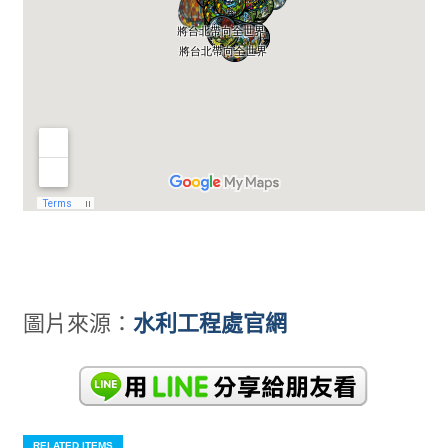
圖片來源：
水利工程處官網
RELATED ITEMS